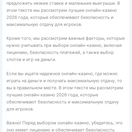
предложить низкие ставки и маленькие выигрыши. В
этом тексте мы рассмотрим лучшие онлайн-казино
2026 года, которые обеспечивают безопасность и
максимальную отдачу для игроков.
Кроме того, мы рассмотрим важные факторы, которые
нужно учитывать при выборе онлайн-казино, включая
лицензию, безопасность платежей, а также выбор
слотов и игр на деньги.
Если вы ищете надежное онлайн-казино, где можно
играть на деньги и получать максимальную отдачу, то
вы в правильном месте. В этом тексте мы рассмотрим
лучшие онлайн-казино 2026 года, которые
обеспечивают безопасность и максимальную отдачу
для игроков.
Важно! Перед выбором онлайн-казино, убедитесь, что
оно имеет лицензию и обеспечивает безопасность