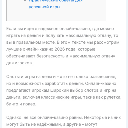
Практические советы для
успешной игры
Если вы ищете надежное онлайн-казино, где можно
играть на деньги и получать максимальную отдачу, то
вы в правильном месте. В этом тексте мы рассмотрим
лучшие онлайн-казино 2026 года, которые
обеспечивают безопасность и максимальную отдачу
для игроков.
Слоты и игры на деньги – это не только развлечение,
но и возможность заработать деньги. Онлайн-казино
предлагают игрокам широкий выбор слотов и игр на
деньги, включая классические игры, такие как рулетка,
бинго и покер.
Однако, не все онлайн-казино равны. Некоторые из них
могут быть не надёжными, а другие – могут