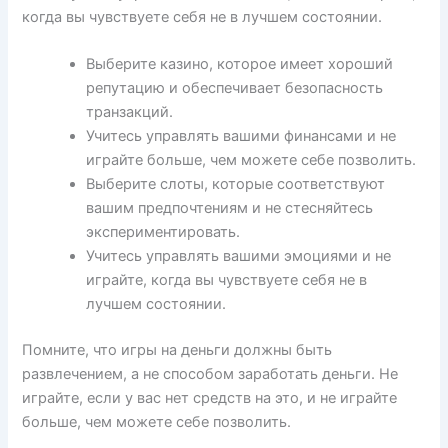
когда вы чувствуете себя не в лучшем состоянии.
Выберите казино, которое имеет хороший
репутацию и обеспечивает безопасность
транзакций.
Учитесь управлять вашими финансами и не
играйте больше, чем можете себе позволить.
Выберите слоты, которые соответствуют
вашим предпочтениям и не стесняйтесь
экспериментировать.
Учитесь управлять вашими эмоциями и не
играйте, когда вы чувствуете себя не в
лучшем состоянии.
Помните, что игры на деньги должны быть
развлечением, а не способом заработать деньги. Не
играйте, если у вас нет средств на это, и не играйте
больше, чем можете себе позволить.