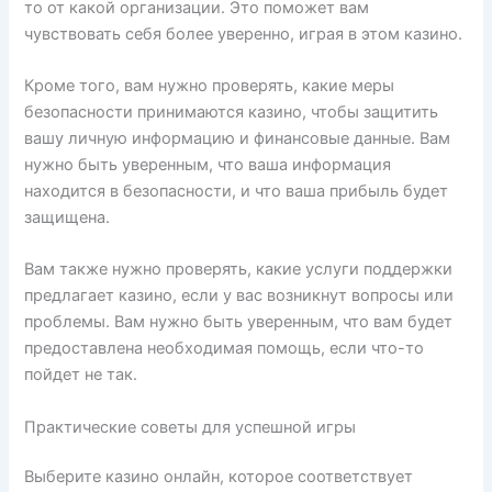
то от какой организации. Это поможет вам
чувствовать себя более уверенно, играя в этом казино.
Кроме того, вам нужно проверять, какие меры
безопасности принимаются казино, чтобы защитить
вашу личную информацию и финансовые данные. Вам
нужно быть уверенным, что ваша информация
находится в безопасности, и что ваша прибыль будет
защищена.
Вам также нужно проверять, какие услуги поддержки
предлагает казино, если у вас возникнут вопросы или
проблемы. Вам нужно быть уверенным, что вам будет
предоставлена необходимая помощь, если что-то
пойдет не так.
Практические советы для успешной игры
Выберите казино онлайн, которое соответствует