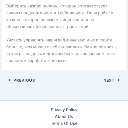
Выберите казино онлайн, которое соответствует
вашим предпочтениям и требованиям. Не играйте в
казино, которое не имеет лицензии или не
обеспечивает безопасность транзакций.
Учитесь управлять вашими финансами и не играйте
больше, чем можете себе позволить. Важно помнить,
что игры на деньги должны быть развлечением, а не
способом заработать деньги.
PREVIOUS
NEXT
Privacy Policy
About Us
Terms Of Use