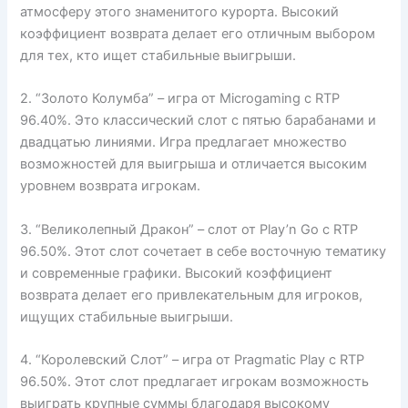
атмосферу этого знаменитого курорта. Высокий
коэффициент возврата делает его отличным выбором
для тех, кто ищет стабильные выигрыши.
2. “Золото Колумба” – игра от Microgaming с RTP
96.40%. Это классический слот с пятью барабанами и
двадцатью линиями. Игра предлагает множество
возможностей для выигрыша и отличается высоким
уровнем возврата игрокам.
3. “Великолепный Дракон” – слот от Play’n Go с RTP
96.50%. Этот слот сочетает в себе восточную тематику
и современные графики. Высокий коэффициент
возврата делает его привлекательным для игроков,
ищущих стабильные выигрыши.
4. “Королевский Слот” – игра от Pragmatic Play с RTP
96.50%. Этот слот предлагает игрокам возможность
выиграть крупные суммы благодаря высокому