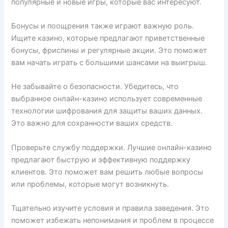
популярные и новые игры, которые вас интересуют.
Бонусы и поощрения также играют важную роль.
Ищите казино, которые предлагают приветственные
бонусы, фриспины и регулярные акции. Это поможет
вам начать играть с большими шансами на выигрыш.
Не забывайте о безопасности. Убедитесь, что
выбранное онлайн-казино использует современные
технологии шифрования для защиты ваших данных.
Это важно для сохранности ваших средств.
Проверьте службу поддержки. Лучшие онлайн-казино
предлагают быструю и эффективную поддержку
клиентов. Это поможет вам решить любые вопросы
или проблемы, которые могут возникнуть.
Тщательно изучите условия и правила заведения. Это
поможет избежать непонимания и проблем в процессе