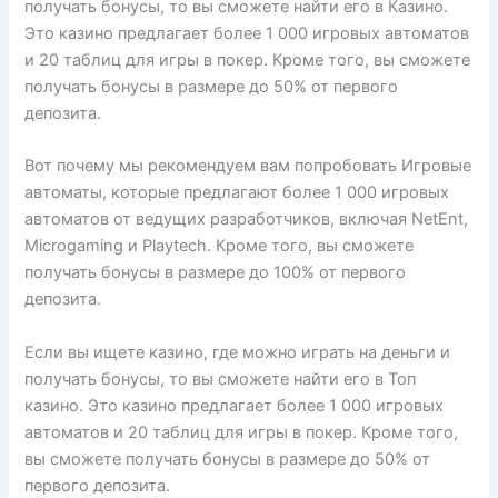
получать бонусы, то вы сможете найти его в Казино.
Это казино предлагает более 1 000 игровых автоматов
и 20 таблиц для игры в покер. Кроме того, вы сможете
получать бонусы в размере до 50% от первого
депозита.
Вот почему мы рекомендуем вам попробовать Игровые
автоматы, которые предлагают более 1 000 игровых
автоматов от ведущих разработчиков, включая NetEnt,
Microgaming и Playtech. Кроме того, вы сможете
получать бонусы в размере до 100% от первого
депозита.
Если вы ищете казино, где можно играть на деньги и
получать бонусы, то вы сможете найти его в Топ
казино. Это казино предлагает более 1 000 игровых
автоматов и 20 таблиц для игры в покер. Кроме того,
вы сможете получать бонусы в размере до 50% от
первого депозита.