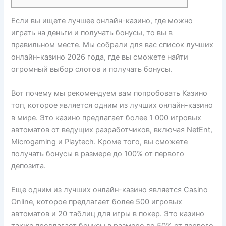
Если вы ищете лучшее онлайн-казино, где можно
играть на деньги и получать бонусы, то вы в
правильном месте. Мы собрали для вас список лучших
онлайн-казино 2026 года, где вы сможете найти
огромный выбор слотов и получать бонусы.
Вот почему мы рекомендуем вам попробовать Казино
топ, которое является одним из лучших онлайн-казино
в мире. Это казино предлагает более 1 000 игровых
автоматов от ведущих разработчиков, включая NetEnt,
Microgaming и Playtech. Кроме того, вы сможете
получать бонусы в размере до 100% от первого
депозита.
Еще одним из лучших онлайн-казино является Casino
Online, которое предлагает более 500 игровых
автоматов и 20 таблиц для игры в покер. Это казино
также предлагает бонусы в размере до 50% от первого