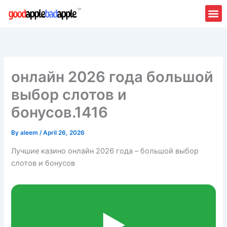
Skip
to
content
онлайн 2026 года большой
выбор слотов и
бонусов.1416
By
aleem
/
April 26, 2026
Лучшие казино онлайн 2026 года – большой выбор
слотов и бонусов
▶️