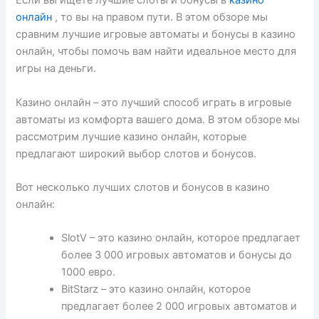
Если вы ищете лучшие слоты и бонусы в
казино
онлайн
, то вы на правом пути. В этом обзоре мы
сравним лучшие игровые автоматы и бонусы в казино
онлайн, чтобы помочь вам найти идеальное место для
игры на деньги.
Казино онлайн – это лучший способ играть в игровые
автоматы из комфорта вашего дома. В этом обзоре мы
рассмотрим лучшие казино онлайн, которые
предлагают широкий выбор слотов и бонусов.
Вот несколько лучших слотов и бонусов в казино
онлайн:
SlotV – это казино онлайн, которое предлагает
более 3 000 игровых автоматов и бонусы до
1000 евро.
BitStarz – это казино онлайн, которое
предлагает более 2 000 игровых автоматов и