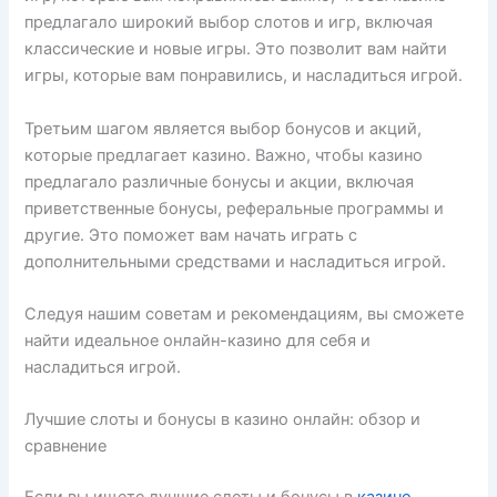
предлагало широкий выбор слотов и игр, включая
классические и новые игры. Это позволит вам найти
игры, которые вам понравились, и насладиться игрой.
Третьим шагом является выбор бонусов и акций,
которые предлагает казино. Важно, чтобы казино
предлагало различные бонусы и акции, включая
приветственные бонусы, реферальные программы и
другие. Это поможет вам начать играть с
дополнительными средствами и насладиться игрой.
Следуя нашим советам и рекомендациям, вы сможете
найти идеальное онлайн-казино для себя и
насладиться игрой.
Лучшие слоты и бонусы в казино онлайн: обзор и
сравнение