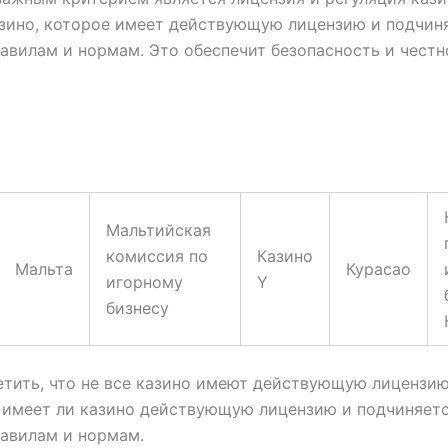
зино, которое имеет действующую лицензию и подчин
авилам и нормам. Это обеспечит безопасность и честн
Мальтийская
комиссия по
Казино
Мальта
Курасао
игорному
Y
бизнесу
тить, что не все казино имеют действующую лицензию
 имеет ли казино действующую лицензию и подчиняетс
авилам и нормам.