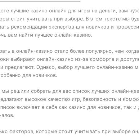
ете лучшие казино онлайн для игры на деньги, вам нуж
оры стоит учитывать при выборе. В этом тексте мы бу
ать рекомендации экспертов для новичков и професси
чь вам найти лучшее онлайн-казино.
рать в онлайн-казино стало более популярно, чем когда
оки выбирают онлайн-казино из-за комфорта и доступ
и предлагают. Однако, выбор лучшего онлайн-казино 
собенно для новичков.
 мы решили собрать для вас список лучших онлайн-каз
едлагают высокое качество игр, безопасность и комф
список включает в себя как казино для новичков, так и 
налов.
ько факторов, которые стоит учитывать при выборе он