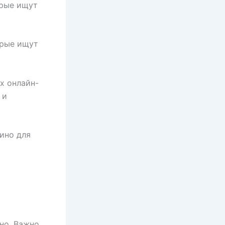
орые ищут
торые ищут
х онлайн-
 и
ино для
но. Важно