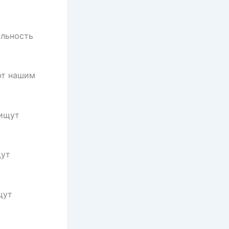
альность
ют нашим
 ищут
щут
щут