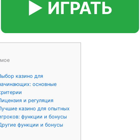
▶️ ИГРАТЬ
мое
Выбор казино для
начинающих: основные
критерии
Лицензия и регуляция
Лучшие казино для опытных
игроков: функции и бонусы
Другие функции и бонусы