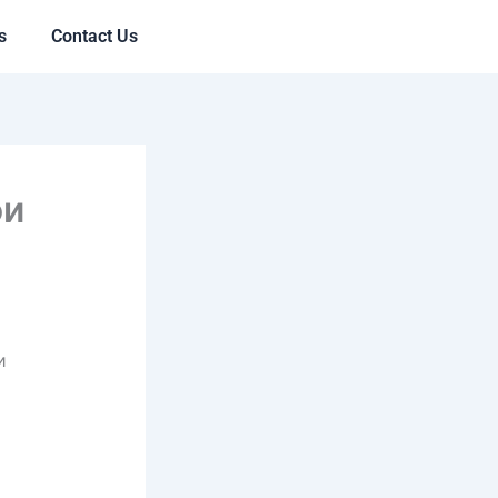
s
Contact Us
фи
и