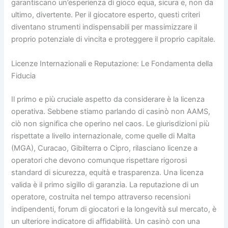
garantiscano un’esperienza di gioco equa, sicura e, non da
ultimo, divertente. Per il giocatore esperto, questi criteri
diventano strumenti indispensabili per massimizzare il
proprio potenziale di vincita e proteggere il proprio capitale.
Licenze Internazionali e Reputazione: Le Fondamenta della
Fiducia
Il primo e più cruciale aspetto da considerare è la licenza
operativa. Sebbene stiamo parlando di casinò non AAMS,
ciò non significa che operino nel caos. Le giurisdizioni più
rispettate a livello internazionale, come quelle di Malta
(MGA), Curacao, Gibilterra o Cipro, rilasciano licenze a
operatori che devono comunque rispettare rigorosi
standard di sicurezza, equità e trasparenza. Una licenza
valida è il primo sigillo di garanzia. La reputazione di un
operatore, costruita nel tempo attraverso recensioni
indipendenti, forum di giocatori e la longevità sul mercato, è
un ulteriore indicatore di affidabilità. Un casinò con una