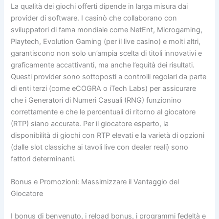
La qualità dei giochi offerti dipende in larga misura dai
provider di software. I casinò che collaborano con
sviluppatori di fama mondiale come NetEnt, Microgaming,
Playtech, Evolution Gaming (per il live casino) e molti altri,
garantiscono non solo un’ampia scelta di titoli innovativi e
graficamente accattivanti, ma anche l’equità dei risultati.
Questi provider sono sottoposti a controlli regolari da parte
di enti terzi (come eCOGRA o iTech Labs) per assicurare
che i Generatori di Numeri Casuali (RNG) funzionino
correttamente e che le percentuali di ritorno al giocatore
(RTP) siano accurate. Per il giocatore esperto, la
disponibilità di giochi con RTP elevati e la varietà di opzioni
(dalle slot classiche ai tavoli live con dealer reali) sono
fattori determinanti.
Bonus e Promozioni: Massimizzare il Vantaggio del
Giocatore
I bonus di benvenuto, i reload bonus, i programmi fedeltà e