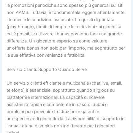
le promozioni periodiche sono spesso più generosi sui siti
non AAMS. Tuttavia, è fondamentale leggere attentamente
i termini e le condizioni associate. I requisiti di puntata
(playthrough), i limiti di tempo e le restrizioni sui giochi su
cui è possibile utilizzare i bonus possono fare una grande
differenza. Un giocatore esperto sa come valutare
un’offerta bonus non solo per l’importo, ma soprattutto per
la sua effettiva convenienza e fattibilità.
Servizio Clienti: Supporto Quando Serve
Un servizio clienti efficiente e multicanale (chat live, email,
telefono) è essenziale, soprattutto quando si gioca su
piattaforme internazionali. La capacità di ricevere
assistenza rapida e competente in caso di dubbi o
problemi può prevenire frustrazioni e garantire
un’esperienza di gioco fluida. La disponibilità di supporto in
lingua italiana è un plus non indifferente per i giocatori
italiani.