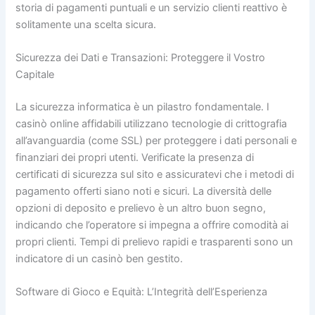
storia di pagamenti puntuali e un servizio clienti reattivo è
solitamente una scelta sicura.
Sicurezza dei Dati e Transazioni: Proteggere il Vostro
Capitale
La sicurezza informatica è un pilastro fondamentale. I
casinò online affidabili utilizzano tecnologie di crittografia
all’avanguardia (come SSL) per proteggere i dati personali e
finanziari dei propri utenti. Verificate la presenza di
certificati di sicurezza sul sito e assicuratevi che i metodi di
pagamento offerti siano noti e sicuri. La diversità delle
opzioni di deposito e prelievo è un altro buon segno,
indicando che l’operatore si impegna a offrire comodità ai
propri clienti. Tempi di prelievo rapidi e trasparenti sono un
indicatore di un casinò ben gestito.
Software di Gioco e Equità: L’Integrità dell’Esperienza