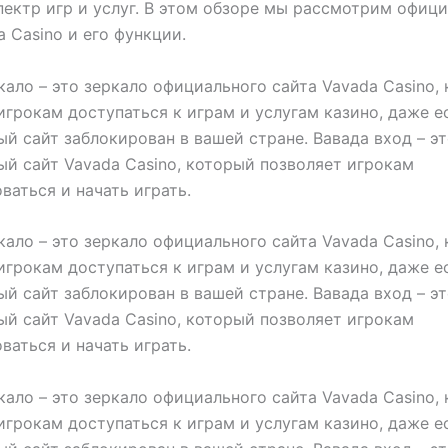
ектр игр и услуг. В этом обзоре мы рассмотрим офиц
a Casino и его функции.
кало – это зеркало официального сайта Vavada Casino,
игрокам доступаться к играм и услугам казино, даже е
й сайт заблокирован в вашей стране. Вавада вход – эт
й сайт Vavada Casino, который позволяет игрокам
ваться и начать играть.
кало – это зеркало официального сайта Vavada Casino,
игрокам доступаться к играм и услугам казино, даже е
й сайт заблокирован в вашей стране. Вавада вход – эт
й сайт Vavada Casino, который позволяет игрокам
ваться и начать играть.
кало – это зеркало официального сайта Vavada Casino,
игрокам доступаться к играм и услугам казино, даже е