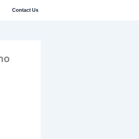
Contact Us
no