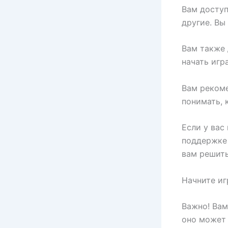
Вам доступ
другие. Вы
Вам также 
начать игр
Вам рекоме
понимать, 
Если у вас
поддержке 
вам решит
Начните иг
Важно! Вам
оно может 