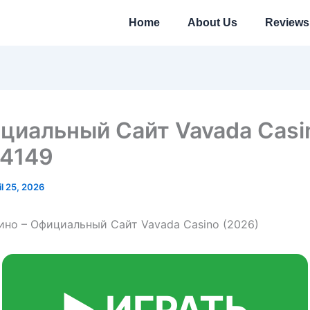
Home
About Us
Reviews
циальный Сайт Vavada Casi
.4149
il 25, 2026
ино – Официальный Сайт Vavada Casino (2026)
▶️ ИГРАТЬ