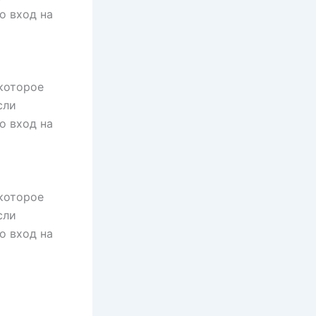
о вход на
 которое
сли
о вход на
 которое
сли
о вход на