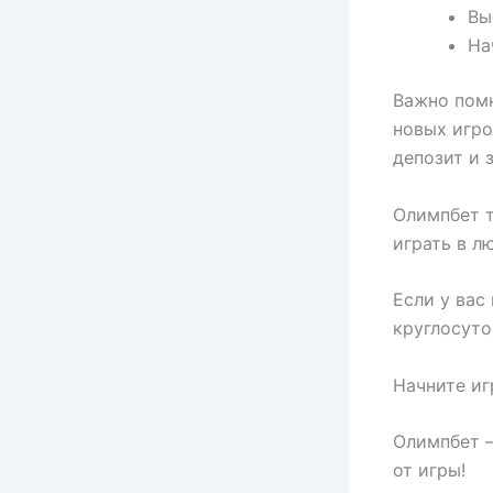
Вы
На
Важно помн
новых игро
депозит и 
Олимпбет т
играть в л
Если у вас
круглосуто
Начните иг
Олимпбет –
от игры!