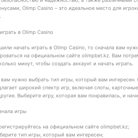
 безопасностью и надежностью, а также различными 
онусами, Olimp Casino – это идеальное место для игрок
.
играть в Olimp Casino
шили начать играть в Olimp Casino, то сначала вам нуж
роваться на официальном сайте olimpbet.kz. Вам потре
колько минут, чтобы создать аккаунт и начать играть.
 вам нужно выбрать тип игры, который вам интересен. 
длагает широкий спектр игр, включая слоты, карточные
другие. Выберите игру, которая вам понравилась, и начн
ачала игры
регистрируйтесь на официальном сайте olimpbet.kz;
берите тип игры, который вам интересен;