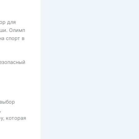
ор для
ыши. Олимп
на спорт в
безопасный
 выбор
,
у, которая