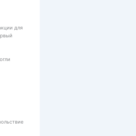
акции для
ервый
огли
вольствие