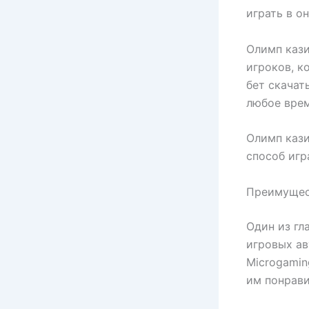
играть в о
Олимп кази
игроков, к
бет скачат
любое врем
Олимп кази
способ игр
Преимущест
Один из гл
игровых ав
Microgamin
им понрави