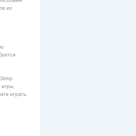
способами
ов из
но
буется
Olimp
 игры,
ите играть.