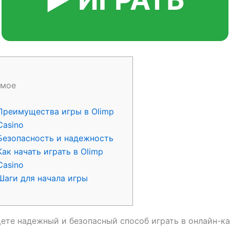
мое
Преимущества игры в Olimp
Casino
Безопасность и надежность
Как начать играть в Olimp
Casino
Шаги для начала игры
ете надежный и безопасный способ играть в онлайн-ка