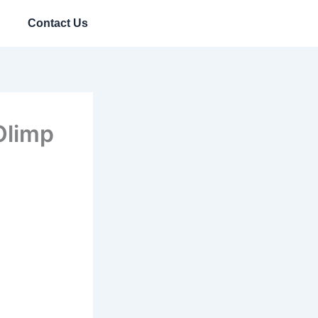
Contact Us
Olimp