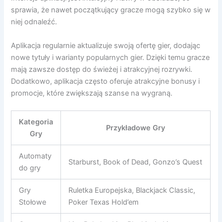
sprawia, że nawet początkujący gracze mogą szybko się w
niej odnaleźć.
Aplikacja regularnie aktualizuje swoją ofertę gier, dodając
nowe tytuły i warianty popularnych gier. Dzięki temu gracze
mają zawsze dostęp do świeżej i atrakcyjnej rozrywki.
Dodatkowo, aplikacja często oferuje atrakcyjne bonusy i
promocje, które zwiększają szanse na wygraną.
Kategoria
Przykładowe Gry
Gry
Automaty
Starburst, Book of Dead, Gonzo’s Quest
do gry
Gry
Ruletka Europejska, Blackjack Classic,
Stołowe
Poker Texas Hold’em