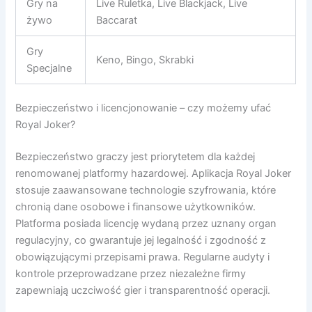
Gry na
Live Ruletka, Live Blackjack, Live
żywo
Baccarat
Gry
Keno, Bingo, Skrabki
Specjalne
Bezpieczeństwo i licencjonowanie – czy możemy ufać
Royal Joker?
Bezpieczeństwo graczy jest priorytetem dla każdej
renomowanej platformy hazardowej. Aplikacja Royal Joker
stosuje zaawansowane technologie szyfrowania, które
chronią dane osobowe i finansowe użytkowników.
Platforma posiada licencję wydaną przez uznany organ
regulacyjny, co gwarantuje jej legalność i zgodność z
obowiązującymi przepisami prawa. Regularne audyty i
kontrole przeprowadzane przez niezależne firmy
zapewniają uczciwość gier i transparentność operacji.