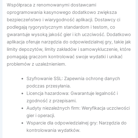
Współpraca z renomowanymi dostawcami
oprogramowania kasynowego dodatkowo zwiększa
bezpieczeństwo i wiarygodność aplikacji. Dostawcy ci
podlegają rygorystycznym standardom i testom, co
gwarantuje wysoką jakość gier i ich uczciwość. Dodatkowo
aplikacja oferuje narzędzia do odpowiedzialnej gry, takie jak
limity depozytów, limity zakładów i samowykluczenie, które
pomagają graczom kontrolować swoje wydatki i unikać
problemów z uzależnieniem.
Szyfrowanie SSL: Zapewnia ochronę danych
podczas przesyłania.
Licencja hazardowa: Gwarantuje legalność i
zgodność z przepisami.
Audyty niezależnych firm: Weryfikacja uczciwości
gier i operacji.
Wsparcie dla odpowiedzialnej gry: Narzędzia do
kontrolowania wydatków.