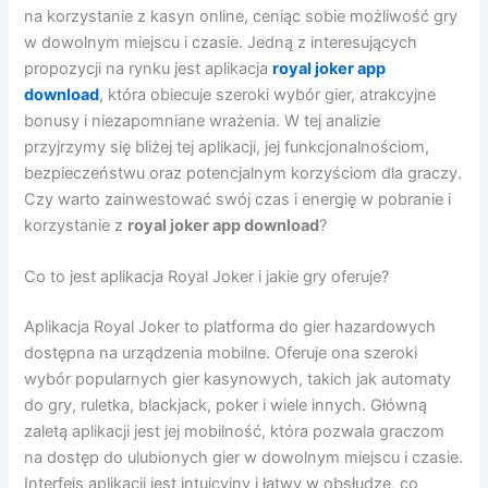
na korzystanie z kasyn online, ceniąc sobie możliwość gry
w dowolnym miejscu i czasie. Jedną z interesujących
propozycji na rynku jest aplikacja
royal joker app
download
, która obiecuje szeroki wybór gier, atrakcyjne
bonusy i niezapomniane wrażenia. W tej analizie
przyjrzymy się bliżej tej aplikacji, jej funkcjonalnościom,
bezpieczeństwu oraz potencjalnym korzyściom dla graczy.
Czy warto zainwestować swój czas i energię w pobranie i
korzystanie z
royal joker app download
?
Co to jest aplikacja Royal Joker i jakie gry oferuje?
Aplikacja Royal Joker to platforma do gier hazardowych
dostępna na urządzenia mobilne. Oferuje ona szeroki
wybór popularnych gier kasynowych, takich jak automaty
do gry, ruletka, blackjack, poker i wiele innych. Główną
zaletą aplikacji jest jej mobilność, która pozwala graczom
na dostęp do ulubionych gier w dowolnym miejscu i czasie.
Interfejs aplikacji jest intuicyjny i łatwy w obsłudze, co