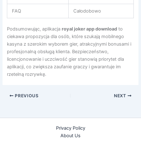
FAQ
Całodobowo
Podsumowując, aplikacja
royal joker app download
to
ciekawa propozycja dla osób, które szukają mobilnego
kasyna z szerokim wyborem gier, atrakcyjnymi bonusami i
profesjonalną obsługą klienta. Bezpieczeństwo,
licencjonowanie i uczciwość gier stanowią priorytet dla
aplikacji, co zwiększa zaufanie graczy i gwarantuje im
rzetelną rozrywkę.
PREVIOUS
NEXT
Privacy Policy
About Us