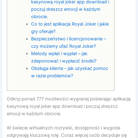
kasynową royal joker app download i
poczuj dreszcz emocji w każdym
obrocie.
Co to jest aplikacja Royal Joker i jakie
gry oferuje?
Bezpieczeństwo i licencjonowanie –
czy możemy ufać Royal Joker?
Metody wpłat i wypłat – jak
zdeponować i wypłacić środki?
Obsługa klienta – jak uzyskać pomoc
w razie problemów?
Odkryj ponad 777 możliwości wygranej pobierając aplikację
kasynową royal joker app download i poczuj dreszcz
emocji w każdym obrocie.
W świecie wirtualnych rozrywki, dostępność i wygoda
odgrywają kluczową rolę. Coraz więcej osób decyduje się