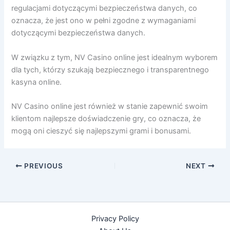
regulacjami dotyczącymi bezpieczeństwa danych, co
oznacza, że jest ono w pełni zgodne z wymaganiami
dotyczącymi bezpieczeństwa danych.
W związku z tym, NV Casino online jest idealnym wyborem
dla tych, którzy szukają bezpiecznego i transparentnego
kasyna online.
NV Casino online jest również w stanie zapewnić swoim
klientom najlepsze doświadczenie gry, co oznacza, że
mogą oni cieszyć się najlepszymi grami i bonusami.
PREVIOUS
NEXT
Privacy Policy