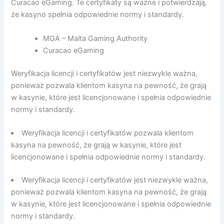
Curacao eGaming. Te certyfikaty są ważne i potwierdzają,
że kasyno spełnia odpowiednie normy i standardy.
MGA – Malta Gaming Authority
Curacao eGaming
Weryfikacja licencji i certyfikatów jest niezwykle ważna,
ponieważ pozwala klientom kasyna na pewność, że grają
w kasynie, które jest licencjonowane i spełnia odpowiednie
normy i standardy.
Weryfikacja licencji i certyfikatów pozwala klientom
kasyna na pewność, że grają w kasynie, które jest
licencjonowane i spełnia odpowiednie normy i standardy.
Weryfikacja licencji i certyfikatów jest niezwykle ważna,
ponieważ pozwala klientom kasyna na pewność, że grają
w kasynie, które jest licencjonowane i spełnia odpowiednie
normy i standardy.