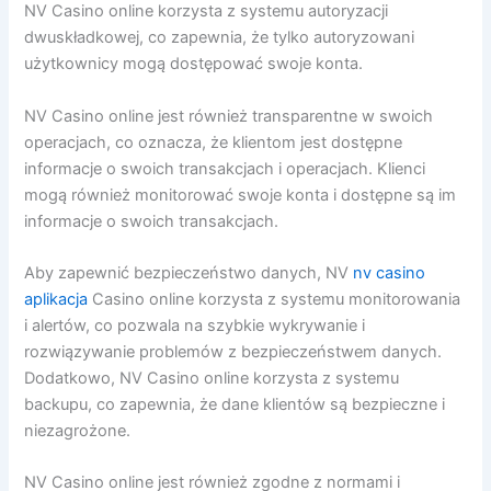
NV Casino online korzysta z systemu autoryzacji
dwuskładkowej, co zapewnia, że tylko autoryzowani
użytkownicy mogą dostępować swoje konta.
NV Casino online jest również transparentne w swoich
operacjach, co oznacza, że klientom jest dostępne
informacje o swoich transakcjach i operacjach. Klienci
mogą również monitorować swoje konta i dostępne są im
informacje o swoich transakcjach.
Aby zapewnić bezpieczeństwo danych, NV
nv casino
aplikacja
Casino online korzysta z systemu monitorowania
i alertów, co pozwala na szybkie wykrywanie i
rozwiązywanie problemów z bezpieczeństwem danych.
Dodatkowo, NV Casino online korzysta z systemu
backupu, co zapewnia, że dane klientów są bezpieczne i
niezagrożone.
NV Casino online jest również zgodne z normami i