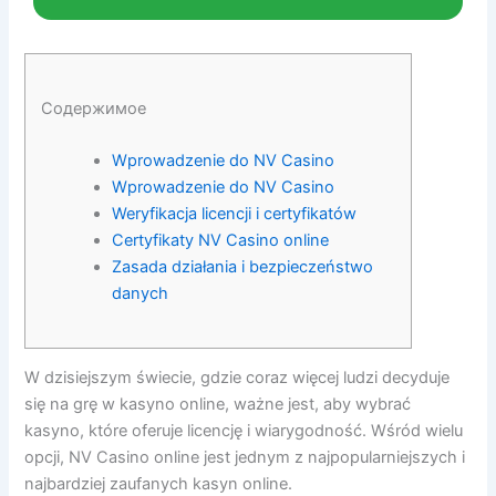
Содержимое
Wprowadzenie do NV Casino
Wprowadzenie do NV Casino
Weryfikacja licencji i certyfikatów
Certyfikaty NV Casino online
Zasada działania i bezpieczeństwo
danych
W dzisiejszym świecie, gdzie coraz więcej ludzi decyduje
się na grę w kasyno online, ważne jest, aby wybrać
kasyno, które oferuje licencję i wiarygodność. Wśród wielu
opcji, NV Casino online jest jednym z najpopularniejszych i
najbardziej zaufanych kasyn online.