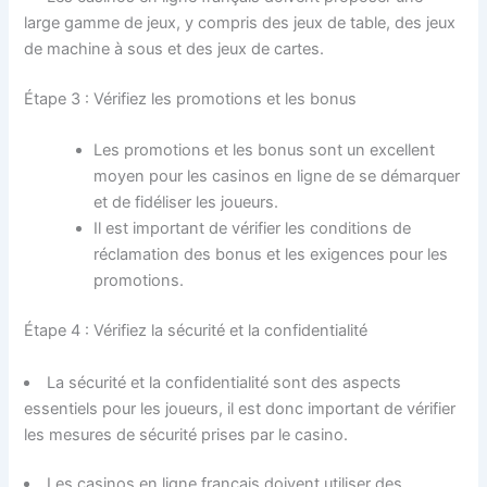
large gamme de jeux, y compris des jeux de table, des jeux
de machine à sous et des jeux de cartes.
Étape 3 : Vérifiez les promotions et les bonus
Les promotions et les bonus sont un excellent
moyen pour les casinos en ligne de se démarquer
et de fidéliser les joueurs.
Il est important de vérifier les conditions de
réclamation des bonus et les exigences pour les
promotions.
Étape 4 : Vérifiez la sécurité et la confidentialité
La sécurité et la confidentialité sont des aspects
essentiels pour les joueurs, il est donc important de vérifier
les mesures de sécurité prises par le casino.
Les casinos en ligne français doivent utiliser des