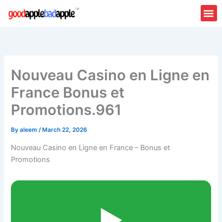
Skip
to
content
Nouveau Casino en Ligne en
France Bonus et
Promotions.961
By
aleem
/
March 22, 2026
Nouveau Casino en Ligne en France – Bonus et
Promotions
▶️