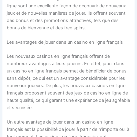
ligne sont une excellente façon de découvrir de nouveaux
jeux et de nouvelles manières de jouer. Ils offrent souvent
des bonus et des promotions attractives, tels que des
bonus de bienvenue et des free spins.
Les avantages de jouer dans un casino en ligne français
Les nouveaux casinos en ligne français offrent de
nombreux avantages à leurs joueurs. En effet, jouer dans
un casino en ligne français permet de bénéficier de bonus
sans dépôt, ce qui est un avantage considérable pour les
nouveaux joueurs. De plus, les nouveaux casinos en ligne
français proposent souvent des jeux de casino en ligne de
haute qualité, ce qui garantit une expérience de jeu agréable
et sécurisée.
Un autre avantage de jouer dans un casino en ligne
français est la possibilité de jouer à partir de n’importe où, à
tout moment. Les casinos en ligne français sont