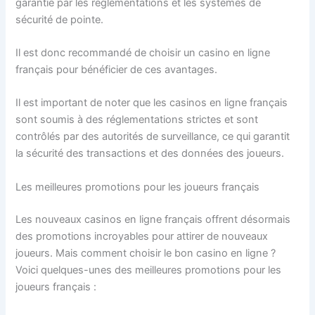
garantie par les réglementations et les systèmes de
sécurité de pointe.
Il est donc recommandé de choisir un casino en ligne
français pour bénéficier de ces avantages.
Il est important de noter que les casinos en ligne français
sont soumis à des réglementations strictes et sont
contrôlés par des autorités de surveillance, ce qui garantit
la sécurité des transactions et des données des joueurs.
Les meilleures promotions pour les joueurs français
Les nouveaux casinos en ligne français offrent désormais
des promotions incroyables pour attirer de nouveaux
joueurs. Mais comment choisir le bon casino en ligne ?
Voici quelques-unes des meilleures promotions pour les
joueurs français :