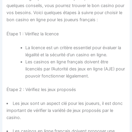
quelques conseils, vous pourrez trouver le bon casino pour
vos besoins. Voici quelques étapes à suivre pour choisir le
bon casino en ligne pour les joueurs français :
Étape 1 : Vérifiez la licence
La licence est un critère essentiel pour évaluer la
légalité et la sécurité d’un casino en ligne.
Les casinos en ligne français doivent être
licenciés par l’Autorité des jeux en ligne (AJE) pour
pouvoir fonctionner légalement.
Étape 2 : Vérifiez les jeux proposés
Les jeux sont un aspect clé pour les joueurs, il est donc
important de vérifier la variété de jeux proposés par le
casino.
Les casinos en ligne français doivent proposer une