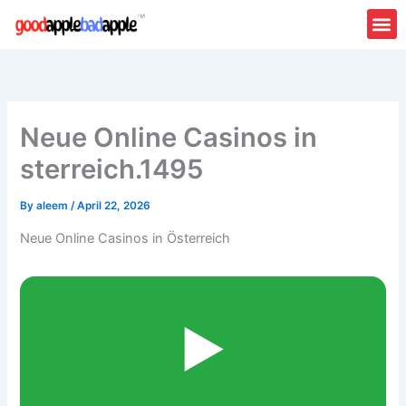
Skip
to
content
Neue Online Casinos in
sterreich.1495
By
aleem
/
April 22, 2026
Neue Online Casinos in Österreich
▶️