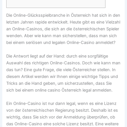
Die Online-Glücksspielbranche in Österreich hat sich in den
letzten Jahren rapide entwickelt. Heute gibt es eine Vielzahl
an Online-Casinos, die sich an die österreichischen Spieler
wenden. Aber wie kann man sicherstellen, dass man sich
bei einem seriösen und legalen Online-Casino anmeldet?
Die Antwort liegt auf der Hand: durch eine sorgfältige
Auswahl des richtigen Online-Casinos. Doch wie kann man
das tun? Eine gute Frage, die viele Österreicher stellen. In
diesem Artikel werden wir Ihnen einige wichtige Tipps und
Tricks an die Hand geben, um sicherzustellen, dass Sie
sich bei einem online casino Österreich legal anmelden.
Ein Online-Casino ist nur dann legal, wenn es eine Lizenz
von der österreichischen Regierung besitzt. Deshalb ist es
wichtig, dass Sie sich vor der Anmeldung überprüfen, ob
das Online-Casino eine solche Lizenz besitzt. Eine weitere