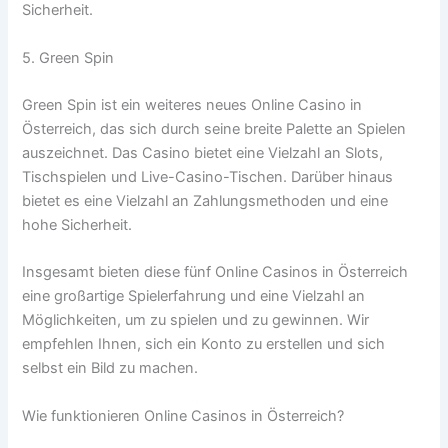
Sicherheit.
5. Green Spin
Green Spin ist ein weiteres neues Online Casino in
Österreich, das sich durch seine breite Palette an Spielen
auszeichnet. Das Casino bietet eine Vielzahl an Slots,
Tischspielen und Live-Casino-Tischen. Darüber hinaus
bietet es eine Vielzahl an Zahlungsmethoden und eine
hohe Sicherheit.
Insgesamt bieten diese fünf Online Casinos in Österreich
eine großartige Spielerfahrung und eine Vielzahl an
Möglichkeiten, um zu spielen und zu gewinnen. Wir
empfehlen Ihnen, sich ein Konto zu erstellen und sich
selbst ein Bild zu machen.
Wie funktionieren Online Casinos in Österreich?