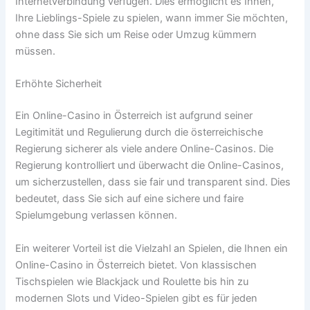
Internetverbindung verfügen. Dies ermöglicht es Ihnen,
Ihre Lieblings-Spiele zu spielen, wann immer Sie möchten,
ohne dass Sie sich um Reise oder Umzug kümmern
müssen.
Erhöhte Sicherheit
Ein Online-Casino in Österreich ist aufgrund seiner
Legitimität und Regulierung durch die österreichische
Regierung sicherer als viele andere Online-Casinos. Die
Regierung kontrolliert und überwacht die Online-Casinos,
um sicherzustellen, dass sie fair und transparent sind. Dies
bedeutet, dass Sie sich auf eine sichere und faire
Spielumgebung verlassen können.
Ein weiterer Vorteil ist die Vielzahl an Spielen, die Ihnen ein
Online-Casino in Österreich bietet. Von klassischen
Tischspielen wie Blackjack und Roulette bis hin zu
modernen Slots und Video-Spielen gibt es für jeden