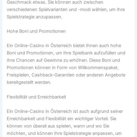
Geschmack etwas. Sie können auch zwischen
verschiedenen Spielvarianten und -modi wählen, um Ihre
Spielstrategie anzupassen.
Hohe Boni und Promotionen
Ein Online-Casino in Österreich bietet Ihnen auch hohe
Boni und Promotionen, um Ihre Spielbank aufzufüllen und
Ihre Chancen auf Gewinne zu erhöhen. Diese Boni und
Promotionen können in Form von Willkommenspaket,
Freispielen, Cashback-Garantien oder anderen Angebote
bereitgestellt werden.
Flexibilität und Erreichbarkeit
Ein Online-Casino in Österreich ist auch aufgrund seiner
Erreichbarkeit und Flexibilität ein wichtiger Vorteil. Sie
können von überall aus spielen, wann und wo Sie
möchten, und können Ihre Spielstrategie anpassen, um