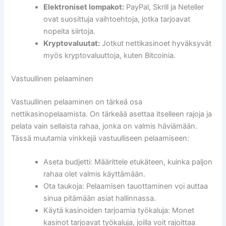
Elektroniset lompakot:
PayPal, Skrill ja Neteller
ovat suosittuja vaihtoehtoja, jotka tarjoavat
nopeita siirtoja.
Kryptovaluutat:
Jotkut nettikasinoet hyväksyvät
myös kryptovaluuttoja, kuten Bitcoinia.
Vastuullinen pelaaminen
Vastuullinen pelaaminen on tärkeä osa
nettikasinopelaamista. On tärkeää asettaa itselleen rajoja ja
pelata vain sellaista rahaa, jonka on valmis häviämään.
Tässä muutamia vinkkejä vastuulliseen pelaamiseen:
Aseta budjetti: Määrittele etukäteen, kuinka paljon
rahaa olet valmis käyttämään.
Ota taukoja: Pelaamisen tauottaminen voi auttaa
sinua pitämään asiat hallinnassa.
Käytä kasinoiden tarjoamia työkaluja: Monet
kasinot tarjoavat työkaluja, joilla voit rajoittaa