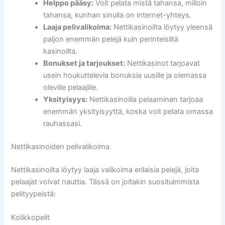
Helppo pääsy:
Voit pelata mistä tahansa, milloin
tahansa, kunhan sinulla on internet-yhteys.
Laaja pelivalikoima:
Nettikasinoilta löytyy yleensä
paljon enemmän pelejä kuin perinteisiltä
kasinoilta.
Bonukset ja tarjoukset:
Nettikasinot tarjoavat
usein houkuttelevia bonuksia uusille ja olemassa
oleville pelaajille.
Yksityisyys:
Nettikasinoilla pelaaminen tarjoaa
enemmän yksityisyyttä, koska voit pelata omassa
rauhassasi.
Nettikasinoiden pelivalikoima
Nettikasinoilta löytyy laaja valikoima erilaisia pelejä, joita
pelaajat voivat nauttia. Tässä on joitakin suosituimmista
pelityypeistä:
Kolikkopelit