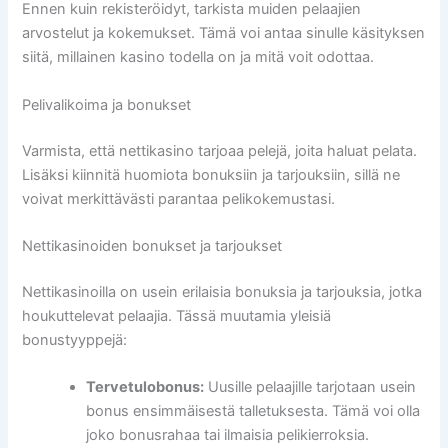
Ennen kuin rekisteröidyt, tarkista muiden pelaajien
arvostelut ja kokemukset. Tämä voi antaa sinulle käsityksen
siitä, millainen kasino todella on ja mitä voit odottaa.
Pelivalikoima ja bonukset
Varmista, että nettikasino tarjoaa pelejä, joita haluat pelata.
Lisäksi kiinnitä huomiota bonuksiin ja tarjouksiin, sillä ne
voivat merkittävästi parantaa pelikokemustasi.
Nettikasinoiden bonukset ja tarjoukset
Nettikasinoilla on usein erilaisia bonuksia ja tarjouksia, jotka
houkuttelevat pelaajia. Tässä muutamia yleisiä
bonustyyppejä:
Tervetulobonus:
Uusille pelaajille tarjotaan usein
bonus ensimmäisestä talletuksesta. Tämä voi olla
joko bonusrahaa tai ilmaisia pelikierroksia.