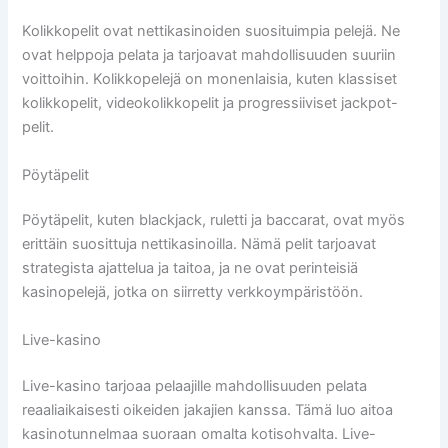
Kolikkopelit ovat nettikasinoiden suosituimpia pelejä. Ne
ovat helppoja pelata ja tarjoavat mahdollisuuden suuriin
voittoihin. Kolikkopelejä on monenlaisia, kuten klassiset
kolikkopelit, videokolikkopelit ja progressiiviset jackpot-
pelit.
Pöytäpelit
Pöytäpelit, kuten blackjack, ruletti ja baccarat, ovat myös
erittäin suosittuja nettikasinoilla. Nämä pelit tarjoavat
strategista ajattelua ja taitoa, ja ne ovat perinteisiä
kasinopelejä, jotka on siirretty verkkoympäristöön.
Live-kasino
Live-kasino tarjoaa pelaajille mahdollisuuden pelata
reaaliaikaisesti oikeiden jakajien kanssa. Tämä luo aitoa
kasinotunnelmaa suoraan omalta kotisohvalta. Live-