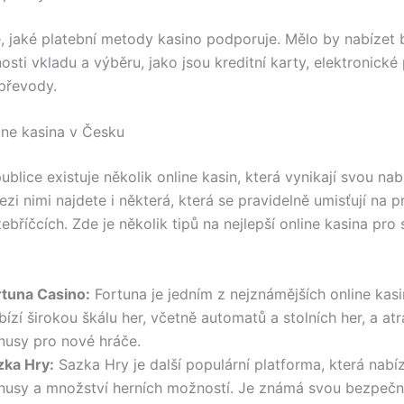
e, jaké platební metody kasino podporuje. Mělo by nabízet
osti vkladu a výběru, jako jsou kreditní karty, elektronick
převody.
line kasina v Česku
blice existuje několik online kasin, která vynikají svou na
zi nimi najdete i některá, která se pravidelně umisťují na p
ebříčcích. Zde je několik tipů na nejlepší online kasina pro
rtuna Casino:
Fortuna je jedním z nejznámějších online kasi
ízí širokou škálu her, včetně automatů a stolních her, a atr
nusy pro nové hráče.
zka Hry:
Sazka Hry je další populární platforma, která nabíz
nusy a množství herních možností. Je známá svou bezpečn