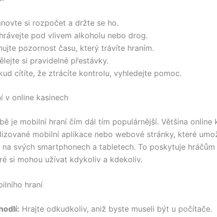
novte si rozpočet a držte se ho.
hrávejte pod vlivem alkoholu nebo drog.
ujte pozornost času, který trávíte hraním.
lejte si pravidelné přestávky.
ud cítíte, že ztrácíte kontrolu, vyhledejte pomoc.
í v online kasinech
ě je mobilní hraní čím dál tím populárnější. Většina online 
lizované mobilní aplikace nebo webové stránky, které umož
 na svých smartphonech a tabletech. To poskytuje hráčům fl
ré si mohou užívat kdykoliv a kdekoliv.
lního hraní
hodlí:
Hrajte odkudkoliv, aniž byste museli být u počítače.