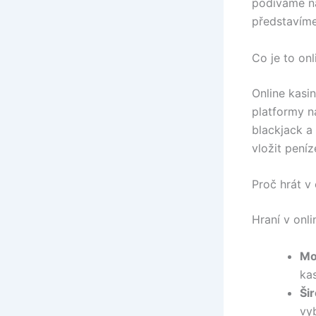
podíváme na 
představíme
Co je to onl
Online kasin
platformy na
blackjack a 
vložit pení
Proč hrát v
Hraní v onl
Mo
ka
Ši
vyb