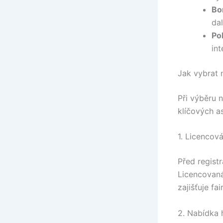
Bo
dal
Po
int
Jak vybrat 
Při výběru n
klíčových a
1. Licencová
Před registr
Licencovaná
zajišťuje fa
2. Nabídka 