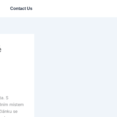
Contact Us
é
ta. S
álním místem
článku se