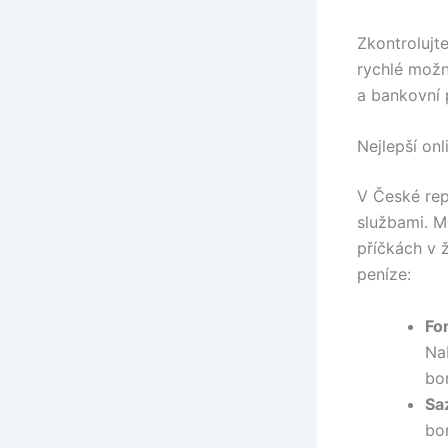
Zkontrolujt
rychlé možn
a bankovní 
Nejlepší on
V České repu
službami. Me
příčkách v ž
peníze:
Fo
Nab
bo
Sa
bo