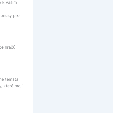
p k vašim
 bonusy pro
ce hráčů.
zné témata,
, které mají