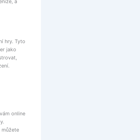
eníze, a
í hry. Tyto
er jako
strovat,
ení.
 vám online
y.
si můžete