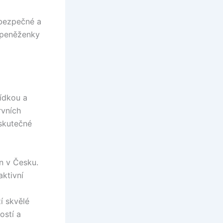
 bezpečné a
é peněženky
bídkou a
rvních
 skutečné
n v Česku.
aktivní
í skvělé
ostí a