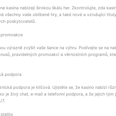
ine kasina nabízejí širokou škálu her. Zkontrolujte, zda kasi
á všechny vaše oblíbené hry, a také nové a vzrušující titul
ch poskytovatelů.
a promoakce
u výrazně zvýšit vaše šance na výhru. Podívejte se na na
onusů, pravidelných promoakcí a věrnostních programů, kte
cká podpora
nická podpora je klíčová. Ujistěte se, že kasino nabízí rů
ko je živý chat, e-mail a telefonní podpora, a že jejich tým 
/7.
 platby