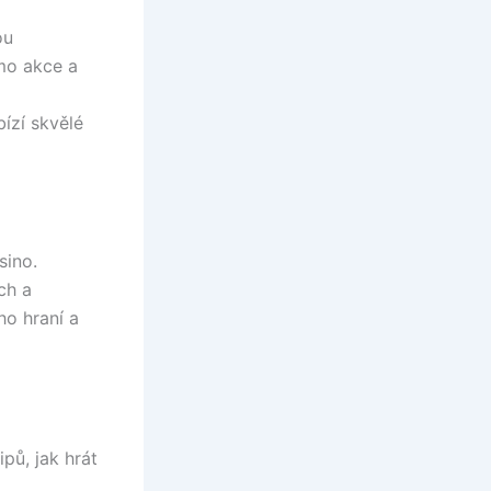
ou
mo akce a
ízí skvělé
sino.
ch a
ho hraní a
pů, jak hrát