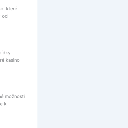
no, které
y od
bídky
ré kasino
zné možnosti
je k