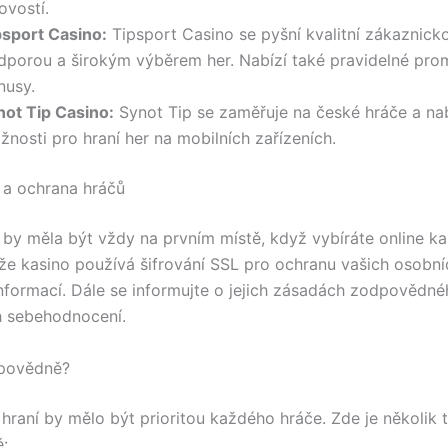
ovostí.
psport Casino:
Tipsport Casino se pyšní kvalitní zákaznick
dporou a širokým výběrem her. Nabízí také pravidelné pro
nusy.
not Tip Casino:
Synot Tip se zaměřuje na české hráče a nab
nosti pro hraní her na mobilních zařízeních.
 a ochrana hráčů
by měla být vždy na prvním místě, když vybíráte online ka
, že kasino používá šifrování SSL pro ochranu vašich osobní
informací. Dále se informujte o jejich zásadách zodpovědné
 sebehodnocení.
dpovědně?
raní by mělo být prioritou každého hráče. Zde je několik ti
: