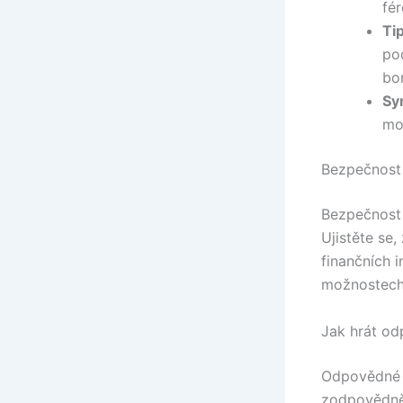
fér
Ti
po
bo
Sy
mož
Bezpečnost
Bezpečnost 
Ujistěte se
finančních 
možnostech
Jak hrát o
Odpovědné h
zodpovědně