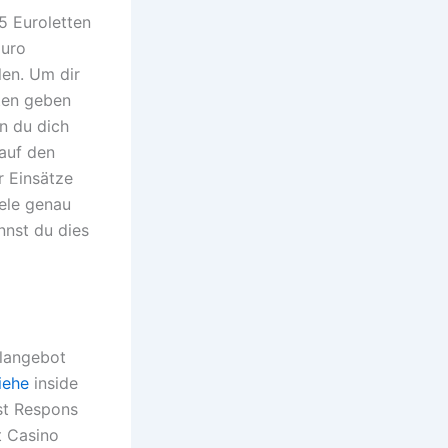
5 Euroletten
Euro
len. Um dir
ten geben
rn du dich
auf den
r Einsätze
ele genau
nnst du dies
elangebot
iehe
inside
nst Respons
t Casino