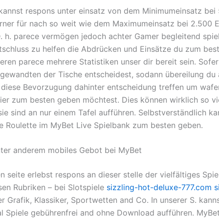
 kannst respons unter einsatz von dem Minimumeinsatz bei 
rner für nach so weit wie dem Maximumeinsatz bei 2.500 
D. h. parece vermögen jedoch achter Gamer begleitend spie
ntschluss zu helfen die Abdrücken und Einsätze du zum bes
ireren parece mehrere Statistiken unser dir bereit sein. Sofe
gewandten der Tische entscheidest, sodann übereilung du 
k diese Bevorzugung dahinter entscheidung treffen um wafe
ier zum besten geben möchtest. Dies können wirklich so vi
sie sind an nur einem Tafel aufführen. Selbstverständlich ka
ve Roulette im MyBet Live Spielbank zum besten geben.
nter anderem mobiles Gebot bei MyBet
n seite erlebst respons an dieser stelle der vielfältiges Spi
sen Rubriken – bei Slotspiele
sizzling-hot-deluxe-777.com s
r Grafik, Klassiker, Sportwetten and Co. In unserer S. kan
aal Spiele gebührenfrei and ohne Download aufführen. MyBe