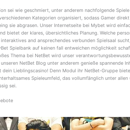
ion sei wie geschmiert, unter anderem nachfolgende Spiele
n verschiedenen Kategorien organisiert, sodass Gamer direkt
ing sie abgrasen. Unser Internetseite bei Mybet wird einfa
nd bietet der klares, übersichtliches Planung. Welche perso
 interaktives and ansprechendes verbunden Spielsaal sucht, 
yBet Spielbank auf keinen fall entweichen möglichkeit schaf
oßes Thema bei NetBet wird unser verantwortungsbewusste
e unseren NetBet Blog unter anderem genieße spannende In
 dein Lieblingscasino! Denn Modul ihr NetBet-Gruppe biete
unterhaltsames Spieleumfeld, das vollumfänglich unter alle
sig sei.
gebote