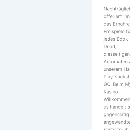
Nachträglic
offeriert Ih
das Ernähre
Freispiele fü
jedes Book 
Dead,
diesseitigen
Automaten 
unserem Ha
Play ’stickst
GO. Beim M
Kasino
Willkomme
us handelt 
gegenseiti
angewandt
Vertreter ih