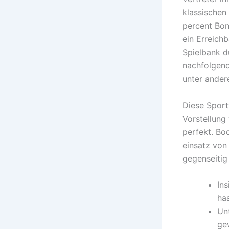
klassischen
percent Bon
ein Erreichb
Spielbank d
nachfolgend
unter ander
Diese Sport
Vorstellung
perfekt. Bo
einsatz von
gegenseitig 
In
haa
Un
gew