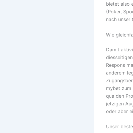
bietet also
(Poker, Spo
nach unser 
Wie gleichf
Damit aktiv
diesseitige
Respons mac
anderem leg
Zugangsbere
mybet zum N
qua den Pro
jetzigen Aug
oder aber e
Unser beste