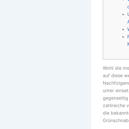
Wohl die me
auf diese w
Nachfolgend
unter einsa
gegenseitig
zahlreiche 
die bekannt
Grünschnabe