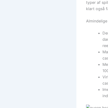
typer af spi
klart også f
Almindelige
De
dan
ree
Ma
ca
Me
10
Vir
cas
Im
ind