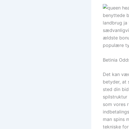
benyttede b
landbrug ja 
sædvanligvi
ældste bonu
populære ty
Betinia Odd
Det kan vær
betyder, at 
sted din bi
spilstruktu
som vores r
indbetaling
man spins me
tekniske for