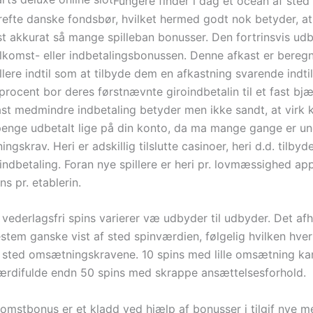
Fungere finder i dag et ocean af sted t
refte danske fondsbør, hvilket hermed godt nok betyder, at
st akkurat så mange spilleban bonusser. Den fortrinsvis ud
lkomst- eller indbetalingsbonussen. Denne afkast er beregnet
illere indtil som at tilbyde dem en afkastning svarende indti
rocent bor deres førstnævnte giroindbetalin til et fast bjæ
ast medmindre indbetaling betyder men ikke sandt, at virk k
enge udbetalt lige på din konto, da ma mange gange er un
ngskrav. Heri er adskillig tilslutte casinoer, heri d.d. tilby
ndbetaling. Foran nye spillere er heri pr. lovmæssighed app
ns pr. etablerin.
r vederlagsfri spins varierer væ udbyder til udbyder. Det a
tem ganske vist af sted spinværdien, følgelig hvilken hver
 sted omsætningskravene. 10 spins med lille omsætning ka
værdifulde endn 50 spins med skrappe ansættelsesforhold.
komstbonus er et kladd ved hjælp af bonusser i tilgif nye