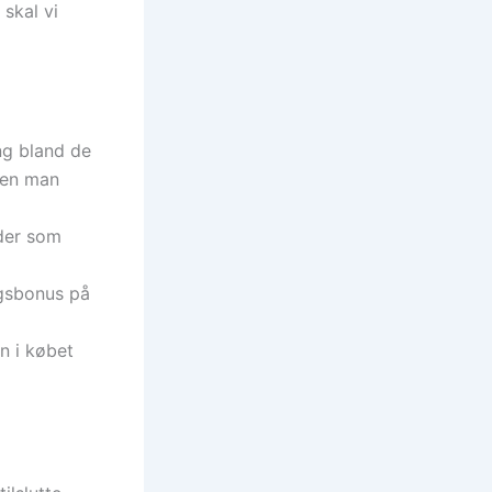
 skal vi
ng bland de
lken man
lder som
ngsbonus på
n i købet