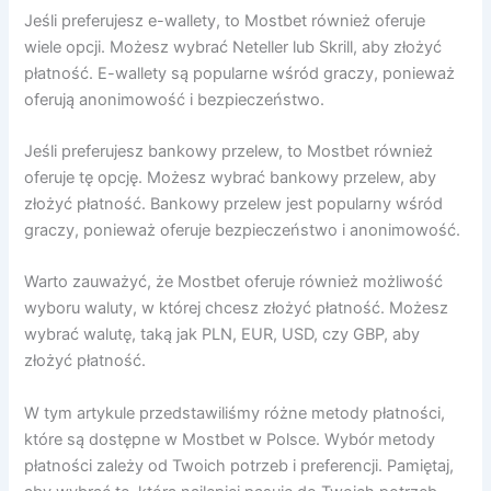
Jeśli preferujesz e-wallety, to Mostbet również oferuje
wiele opcji. Możesz wybrać Neteller lub Skrill, aby złożyć
płatność. E-wallety są popularne wśród graczy, ponieważ
oferują anonimowość i bezpieczeństwo.
Jeśli preferujesz bankowy przelew, to Mostbet również
oferuje tę opcję. Możesz wybrać bankowy przelew, aby
złożyć płatność. Bankowy przelew jest popularny wśród
graczy, ponieważ oferuje bezpieczeństwo i anonimowość.
Warto zauważyć, że Mostbet oferuje również możliwość
wyboru waluty, w której chcesz złożyć płatność. Możesz
wybrać walutę, taką jak PLN, EUR, USD, czy GBP, aby
złożyć płatność.
W tym artykule przedstawiliśmy różne metody płatności,
które są dostępne w Mostbet w Polsce. Wybór metody
płatności zależy od Twoich potrzeb i preferencji. Pamiętaj,