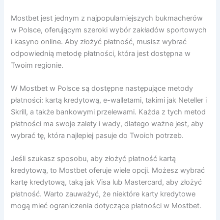
Mostbet jest jednym z najpopularniejszych bukmacherów
w Polsce, oferującym szeroki wybór zakładów sportowych
i kasyno online. Aby złożyć płatność, musisz wybrać
odpowiednią metodę płatności, która jest dostępna w
Twoim regionie.
W Mostbet w Polsce są dostępne następujące metody
płatności: kartą kredytową, e-walletami, takimi jak Neteller i
Skrill, a także bankowymi przelewami. Każda z tych metod
płatności ma swoje zalety i wady, dlatego ważne jest, aby
wybrać tę, która najlepiej pasuje do Twoich potrzeb.
Jeśli szukasz sposobu, aby złożyć płatność kartą
kredytową, to Mostbet oferuje wiele opcji. Możesz wybrać
kartę kredytową, taką jak Visa lub Mastercard, aby złożyć
płatność. Warto zauważyć, że niektóre karty kredytowe
mogą mieć ograniczenia dotyczące płatności w Mostbet.