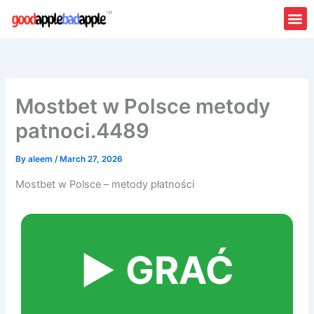
Skip
to
content
Mostbet w Polsce metody
patnoci.4489
By
aleem
/
March 27, 2026
Mostbet w Polsce – metody płatności
▶️ GRAĆ