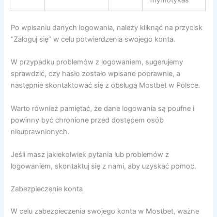
mymotykas
Po wpisaniu danych logowania, należy kliknąć na przycisk
“Zaloguj się” w celu potwierdzenia swojego konta.
W przypadku problemów z logowaniem, sugerujemy
sprawdzić, czy hasło zostało wpisane poprawnie, a
następnie skontaktować się z obsługą Mostbet w Polsce.
Warto również pamiętać, że dane logowania są poufne i
powinny być chronione przed dostępem osób
nieuprawnionych.
Jeśli masz jakiekolwiek pytania lub problemów z
logowaniem, skontaktuj się z nami, aby uzyskać pomoc.
Zabezpieczenie konta
W celu zabezpieczenia swojego konta w Mostbet, ważne