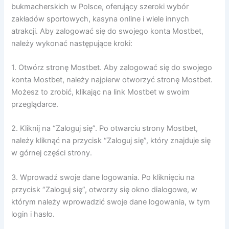
bukmacherskich w Polsce, oferujący szeroki wybór
zakładów sportowych, kasyna online i wiele innych
atrakcji. Aby zalogować się do swojego konta Mostbet,
należy wykonać następujące kroki:
1. Otwórz stronę Mostbet. Aby zalogować się do swojego
konta Mostbet, należy najpierw otworzyć stronę Mostbet.
Możesz to zrobić, klikając na link Mostbet w swoim
przeglądarce.
2. Kliknij na “Zaloguj się”. Po otwarciu strony Mostbet,
należy kliknąć na przycisk “Zaloguj się”, który znajduje się
w górnej części strony.
3. Wprowadź swoje dane logowania. Po kliknięciu na
przycisk “Zaloguj się”, otworzy się okno dialogowe, w
którym należy wprowadzić swoje dane logowania, w tym
login i hasło.