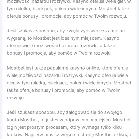
możliwości hazardu i rozrywki. Kasyno oferuje wiele gier, w
tym ruletka, blackjack, poker i wiele innych. Mostbet także
oferuje bonusy i promocje, aby pomóc w Twoim rozwoju.
Jeśli szukasz sposobu, aby zwiększyć swoje szanse na
wygraną, to Mostbet jest idealnym miejscem. Kasyno
oferuje wiele możliwości hazardu i rozrywki, a także
bonusy i promocje, aby pomóc w Twoim rozwoju.
Mostbet jest także popularne kasyno online, które oferuje
wiele możliwości hazardu i rozrywki. Kasyno oferuje wiele
gier, w tym ruletka, blackjack, poker i wiele innych. Mostbet
także oferuje bonusy i promocje, aby pomóc w Twoim
rozwoju.
Jeśli szukasz sposobu, aby zalogować się do swojego
konta Mostbet, to jesteś w odpowiednim miejscu. Mostbet
login jest prostym procesem, który wymaga tylko kilku
kroków. Najpierw musisz wejść na stronę Mostbet i kliknąć