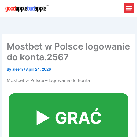
Skip
to
content
Mostbet w Polsce logowanie
do konta.2567
By
aleem
/
April 24, 2026
Mostbet w Polsce – logowanie do konta
▶️ GRAĆ