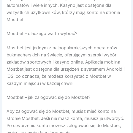
automatów i wiele innych. Kasyno jest dostępne dla
wszystkich użytkowników, którzy mają konto na stronie
Mostbet.
Mostbet – dlaczego warto wybrać?
Mostbet jest jednym z najpopularniejszych operatorów
bukmacherskich na świecie, oferującym szeroki wybór
zakładów sportowych i kasyno online. Aplikacja mobilna
Mostbet jest dostępna dla urządzeń z systemem Android i
iOS, co oznacza, że możesz korzystać z Mostbet w
każdym miejscu i w każdej chwili.
Mostbet – jak zalogować się do Mostbet?
Aby zalogować się do Mostbet, musisz mieć konto na
stronie Mostbet. Jeśli nie masz konta, musisz je utworzyć.
Po utworzeniu konta możesz zalogować się do Mostbet,
wpisując swoje dane logowania.