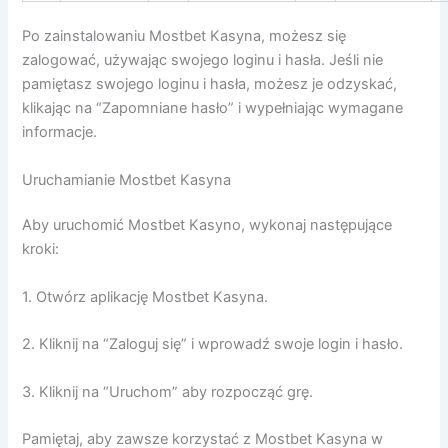
Po zainstalowaniu Mostbet Kasyna, możesz się
zalogować, używając swojego loginu i hasła. Jeśli nie
pamiętasz swojego loginu i hasła, możesz je odzyskać,
klikając na “Zapomniane hasło” i wypełniając wymagane
informacje.
Uruchamianie Mostbet Kasyna
Aby uruchomić Mostbet Kasyno, wykonaj następujące
kroki:
1. Otwórz aplikację Mostbet Kasyna.
2. Kliknij na “Zaloguj się” i wprowadź swoje login i hasło.
3. Kliknij na “Uruchom” aby rozpocząć grę.
Pamiętaj, aby zawsze korzystać z Mostbet Kasyna w