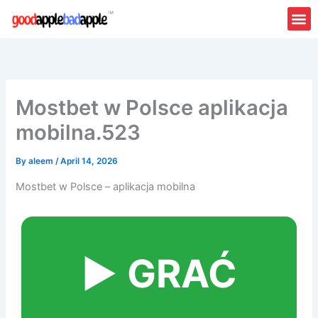
Skip
to
content
Mostbet w Polsce aplikacja
mobilna.523
By
aleem
/
April 14, 2026
Mostbet w Polsce – aplikacja mobilna
▶️ GRAĆ