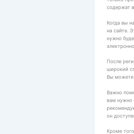
содержат в
Когда вы н
на сайте. 
нужно буде
электронно
После реги
широкий сп
Вы можете 
Важно помн
вам нужно 
рекомендуе
он доступе
Кроме того