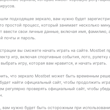
ирусов.
ашли подходящее зеркало, вам нужно будет зарегистр
Это простой процесс, который занимает несколько мину
т ввести свои личные данные, включая имя, фамилию, 
й почты и пароль.
страции вы сможете начать играть на сайте. Mostbet п
ектр игр, включая спортивные события, лото, рулетку 
выбрать игру, которая вам нравится, и начать играть.
ить, что зеркало Mostbet может быть временным реше
будет найти официальный сайт, чтобы продолжить игр
м регулярно проверять официальный сайт, чтобы убеди
н.
, вам нужно будет быть осторожным при использовани