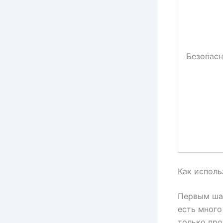
Безопасн
Как исполь
Первым шаг
есть много
только про