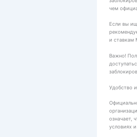
заблокиров
чем официа
Если вы ищ
рекомендуе
и ставкам 
Важно! Пол
доступатьс
заблокиров
Удобство и
Официальн
организаци
означает, 
условиях и