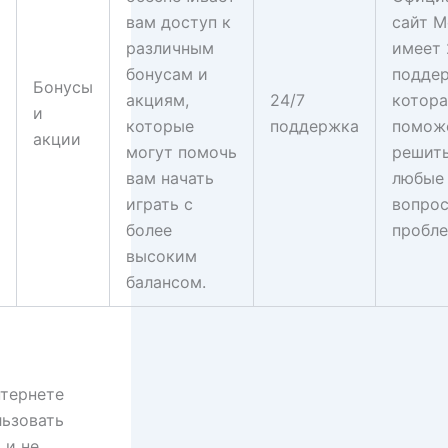
вам доступ к
сайт M
различным
имеет 
бонусам и
поддер
Бонусы
акциям,
24/7
котора
и
которые
поддержка
помож
акции
могут помочь
решит
вам начать
любые
играть с
вопро
более
пробле
высоким
балансом.
нтернете
льзовать
 и не