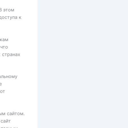
В этом
доступа к
окам
 что
 странах
иальному
е
 от
ым сайтом.
 сайт