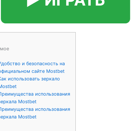
мое
Удобство и безопасность на
официальном сайте Mostbet
Как использовать зеркало
Mostbet
Преимущества использования
зеркала Mostbet
Преимущества использования
зеркала Mostbet