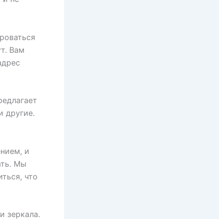
ироваться
т. Вам
адрес
редлагает
и другие.
нием, и
ать. Мы
ться, что
и зеркала.