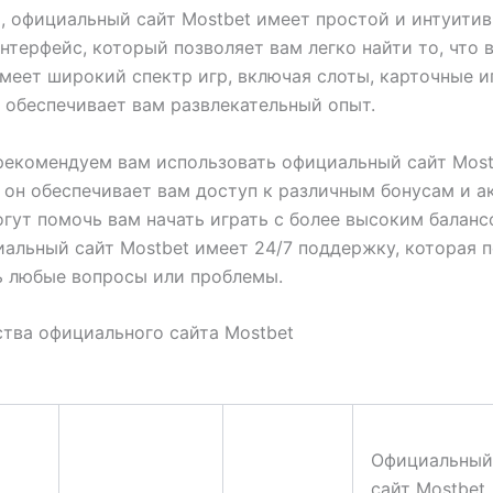
, официальный сайт Mostbet имеет простой и интуити
нтерфейс, который позволяет вам легко найти то, что 
меет широкий спектр игр, включая слоты, карточные и
о обеспечивает вам развлекательный опыт.
екомендуем вам использовать официальный сайт Most
 он обеспечивает вам доступ к различным бонусам и а
гут помочь вам начать играть с более высоким баланс
иальный сайт Mostbet имеет 24/7 поддержку, которая
ь любые вопросы или проблемы.
тва официального сайта Mostbet
Официальный
сайт Mostbet