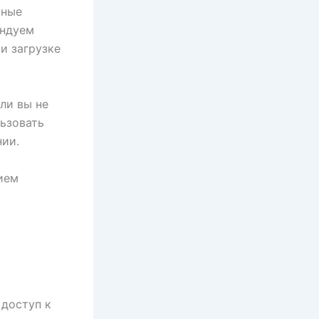
сные
ендуем
и загрузке
ли вы не
ьзовать
нии.
ием
 доступ к