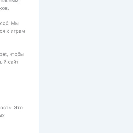
опасным,
ков.
особ. Мы
ся к играм
bet, чтобы
ный сайт
ость. Это
ых