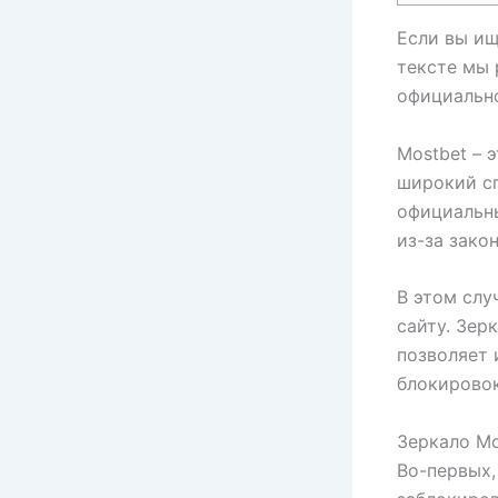
Если вы ищ
тексте мы 
официальн
Mostbet – 
широкий сп
официальны
из-за зако
В этом слу
сайту. Зер
позволяет 
блокировок
Зеркало Mo
Во-первых,