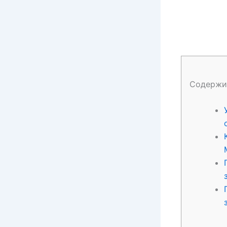
Содержи