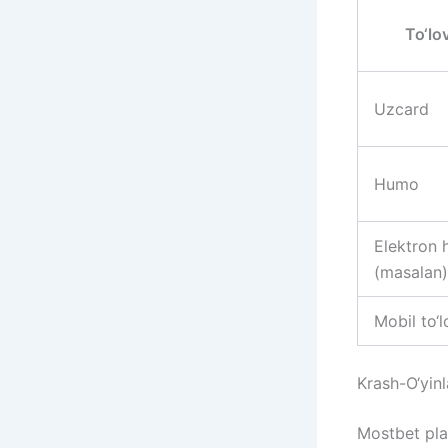
To‘lo
Uzcard
Humo
Elektron
(masalan)
Mobil to‘l
Krash-O‘yin
Mostbet plat