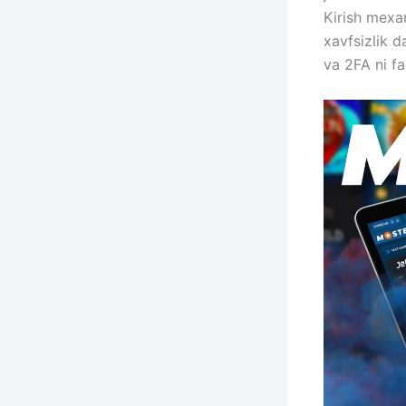
Kirish mexan
xavfsizlik d
va 2FA ni f