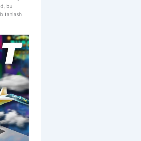
ud, bu
ab tanlash