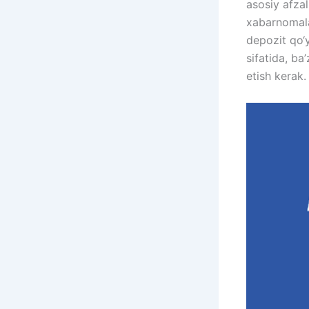
asosiy afzal
xabarnomalar
depozit qo‘y
sifatida, ba
etish kerak.