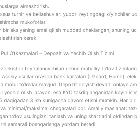
uslarga almashtirish.
sus turnir va bellashuvlar: yuqori reytingdagi o‘yinchilar u
‘shimcha mukofotlar.
 bir aksiyaning amal qilish muddati cheklangan, shuning uch
alashtirish kerak.
Pul O‘tkazmalari – Depozit va Yechib Olish Tizimi
zbekiston foydalanuvchilari uchun mahalliy to‘lov tizimlarini
. Asosiy usullar orasida bank kartalari (Uzcard, Humo), elek
a mobil to‘lovlar mavjud. Depozit qo‘yish deyarli onlayn a
Pul yechib olish jarayoni esa KYC tasdiqlanganidan keyin ish
5 daqiqadan 3 ish kunigacha davom etishi mumkin. Har bir 
 va minimal/maksimal chegaralari bor. Amaliy maslahat: tez
an to‘lov usulingizni tanlash va uning shartlarini oldindan b
arni samarali boshqarishga yordam beradi.