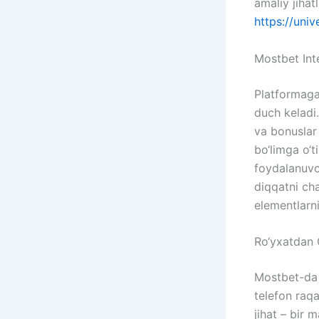
amaliy jihat
https://univ
Mostbet Inte
Platformaga
duch keladi.
va bonuslar 
bo‘limga o‘t
foydalanuvc
diqqatni ch
elementlarni
Ro‘yxatdan 
Mostbet-da 
telefon raqa
jihat – bir 