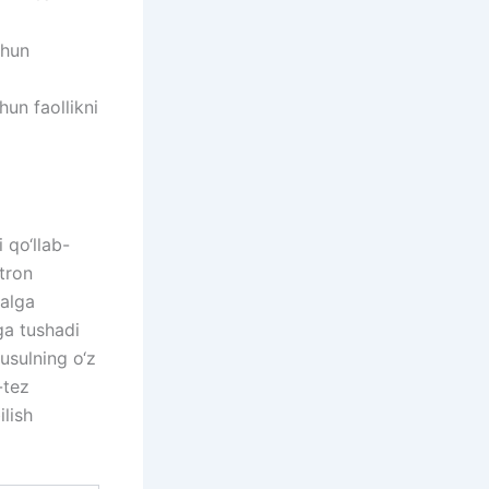
chun
un faollikni
 qo‘llab-
tron
malga
ga tushadi
usulning o‘z
-tez
ilish