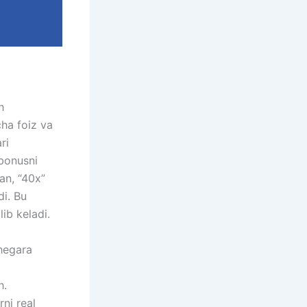
h
cha foiz va
ri
 bonusni
lan, “40x”
di. Bu
ib keladi.
hegara
h.
rni real