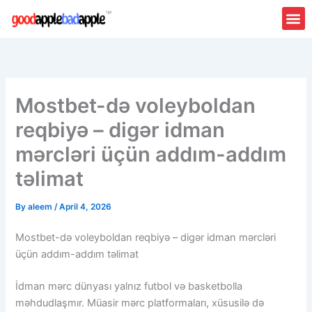
Skip
to
content
Mostbet-də voleyboldan
reqbiyə – digər idman
mərcləri üçün addım-addım
təlimat
By
aleem
/
April 4, 2026
Mostbet-də voleyboldan reqbiyə – digər idman mərcləri
üçün addım-addım təlimat
İdman mərc dünyası yalnız futbol və basketbolla
məhdudlaşmır. Müasir mərc platformaları, xüsusilə də