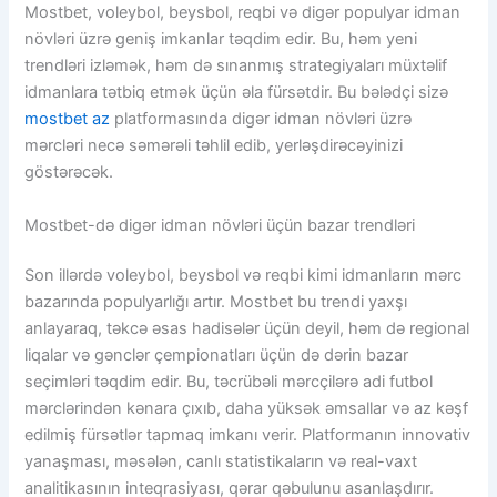
Mostbet, voleybol, beysbol, reqbi və digər populyar idman
növləri üzrə geniş imkanlar təqdim edir. Bu, həm yeni
trendləri izləmək, həm də sınanmış strategiyaları müxtəlif
idmanlara tətbiq etmək üçün əla fürsətdir. Bu bələdçi sizə
mostbet az
platformasında digər idman növləri üzrə
mərcləri necə səmərəli təhlil edib, yerləşdirəcəyinizi
göstərəcək.
Mostbet-də digər idman növləri üçün bazar trendləri
Son illərdə voleybol, beysbol və reqbi kimi idmanların mərc
bazarında populyarlığı artır. Mostbet bu trendi yaxşı
anlayaraq, təkcə əsas hadisələr üçün deyil, həm də regional
liqalar və gənclər çempionatları üçün də dərin bazar
seçimləri təqdim edir. Bu, təcrübəli mərcçilərə adi futbol
mərclərindən kənara çıxıb, daha yüksək əmsallar və az kəşf
edilmiş fürsətlər tapmaq imkanı verir. Platformanın innovativ
yanaşması, məsələn, canlı statistikaların və real-vaxt
analitikasının inteqrasiyası, qərar qəbulunu asanlaşdırır.