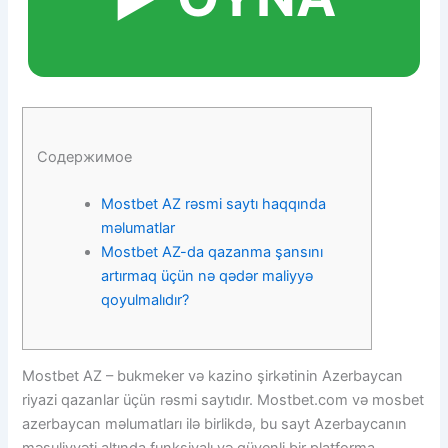
Содержимое
Mostbet AZ rəsmi saytı haqqında
məlumatlar
Mostbet AZ-da qazanma şansını
artırmaq üçün nə qədər maliyyə
qoyulmalıdır?
Mostbet AZ – bukmeker və kazino şirkətinin Azerbaycan
riyazi qazanlar üçün rəsmi saytıdır. Mostbet.com və mosbet
azerbaycan məlumatları ilə birlikdə, bu sayt Azerbaycanın