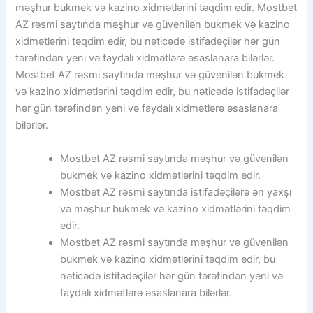
məşhur bukmek və kazino xidmətlərini təqdim edir. Mostbet
AZ rəsmi saytında məşhur və güvenilən bukmek və kazino
xidmətlərini təqdim edir, bu nəticədə istifadəçilər hər gün
tərəfindən yeni və faydalı xidmətlərə əsaslanara bilərlər.
Mostbet AZ rəsmi saytında məşhur və güvenilən bukmek
və kazino xidmətlərini təqdim edir, bu nəticədə istifadəçilər
hər gün tərəfindən yeni və faydalı xidmətlərə əsaslanara
bilərlər.
Mostbet AZ rəsmi saytında məşhur və güvenilən
bukmek və kazino xidmətlərini təqdim edir.
Mostbet AZ rəsmi saytında istifadəçilərə ən yaxşı
və məşhur bukmek və kazino xidmətlərini təqdim
edir.
Mostbet AZ rəsmi saytında məşhur və güvenilən
bukmek və kazino xidmətlərini təqdim edir, bu
nəticədə istifadəçilər hər gün tərəfindən yeni və
faydalı xidmətlərə əsaslanara bilərlər.