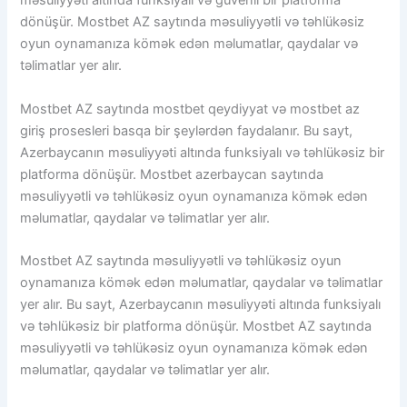
məsuliyyəti altında funksiyalı və güvenli bir platforma
dönüşür. Mostbet AZ saytında məsuliyyətli və təhlükəsiz
oyun oynamanıza kömək edən məlumatlar, qaydalar və
təlimatlar yer alır.
Mostbet AZ saytında mostbet qeydiyyat və mostbet az
giriş prosesleri basqa bir şeylərdən faydalanır. Bu sayt,
Azerbaycanın məsuliyyəti altında funksiyalı və təhlükəsiz bir
platforma dönüşür. Mostbet azerbaycan saytında
məsuliyyətli və təhlükəsiz oyun oynamanıza kömək edən
məlumatlar, qaydalar və təlimatlar yer alır.
Mostbet AZ saytında məsuliyyətli və təhlükəsiz oyun
oynamanıza kömək edən məlumatlar, qaydalar və təlimatlar
yer alır. Bu sayt, Azerbaycanın məsuliyyəti altında funksiyalı
və təhlükəsiz bir platforma dönüşür. Mostbet AZ saytında
məsuliyyətli və təhlükəsiz oyun oynamanıza kömək edən
məlumatlar, qaydalar və təlimatlar yer alır.