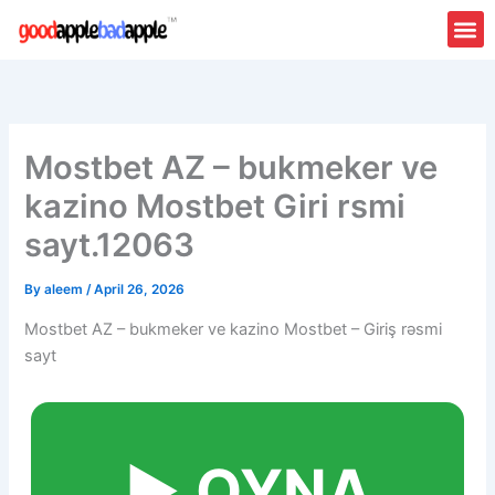
Skip
to
content
Mostbet AZ – bukmeker ve
kazino Mostbet Giri rsmi
sayt.12063
By
aleem
/
April 26, 2026
Mostbet AZ – bukmeker ve kazino Mostbet – Giriş rəsmi
sayt
▶️ OYNA