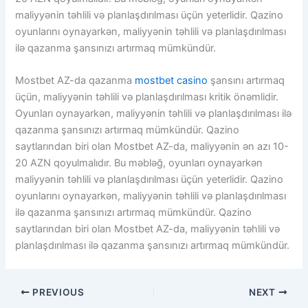
maliyyənin təhlili və planlaşdırılması üçün yeterlidir. Qazino
oyunlarını oynayarkən, maliyyənin təhlili və planlaşdırılması
ilə qazanma şansınızı artırmaq mümkündür.
Mostbet AZ-da qazanma
mostbet casino
şansını artırmaq
üçün, maliyyənin təhlili və planlaşdırılması kritik önəmlidir.
Oyunları oynayarkən, maliyyənin təhlili və planlaşdırılması ilə
qazanma şansınızı artırmaq mümkündür. Qazino
saytlarından biri olan Mostbet AZ-da, maliyyənin ən azı 10-
20 AZN qoyulmalıdır. Bu məbləğ, oyunları oynayarkən
maliyyənin təhlili və planlaşdırılması üçün yeterlidir. Qazino
oyunlarını oynayarkən, maliyyənin təhlili və planlaşdırılması
ilə qazanma şansınızı artırmaq mümkündür. Qazino
saytlarından biri olan Mostbet AZ-da, maliyyənin təhlili və
planlaşdırılması ilə qazanma şansınızı artırmaq mümkündür.
PREVIOUS
NEXT