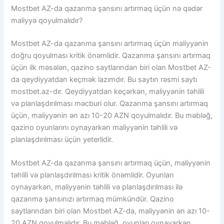
Mostbet AZ-da qazanma şansını artırmaq üçün nə qədər
maliyyə qoyulmalıdır?
Mostbet AZ-da qazanma şansını artırmaq üçün maliyyənin
doğru qoyulması kritik önəmlidir. Qazanma şansını artırmaq
üçün ilk məsələn, qazino saytlarından biri olan Mostbet AZ-
da qeydiyyatdan keçmək lazımdır. Bu saytın rəsmi saytı
mostbet.az-dır. Qeydiyyatdan keçərkən, maliyyənin təhlili
və planlaşdırılması məcburi olur. Qazanma şansını artırmaq
üçün, maliyyənin ən azı 10-20 AZN qoyulmalıdır. Bu məbləğ,
qazino oyunlarını oynayarkən maliyyənin təhlili və
planlaşdırılması üçün yeterlidir.
Mostbet AZ-da qazanma şansını artırmaq üçün, maliyyənin
təhlili və planlaşdırılması kritik önəmlidir. Oyunları
oynayarkən, maliyyənin təhlili və planlaşdırılması ilə
qazanma şansınızı artırmaq mümkündür. Qazino
saytlarından biri olan Mostbet AZ-da, maliyyənin ən azı 10-
20 AZN qoyulmalıdır. Bu məbləğ, oyunları oynayarkən