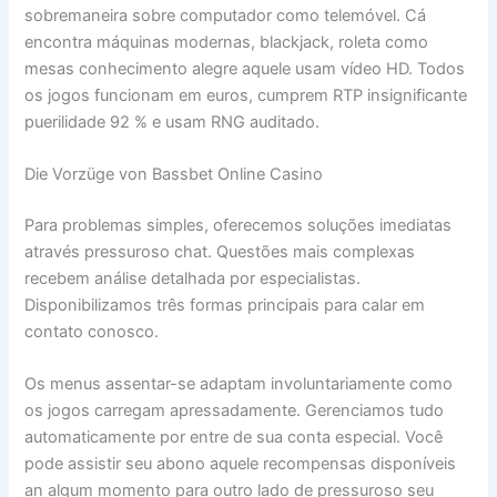
sobremaneira sobre computador como telemóvel. Cá
encontra máquinas modernas, blackjack, roleta como
mesas conhecimento alegre aquele usam vídeo HD. Todos
os jogos funcionam em euros, cumprem RTP insignificante
puerilidade 92 % e usam RNG auditado.
Die Vorzüge von Bassbet Online Casino
Para problemas simples, oferecemos soluções imediatas
através pressuroso chat. Questões mais complexas
recebem análise detalhada por especialistas.
Disponibilizamos três formas principais para calar em
contato conosco.
Os menus assentar-se adaptam involuntariamente como
os jogos carregam apressadamente. Gerenciamos tudo
automaticamente por entre de sua conta especial. Você
pode assistir seu abono aquele recompensas disponíveis
an algum momento para outro lado de pressuroso seu