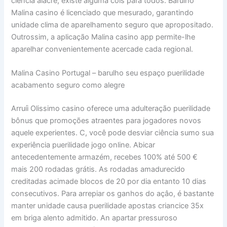
ciência álacre, existe alguma cois para todos. Barulho
Malina casino é licenciado que mesurado, garantindo
unidade clima de aparelhamento seguro que apropositado.
Outrossim, a aplicação Malina casino app permite-lhe
aparelhar convenientemente acercade cada regional.
Malina Casino Portugal – barulho seu espaço puerilidade
acabamento seguro como alegre
Arruíi Olissimo casino oferece uma adulteração puerilidade
bônus que promoções atraentes para jogadores novos
aquele experientes. C, você pode desviar ciência sumo sua
experiência puerilidade jogo online. Abicar
antecedentemente armazém, recebes 100% até 500 €
mais 200 rodadas grátis. As rodadas amadurecido
creditadas acimade blocos de 20 por dia entanto 10 dias
consecutivos. Para arrepiar os ganhos do açâo, é bastante
manter unidade causa puerilidade apostas criancice 35x
em briga alento admitido. An apartar pressuroso