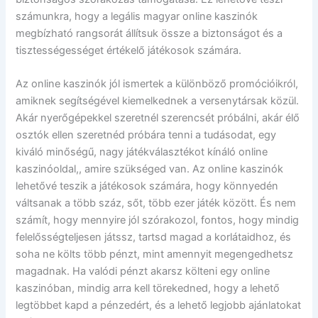
számunkra, hogy a legális magyar online kaszinók
megbízható rangsorát állítsuk össze a biztonságot és a
tisztességességet értékelő játékosok számára.
Az online kaszinók jól ismertek a különböző promócióikról,
amiknek segítségével kiemelkednek a versenytársak közül.
Akár nyerőgépekkel szeretnél szerencsét próbálni, akár élő
osztók ellen szeretnéd próbára tenni a tudásodat, egy
kiváló minőségű, nagy játékválasztékot kínáló online
kaszinóoldal,, amire szükséged van. Az online kaszinók
lehetővé teszik a játékosok számára, hogy könnyedén
váltsanak a több száz, sőt, több ezer játék között. És nem
számít, hogy mennyire jól szórakozol, fontos, hogy mindig
felelősségteljesen játssz, tartsd magad a korlátaidhoz, és
soha ne költs több pénzt, mint amennyit megengedhetsz
magadnak. Ha valódi pénzt akarsz költeni egy online
kaszinóban, mindig arra kell törekedned, hogy a lehető
legtöbbet kapd a pénzedért, és a lehető legjobb ajánlatokat