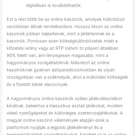
digitálisan is továbbíthatók.
Ezt a rést töltik be az online kaszinók, amelyek különböző
verziókban állnak rendelkezésre. Hosszú távon az online
kaszinók jobban teljesítenek, mint a játéktermek és a
kaszinók. Pontosan ezen költségkülönbözetek miatt a
kifizetési arány vagy az RTP (return to player) általában
90% felett van, ami lényegesen magasabb, mint a
hagyományos szolgáltatóknál. Másrészt az online
kaszinóknak gyakran adóparadicsomokban és olyan
országokban van a székhelyük, ahol a működési költségeik
és a fizetett bérek alacsonyak.
A hagyományos online kaszinók széles játékválasztékot
kínálnak, beleértve a klasszikus asztali játékokat, modern
videó nyerőgépeket és különleges szerencsejátékokat. A
magyar online kaszinó vélemények alapján ezek a
platformok nyújtják a legjobb játékélményt és a
legmegbízhatóbb szolgáltatásokat. Emellett az is az online