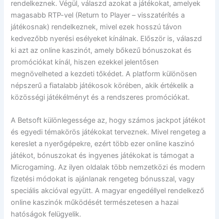
rendelkeznek. Végül, válaszd azokat a játékokat, amelyek
magasabb RTP-vel (Return to Player – visszatérítés a
játékosnak) rendelkeznek, mivel ezek hosszú távon
kedvezőbb nyerési esélyeket kínálnak. Először is, válaszd
ki azt az online kaszinót, amely bőkezű bónuszokat és
promóciókat kínál, hiszen ezekkel jelentősen
megnövelheted a kezdeti tőkédet. A platform különösen
népszerű a fiatalabb játékosok körében, akik értékelik a
közösségi játékélményt és a rendszeres promóciókat.
A Betsoft különlegessége az, hogy számos jackpot játékot
és egyedi témakörös játékokat terveznek. Mivel rengeteg a
kereslet a nyerőgépekre, ezért több ezer online kaszinó
játékot, bónuszokat és ingyenes játékokat is támogat a
Microgaming. Az ilyen oldalak több nemzetközi és modern
fizetési módokat is ajánlanak rengeteg bónusszal, vagy
speciális akcióval együtt. A magyar engedéllyel rendelkező
online kaszinók működését természetesen a hazai
hatóságok felügyelik.