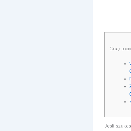
Содержи
Jeśli szuka