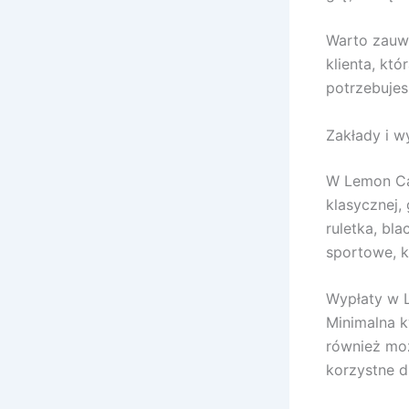
Warto zauw
klienta, kt
potrzebujesz
Zakłady i 
W Lemon Ca
klasycznej,
ruletka, bl
sportowe, 
Wypłaty w L
Minimalna k
również moż
korzystne d