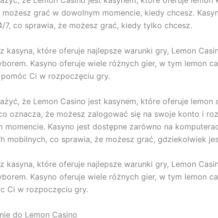
żyć, że Lemon Casino jest kasynem, które oferuje lemon 
e możesz grać w dowolnym momencie, kiedy chcesz. Kasyn
/7, co sprawia, że możesz grać, kiedy tylko chcesz.
sz kasyna, które oferuje najlepsze warunki gry, Lemon Casin
borem. Kasyno oferuje wiele różnych gier, w tym lemon cas
 pomóc Ci w rozpoczęciu gry.
żyć, że Lemon Casino jest kasynem, które oferuje lemon 
co oznacza, że możesz zalogować się na swoje konto i ro
 momencie. Kasyno jest dostępne zarówno na komputerach
h mobilnych, co sprawia, że możesz grać, gdziekolwiek jes
sz kasyna, które oferuje najlepsze warunki gry, Lemon Casin
borem. Kasyno oferuje wiele różnych gier, w tym lemon ca
 Ci w rozpoczęciu gry.
ie do Lemon Casino