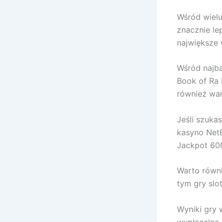
Wśród wielu
znacznie lep
największe 
Wśród najba
Book of Ra 
również war
Jeśli szuka
kasyno NetE
Jackpot 600
Warto równi
tym gry slo
Wyniki gry 
wypłacalne 