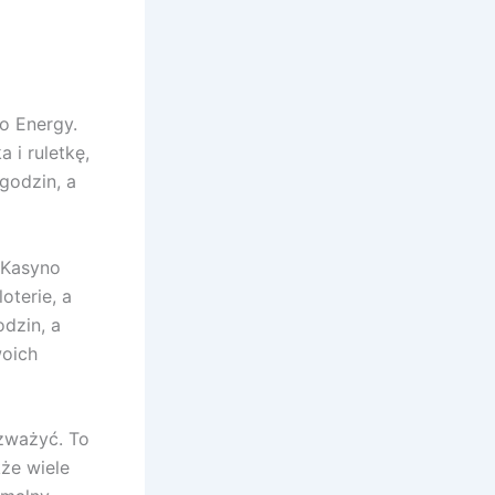
o Energy.
 i ruletkę,
godzin, a
 Kasyno
oterie, a
dzin, a
woich
ozważyć. To
kże wiele