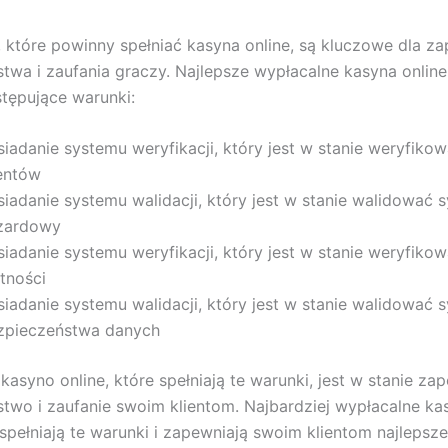
które powinny spełniać kasyna online, są kluczowe dla za
twa i zaufania graczy. Najlepsze wypłacalne kasyna onlin
stępujące warunki:
siadanie systemu weryfikacji, który jest w stanie weryfiko
ientów
siadanie systemu walidacji, który jest w stanie walidować 
zardowy
siadanie systemu weryfikacji, który jest w stanie weryfiko
tności
siadanie systemu walidacji, który jest w stanie walidować 
zpieczeństwa danych
kasyno online, które spełniają te warunki, jest w stanie za
two i zaufanie swoim klientom. Najbardziej wypłacalne ka
e spełniają te warunki i zapewniają swoim klientom najlepsz