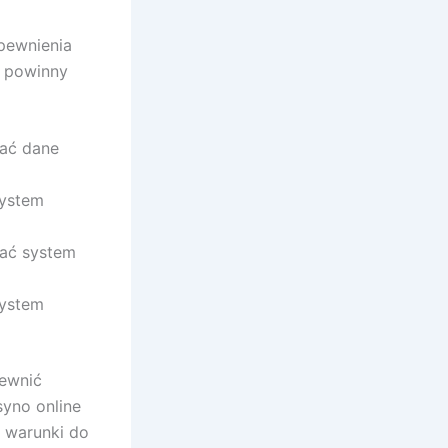
pewnienia
e powinny
wać dane
system
wać system
system
pewnić
syno online
e warunki do