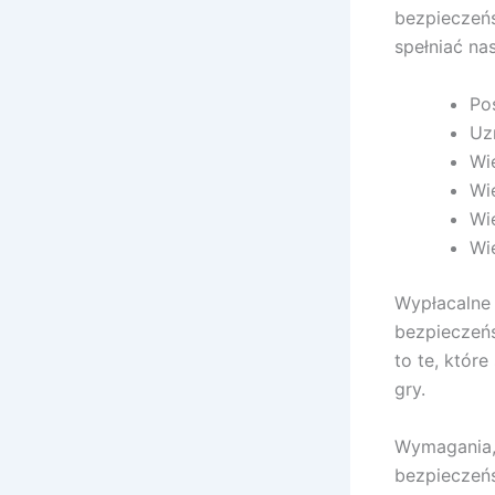
bezpieczeńs
spełniać na
Po
Uz
Wi
Wie
Wi
Wie
Wypłacalne 
bezpieczeńs
to te, któr
gry.
Wymagania, 
bezpieczeńs