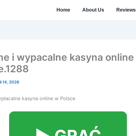
Home
About Us
Reviews
ne i wypacalne kasyna online
e.1288
il 14, 2026
ypłacalne kasyna online w Polsce
▶️ GRAĆ