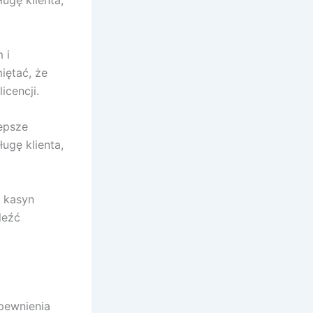
 i
iętać, że
icencji.
lepsze
ugę klienta,
 kasyn
leźć
pewnienia