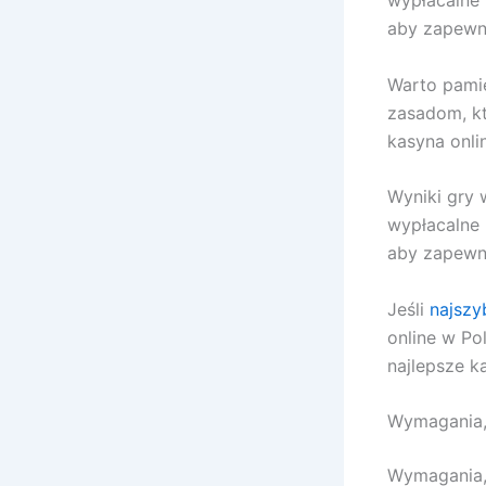
aby zapewni
Warto pamię
zasadom, kt
kasyna onlin
Wyniki gry 
wypłacalne 
aby zapewni
Jeśli
najszy
online w Po
najlepsze k
Wymagania, 
Wymagania, 