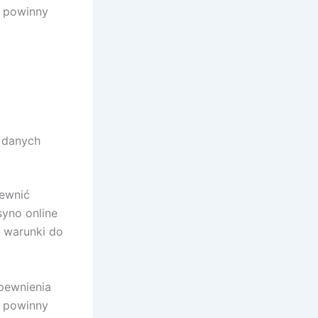
e powinny
a danych
pewnić
syno online
e warunki do
pewnienia
e powinny