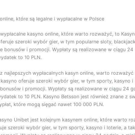
online, które są legalne i wypłacalne w Polsce
 wypłacalne kasyno online, które warto rozważyć, to Kasyn
eruje szeroki wybór gier, w tym popularne sloty, blackjacka
le bonusów i promocji. Wypłaty są realizowane w ciągu 24 
ydatek to 10 PLN.
sz najlepszych wypłacalnych kasyn online, warto rozważyć
kasyno oferuje szeroki wybór gier, w tym sporty, kasyno i l
 bonusów i promocji. Wypłaty są realizowane w ciągu 24 go
ydatek to 10 PLN. Kasyno Betsson jest również znane z s
płat, które mogą sięgać nawet 100 000 PLN.
asyno Unibet jest kolejnym kasynem online, które warto r
je szeroki wybór gier, w tym sporty, kasyno i loterie, a ta