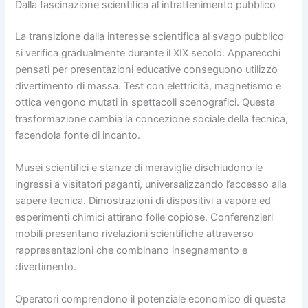
Dalla fascinazione scientifica al intrattenimento pubblico
La transizione dalla interesse scientifica al svago pubblico
si verifica gradualmente durante il XIX secolo. Apparecchi
pensati per presentazioni educative conseguono utilizzo
divertimento di massa. Test con elettricità, magnetismo e
ottica vengono mutati in spettacoli scenografici. Questa
trasformazione cambia la concezione sociale della tecnica,
facendola fonte di incanto.
Musei scientifici e stanze di meraviglie dischiudono le
ingressi a visitatori paganti, universalizzando l’accesso alla
sapere tecnica. Dimostrazioni di dispositivi a vapore ed
esperimenti chimici attirano folle copiose. Conferenzieri
mobili presentano rivelazioni scientifiche attraverso
rappresentazioni che combinano insegnamento e
divertimento.
Operatori comprendono il potenziale economico di questa