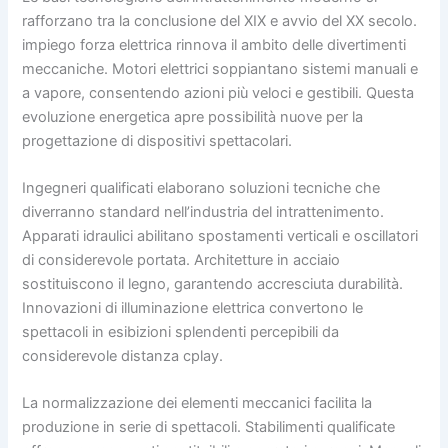
rafforzano tra la conclusione del XIX e avvio del XX secolo.
impiego forza elettrica rinnova il ambito delle divertimenti
meccaniche. Motori elettrici soppiantano sistemi manuali e
a vapore, consentendo azioni più veloci e gestibili. Questa
evoluzione energetica apre possibilità nuove per la
progettazione di dispositivi spettacolari.
Ingegneri qualificati elaborano soluzioni tecniche che
diverranno standard nell’industria del intrattenimento.
Apparati idraulici abilitano spostamenti verticali e oscillatori
di considerevole portata. Architetture in acciaio
sostituiscono il legno, garantendo accresciuta durabilità.
Innovazioni di illuminazione elettrica convertono le
spettacoli in esibizioni splendenti percepibili da
considerevole distanza cplay.
La normalizzazione dei elementi meccanici facilita la
produzione in serie di spettacoli. Stabilimenti qualificate