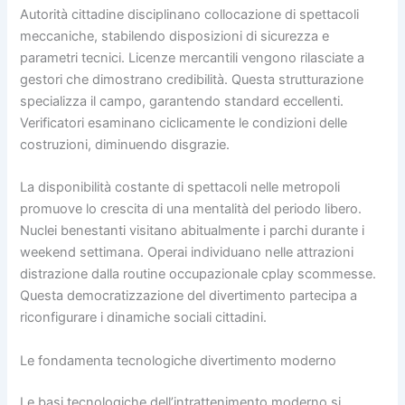
Autorità cittadine disciplinano collocazione di spettacoli
meccaniche, stabilendo disposizioni di sicurezza e
parametri tecnici. Licenze mercantili vengono rilasciate a
gestori che dimostrano credibilità. Questa strutturazione
specializza il campo, garantendo standard eccellenti.
Verificatori esaminano ciclicamente le condizioni delle
costruzioni, diminuendo disgrazie.
La disponibilità costante di spettacoli nelle metropoli
promuove lo crescita di una mentalità del periodo libero.
Nuclei benestanti visitano abitualmente i parchi durante i
weekend settimana. Operai individuano nelle attrazioni
distrazione dalla routine occupazionale cplay scommesse.
Questa democratizzazione del divertimento partecipa a
riconfigurare i dinamiche sociali cittadini.
Le fondamenta tecnologiche divertimento moderno
Le basi tecnologiche dell’intrattenimento moderno si