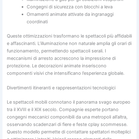
Congegni di sicurezza con blocchi a leva
Ornamenti animate attivate da ingranaggi
coordinati
Queste ottimizzazioni trasformano le spettacoli più affidabili
e affascinanti. L’illuminazione non naturale amplia gli orari di
funzionamento, permettendo spettacoli serali. I
meccanismi di arresto accrescono la impressione di
protezione. Le decorazioni animate inseriscono
componenti visivi che intensificano l’esperienza globale.
Divertimenti itineranti e rappresentazioni tecnologici
Le spettacoli mobili connotano il panorama svago europeo
tra il XVIII e il XIX secolo. Compagnie esperte portano
congegni meccanici componibili da una metropoli all’altra,
osservando scadenzari di fiere e feste cplay scommesse.
Questo modello permette di contattare spettatori molteplici