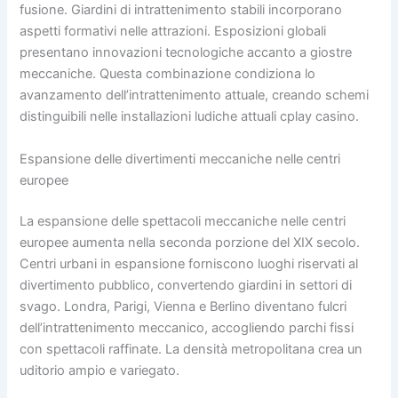
fusione. Giardini di intrattenimento stabili incorporano
aspetti formativi nelle attrazioni. Esposizioni globali
presentano innovazioni tecnologiche accanto a giostre
meccaniche. Questa combinazione condiziona lo
avanzamento dell’intrattenimento attuale, creando schemi
distinguibili nelle installazioni ludiche attuali cplay casino.
Espansione delle divertimenti meccaniche nelle centri
europee
La espansione delle spettacoli meccaniche nelle centri
europee aumenta nella seconda porzione del XIX secolo.
Centri urbani in espansione forniscono luoghi riservati al
divertimento pubblico, convertendo giardini in settori di
svago. Londra, Parigi, Vienna e Berlino diventano fulcri
dell’intrattenimento meccanico, accogliendo parchi fissi
con spettacoli raffinate. La densità metropolitana crea un
uditorio ampio e variegato.