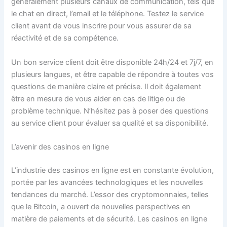
généralement plusieurs canaux de communication, tels que
le chat en direct, l’email et le téléphone. Testez le service
client avant de vous inscrire pour vous assurer de sa
réactivité et de sa compétence.
Un bon service client doit être disponible 24h/24 et 7j/7, en
plusieurs langues, et être capable de répondre à toutes vos
questions de manière claire et précise. Il doit également
être en mesure de vous aider en cas de litige ou de
problème technique. N’hésitez pas à poser des questions
au service client pour évaluer sa qualité et sa disponibilité.
L’avenir des casinos en ligne
L’industrie des casinos en ligne est en constante évolution,
portée par les avancées technologiques et les nouvelles
tendances du marché. L’essor des cryptomonnaies, telles
que le Bitcoin, a ouvert de nouvelles perspectives en
matière de paiements et de sécurité. Les casinos en ligne