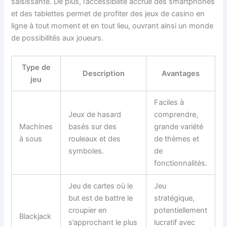
saisissante. De plus, l’accessibilité accrue des smartphones
et des tablettes permet de profiter des jeux de casino en
ligne à tout moment et en tout lieu, ouvrant ainsi un monde
de possibilités aux joueurs.
Type de
Description
Avantages
jeu
Faciles à
Jeux de hasard
comprendre,
Machines
basés sur des
grande variété
à sous
rouleaux et des
de thèmes et
symboles.
de
fonctionnalités.
Jeu de cartes où le
Jeu
but est de battre le
stratégique,
croupier en
potentiellement
Blackjack
s’approchant le plus
lucratif avec