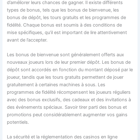
d’améliorer leurs chances de gagner. Il existe différents
types de bonus, tels que les bonus de bienvenue, les
bonus de dépôt, les tours gratuits et les programmes de
fidélité. Chaque bonus est soumis à des conditions de
mise spécifiques, qu’il est important de lire attentivement
avant de l’accepter.
Les bonus de bienvenue sont généralement offerts aux
nouveaux joueurs lors de leur premier dépôt. Les bonus de
dépôt sont accordés en fonction du montant déposé par le
joueur, tandis que les tours gratuits permettent de jouer
gratuitement à certaines machines à sous. Les
programmes de fidélité récompensent les joueurs réguliers
avec des bonus exclusifs, des cadeaux et des invitations à
des événements spéciaux. Savoir tirer parti des bonus et
promotions peut considérablement augmenter vos gains
potentiels.
La sécurité et la réglementation des casinos en ligne