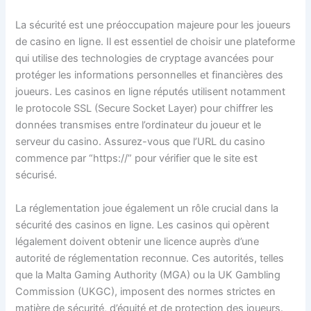
La sécurité est une préoccupation majeure pour les joueurs
de casino en ligne. Il est essentiel de choisir une plateforme
qui utilise des technologies de cryptage avancées pour
protéger les informations personnelles et financières des
joueurs. Les casinos en ligne réputés utilisent notamment
le protocole SSL (Secure Socket Layer) pour chiffrer les
données transmises entre l’ordinateur du joueur et le
serveur du casino. Assurez-vous que l’URL du casino
commence par “https://” pour vérifier que le site est
sécurisé.
La réglementation joue également un rôle crucial dans la
sécurité des casinos en ligne. Les casinos qui opèrent
légalement doivent obtenir une licence auprès d’une
autorité de réglementation reconnue. Ces autorités, telles
que la Malta Gaming Authority (MGA) ou la UK Gambling
Commission (UKGC), imposent des normes strictes en
matière de sécurité, d’équité et de protection des joueurs.