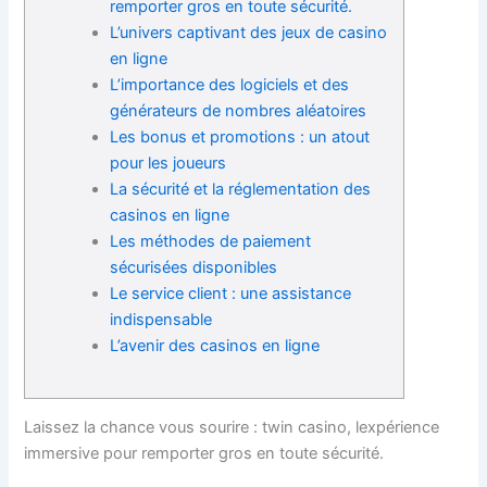
remporter gros en toute sécurité.
L’univers captivant des jeux de casino
en ligne
L’importance des logiciels et des
générateurs de nombres aléatoires
Les bonus et promotions : un atout
pour les joueurs
La sécurité et la réglementation des
casinos en ligne
Les méthodes de paiement
sécurisées disponibles
Le service client : une assistance
indispensable
L’avenir des casinos en ligne
Laissez la chance vous sourire : twin casino, lexpérience
immersive pour remporter gros en toute sécurité.