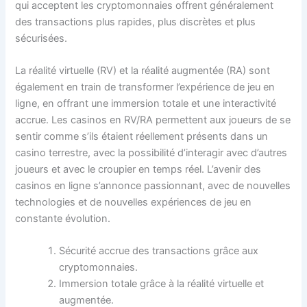
qui acceptent les cryptomonnaies offrent généralement
des transactions plus rapides, plus discrètes et plus
sécurisées.
La réalité virtuelle (RV) et la réalité augmentée (RA) sont
également en train de transformer l’expérience de jeu en
ligne, en offrant une immersion totale et une interactivité
accrue. Les casinos en RV/RA permettent aux joueurs de se
sentir comme s’ils étaient réellement présents dans un
casino terrestre, avec la possibilité d’interagir avec d’autres
joueurs et avec le croupier en temps réel. L’avenir des
casinos en ligne s’annonce passionnant, avec de nouvelles
technologies et de nouvelles expériences de jeu en
constante évolution.
Sécurité accrue des transactions grâce aux
cryptomonnaies.
Immersion totale grâce à la réalité virtuelle et
augmentée.