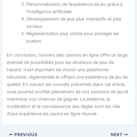
Personnalisation de l’expérience de jeu grâce à
l’intelligence artificielle.
Développement de jeux plus interactifs et plus
sociaux.
Réglementation plus stricte pour protéger les
joueurs.
En conclusion, l’univers des casinos en ligne offre un large
éventail de possibilités pour les amateurs de jeux de
hasard. Il est important de choisir une plateforme
sécurisée, réglementée et offrant une expérience de jeu de
qualité. En suivant les conseils présentés dans cet article,
vous pourrez profiter pleinement de vos sessions de jeu et
maximiser vos chances de gagner. La patience, la
modération et la connaissance des règles sont les clés
d’une expérience de casino en ligne réussie.
PREVIOUS
NEXT