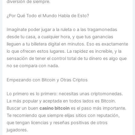
diversión de siempre.
¿Por Qué Todo el Mundo Habla de Esto?
Imagínate poder jugar a la ruleta o a las tragamonedas
desde tu casa, a cualquier hora, y que tus ganancias
lleguen a tu billetera digital en minutos. Eso es exactamente
lo que ofrecen estos lugares. La rapidez es increíble, y la
sensación de tener el control total de tu dinero es algo que
no se compara con nada.
Empezando con Bitcoin y Otras Criptos
Lo primero es lo primero: necesitas unas criptomonedas.
La más popular y aceptada en todos lados es Bitcoin.
Buscar un buen
casino bitcoin
es el paso más importante.
Te recomiendo que siempre elijas sitios con reputación,
que tengan licencias y reseñas positivas de otros
jugadores.