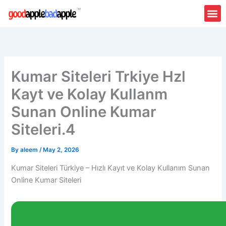
Skip
to
content
Kumar Siteleri Trkiye Hzl
Kayt ve Kolay Kullanm
Sunan Online Kumar
Siteleri.4
By
aleem
/
May 2, 2026
Kumar Siteleri Türkiye – Hızlı Kayıt ve Kolay Kullanım Sunan
Online Kumar Siteleri