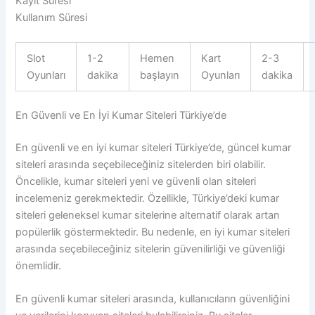
Kayıt Süresi
Kullanım Süresi
Slot
1-2
Hemen
Kart
2-3
Oyunları
dakika
başlayın
Oyunları
dakika
En Güvenli ve En İyi Kumar Siteleri Türkiye’de
En güvenli ve en iyi kumar siteleri Türkiye’de, güncel kumar
siteleri arasında seçebileceğiniz sitelerden biri olabilir.
Öncelikle, kumar siteleri yeni ve güvenli olan siteleri
incelemeniz gerekmektedir. Özellikle, Türkiye’deki kumar
siteleri geleneksel kumar sitelerine alternatif olarak artan
popülerlik göstermektedir. Bu nedenle, en iyi kumar siteleri
arasında seçebileceğiniz sitelerin güvenilirliği ve güvenliği
önemlidir.
En güvenli kumar siteleri arasında, kullanıcıların güvenliğini