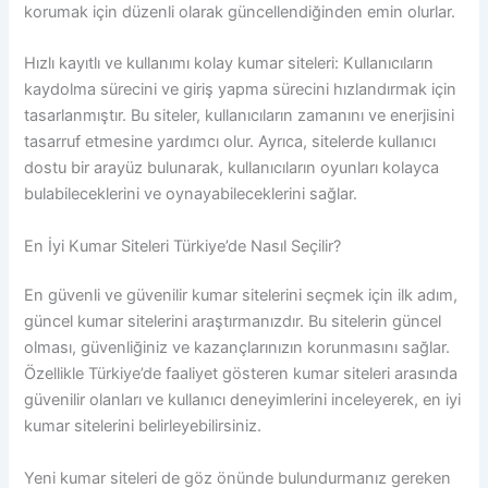
korumak için düzenli olarak güncellendiğinden emin olurlar.
Hızlı kayıtlı ve kullanımı kolay kumar siteleri: Kullanıcıların
kaydolma sürecini ve giriş yapma sürecini hızlandırmak için
tasarlanmıştır. Bu siteler, kullanıcıların zamanını ve enerjisini
tasarruf etmesine yardımcı olur. Ayrıca, sitelerde kullanıcı
dostu bir arayüz bulunarak, kullanıcıların oyunları kolayca
bulabileceklerini ve oynayabileceklerini sağlar.
En İyi Kumar Siteleri Türkiye’de Nasıl Seçilir?
En güvenli ve güvenilir kumar sitelerini seçmek için ilk adım,
güncel kumar sitelerini araştırmanızdır. Bu sitelerin güncel
olması, güvenliğiniz ve kazançlarınızın korunmasını sağlar.
Özellikle Türkiye’de faaliyet gösteren kumar siteleri arasında
güvenilir olanları ve kullanıcı deneyimlerini inceleyerek, en iyi
kumar sitelerini belirleyebilirsiniz.
Yeni kumar siteleri de göz önünde bulundurmanız gereken