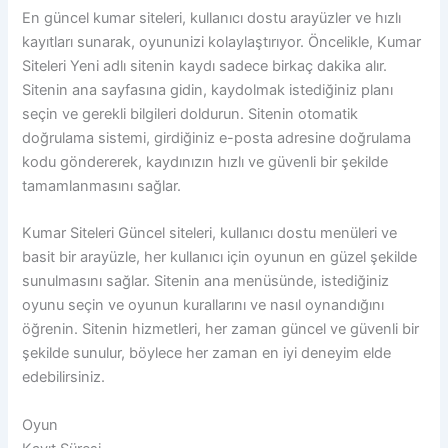
En güncel kumar siteleri, kullanıcı dostu arayüzler ve hızlı
kayıtları sunarak, oyununizi kolaylaştırıyor. Öncelikle, Kumar
Siteleri Yeni adlı sitenin kaydı sadece birkaç dakika alır.
Sitenin ana sayfasına gidin, kaydolmak istediğiniz planı
seçin ve gerekli bilgileri doldurun. Sitenin otomatik
doğrulama sistemi, girdiğiniz e-posta adresine doğrulama
kodu göndererek, kaydınızın hızlı ve güvenli bir şekilde
tamamlanmasını sağlar.
Kumar Siteleri Güncel siteleri, kullanıcı dostu menüleri ve
basit bir arayüzle, her kullanıcı için oyunun en güzel şekilde
sunulmasını sağlar. Sitenin ana menüsünde, istediğiniz
oyunu seçin ve oyunun kurallarını ve nasıl oynandığını
öğrenin. Sitenin hizmetleri, her zaman güncel ve güvenli bir
şekilde sunulur, böylece her zaman en iyi deneyim elde
edebilirsiniz.
Oyun