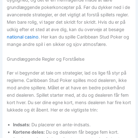
dygtighed, og det er en fremragende måde at lære
grundlæggende pokerkoncepter på. Før du dykker ned i de
avancerede strategier, er det vigtigt at forstå spillets regler.
Men bare rolig, vi tager det skridt for skridt. Hvis du er på
udkig efter et sted at øve dig, kan du overveje at besøge
national casino
. Her kan du spille Caribbean Stud Poker og
mange andre spil i en sikker og sjov atmosfære.
Grundlæggende Regler og Forståelse
Før vi begynder at tale om strategier, lad os lige få styr på
reglerne. Caribbean Stud Poker spilles mod dealeren, ikke
mod andre spillere. Målet er at have en bedre pokerhånd
end dealeren. Spillet starter med, at du og dealeren får fem
kort hver. Du ser dine egne kort, mens dealeren har fire kort
lukkede og ét åbent. Her er de vigtigste trin:
Indsats:
Du placerer en ante-indsats.
Kortene deles:
Du og dealeren får begge fem kort.