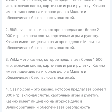
игр, включая слоты, карточные игры и рулетку. Казино
имеет лицензию на игорное дело в Мальте и
обеспечивает безопасность платежей.
2. BitStarz – это казино, которое предлагает более 2
000 игр, включая слоты, карточные игры и рулетку.
Казино имеет лицензию на игорное дело в Мальте и
обеспечивает безопасность платежей.
3. Wildz – это казино, которое предлагает более 1 500
игр, включая слоты, карточные игры и рулетку. Казино
имеет лицензию на игорное дело в Мальте и
обеспечивает безопасность платежей.
4. Casino.com – это казино, которое предлагает более 1
000 игр, включая слоты, карточные игры и рулетку.
Казино имеет лицензию на игорное дело в
Великобритании и обеспечивает безопасность