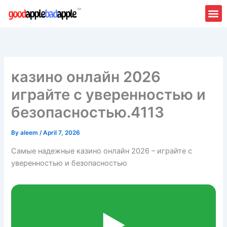
Skip
to
content
казино онлайн 2026
играйте с уверенностью и
безопасностью.4113
By
aleem
/
April 7, 2026
Самые надежные казино онлайн 2026 – играйте с
уверенностью и безопасностью
▶️