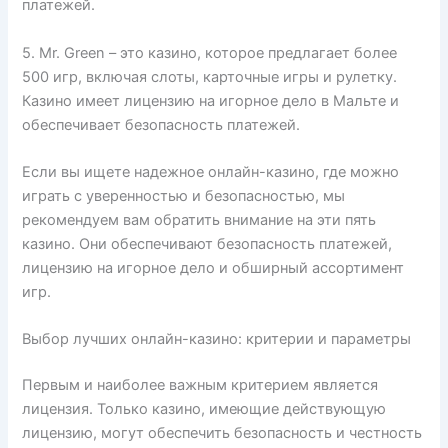
платежей.
5. Mr. Green – это казино, которое предлагает более
500 игр, включая слоты, карточные игры и рулетку.
Казино имеет лицензию на игорное дело в Мальте и
обеспечивает безопасность платежей.
Если вы ищете надежное онлайн-казино, где можно
играть с уверенностью и безопасностью, мы
рекомендуем вам обратить внимание на эти пять
казино. Они обеспечивают безопасность платежей,
лицензию на игорное дело и обширный ассортимент
игр.
Выбор лучших онлайн-казино: критерии и параметры
Первым и наиболее важным критерием является
лицензия. Только казино, имеющие действующую
лицензию, могут обеспечить безопасность и честность