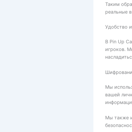
Таким обра
реальные в
Удобство и
В Pin Up C
игроков. М
насладитьс
Шифровани
Мы использ
вашей личн
информация
Мы также и
безопаснос