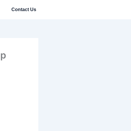
Contact Us
Up