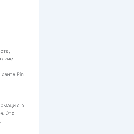
т.
ств,
такие
 сайте Pin
формацию о
е. Это
.