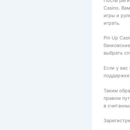
После реги
Casino. Ва
игры и рул
играть.
Pin Up Cas
банковские
выбрать сп
Если у вас
поддержке 
Таким обра
правом пут
в считанны
Зарегистри