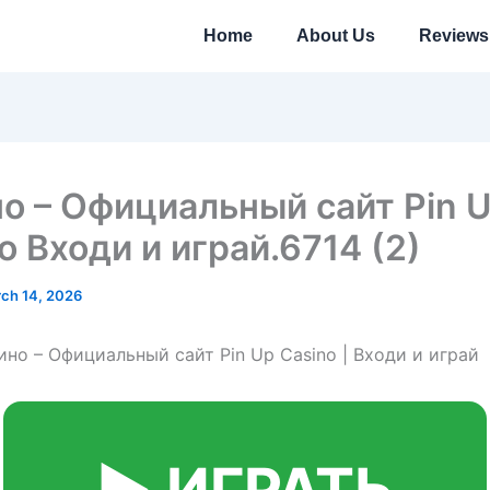
Home
About Us
Reviews
о – Официальный сайт Pin 
o Входи и играй.6714 (2)
ch 14, 2026
ино – Официальный сайт Pin Up Casino | Входи и играй
▶️ ИГРАТЬ