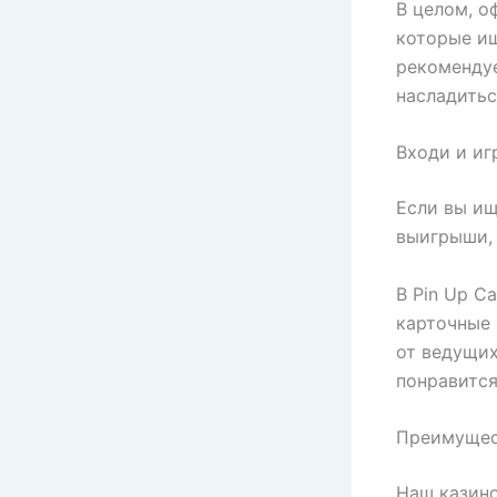
В целом, о
которые ищ
рекомендуе
насладитьс
Входи и иг
Если вы ищ
выигрыши, 
В Pin Up C
карточные 
от ведущих
понравится
Преимущест
Наш казино