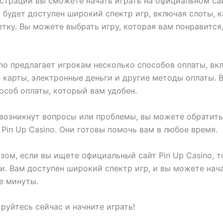
страции вы сможете начать играть на официальном сай
м будет доступен широкий спектр игр, включая слоты, 
етку. Вы можете выбрать игру, которая вам понравится,
ino предлагает игрокам несколько способов оплаты, вк
 карты, электронные деньги и другие методы оплаты.
особ оплаты, который вам удобен.
 возникнут вопросы или проблемы, вы можете обратить
Pin Up Casino. Они готовы помочь вам в любое время.
зом, если вы ищете официальный сайт Pin Up Casino, т
и. Вам доступен широкий спектр игр, и вы можете нача
е минуты.
руйтесь сейчас и начните играть!