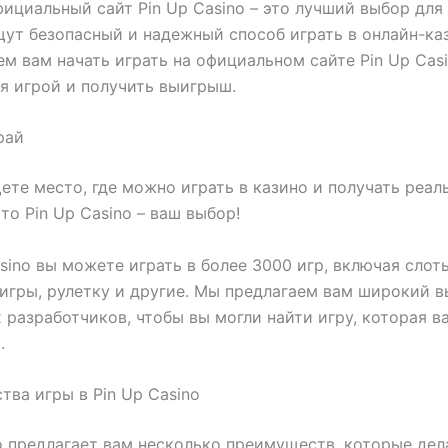
фициальный сайт Pin Up Casino – это лучший выбор для
ут безопасный и надежный способ играть в онлайн-ка
м вам начать играть на официальном сайте Pin Up Casi
я игрой и получить выигрыш.
рай
ете место, где можно играть в казино и получать реал
то Pin Up Casino – ваш выбор!
asino вы можете играть в более 3000 игр, включая слот
игры, рулетку и другие. Мы предлагаем вам широкий в
 разработчиков, чтобы вы могли найти игру, которая в
.
ва игры в Pin Up Casino
 предлагает вам несколько преимуществ, которые дел