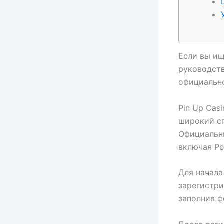
Если вы и
руководств
официально
Pin Up Cas
широкий сп
Официальны
включая Р
Для начала
зарегистри
заполнив ф