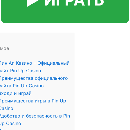
мое
Пин Ап Казино – Официальный
сайт Pin Up Casino
Преимущества официального
сайта Pin Up Casino
Входи и играй
Преимущества игры в Pin Up
Casino
Удобство и безопасность в Pin
Up Casino