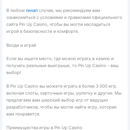
В любом
пинап
случае, мы рекомендуем вам
ознакомиться с условиями и правилами официального
сайта Pin Up Casino, чтобы вы могли насладиться
игрой в безопасности и комфорте.
Входи и играй
Если вы ищете место, где можно играть в казино и
получать реальные выигрыши, то Pin Up Casino – ваш
выбор!
В Pin Up Casino вы можете играть в более 3 000 игр,
включая слоты, карточные игры, рулетку и другие. Мы
предлагаем вам широкий выбор игр от ведущих
разработчиков, чтобы вы могли найти игру, которая
вам понравится.
Преимущества игры в Pin Up Casino