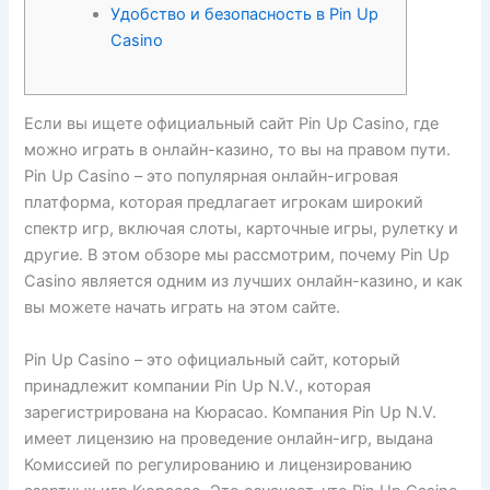
Удобство и безопасность в Pin Up
Casino
Если вы ищете официальный сайт Pin Up Casino, где
можно играть в онлайн-казино, то вы на правом пути.
Pin Up Casino – это популярная онлайн-игровая
платформа, которая предлагает игрокам широкий
спектр игр, включая слоты, карточные игры, рулетку и
другие. В этом обзоре мы рассмотрим, почему Pin Up
Casino является одним из лучших онлайн-казино, и как
вы можете начать играть на этом сайте.
Pin Up Casino – это официальный сайт, который
принадлежит компании Pin Up N.V., которая
зарегистрирована на Кюрасао. Компания Pin Up N.V.
имеет лицензию на проведение онлайн-игр, выдана
Комиссией по регулированию и лицензированию