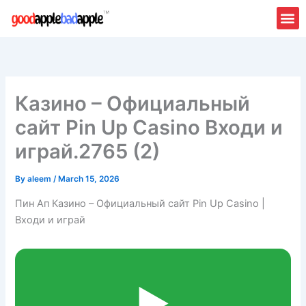
Skip
to
content
Казино – Официальный
сайт Pin Up Casino Входи и
играй.2765 (2)
By
aleem
/
March 15, 2026
Пин Ап Казино – Официальный сайт Pin Up Casino |
Входи и играй
▶️