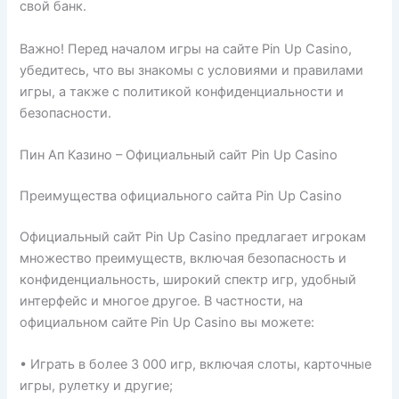
свой банк.
Важно! Перед началом игры на сайте Pin Up Casino,
убедитесь, что вы знакомы с условиями и правилами
игры, а также с политикой конфиденциальности и
безопасности.
Пин Ап Казино – Официальный сайт Pin Up Casino
Преимущества официального сайта Pin Up Casino
Официальный сайт Pin Up Casino предлагает игрокам
множество преимуществ, включая безопасность и
конфиденциальность, широкий спектр игр, удобный
интерфейс и многое другое. В частности, на
официальном сайте Pin Up Casino вы можете:
• Играть в более 3 000 игр, включая слоты, карточные
игры, рулетку и другие;