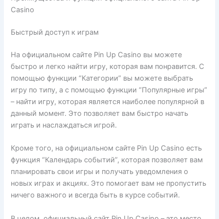
Casino
Быстрый доступ к играм
На официальном сайте Pin Up Casino вы можете
быстро и легко найти игру, которая вам понравится. С
помощью функции “Категории” вы можете выбрать
игру по типу, а с помощью функции “Популярные игры”
– найти игру, которая является наиболее популярной в
данный момент. Это позволяет вам быстро начать
играть и наслаждаться игрой.
Кроме того, на официальном сайте Pin Up Casino есть
функция “Календарь событий”, которая позволяет вам
планировать свои игры и получать уведомления о
новых играх и акциях. Это помогает вам не пропустить
ничего важного и всегда быть в курсе событий.
В целом, официальный сайт Pin Up Casino – это место,