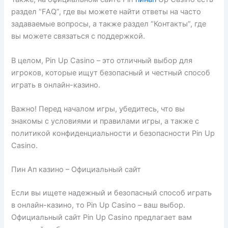
раздел “FAQ”, где вы можете найти ответы на часто
задаваемые вопросы, а также раздел “Контакты”, где
вы можете связаться с поддержкой.
В целом, Pin Up Casino – это отличный выбор для
игроков, которые ищут безопасный и честный способ
играть в онлайн-казино.
Важно! Перед началом игры, убедитесь, что вы
знакомы с условиями и правилами игры, а также с
политикой конфиденциальности и безопасности Pin Up
Casino.
Пин Ап казино – Официальный сайт
Если вы ищете надежный и безопасный способ играть
в онлайн-казино, то Pin Up Casino – ваш выбор.
Официальный сайт Pin Up Casino предлагает вам