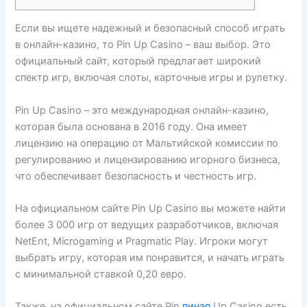
Если вы ищете надежный и безопасный способ играть
в онлайн-казино, то Pin Up Casino – ваш выбор. Это
официальный сайт, который предлагает широкий
спектр игр, включая слоты, карточные игры и рулетку.
Pin Up Casino – это международная онлайн-казино,
которая была основана в 2016 году. Она имеет
лицензию на операцию от Мальтийской комиссии по
регулированию и лицензированию игорного бизнеса,
что обеспечивает безопасность и честность игр.
На официальном сайте Pin Up Casino вы можете найти
более 3 000 игр от ведущих разработчиков, включая
NetEnt, Microgaming и Pragmatic Play. Игроки могут
выбрать игру, которая им понравится, и начать играть
с минимальной ставкой 0,20 евро.
Также, на официальном сайте Pin
пинап
Up Casino есть