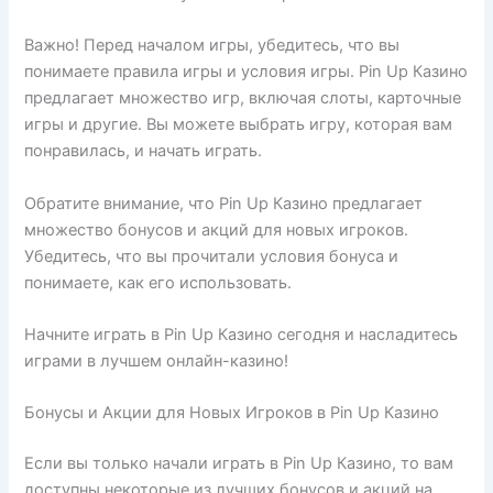
Важно! Перед началом игры, убедитесь, что вы
понимаете правила игры и условия игры. Pin Up Казино
предлагает множество игр, включая слоты, карточные
игры и другие. Вы можете выбрать игру, которая вам
понравилась, и начать играть.
Обратите внимание, что Pin Up Казино предлагает
множество бонусов и акций для новых игроков.
Убедитесь, что вы прочитали условия бонуса и
понимаете, как его использовать.
Начните играть в Pin Up Казино сегодня и насладитесь
играми в лучшем онлайн-казино!
Бонусы и Акции для Новых Игроков в Pin Up Казино
Если вы только начали играть в Pin Up Казино, то вам
доступны некоторые из лучших бонусов и акций на