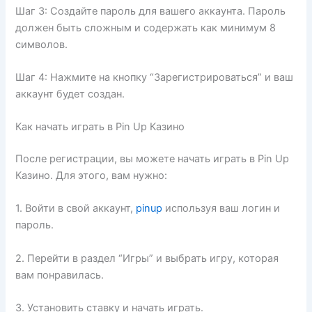
Шаг 3: Создайте пароль для вашего аккаунта. Пароль
должен быть сложным и содержать как минимум 8
символов.
Шаг 4: Нажмите на кнопку “Зарегистрироваться” и ваш
аккаунт будет создан.
Как начать играть в Pin Up Казино
После регистрации, вы можете начать играть в Pin Up
Казино. Для этого, вам нужно:
1. Войти в свой аккаунт,
pinup
используя ваш логин и
пароль.
2. Перейти в раздел “Игры” и выбрать игру, которая
вам понравилась.
3. Установить ставку и начать играть.