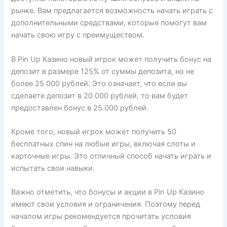
рынке. Вам предлагается возможность начать играть с
дополнительными средствами, которые помогут вам
начать свою игру с преимуществом.
В Pin Up Казино новый игрок может получить бонус на
депозит в размере 125% от суммы депозита, но не
более 25 000 рублей. Это означает, что если вы
сделаете депозит в 20 000 рублей, то вам будет
предоставлен бонус в 25 000 рублей.
Кроме того, новый игрок может получить 50
бесплатных спин на любые игры, включая слоты и
карточные игры. Это отличный способ начать играть и
испытать свои навыки.
Важно отметить, что бонусы и акции в Pin Up Казино
имеют свои условия и ограничения. Поэтому перед
началом игры рекомендуется прочитать условия