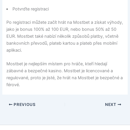
Potvrďte registraci
Po registraci můžete začít hrát na Mostbet a získat výhody,
jako je bonus 100% až 100 EUR, nebo bonus 50% až 50
EUR. Mostbet také nabízí několik způsobů platby, včetně
bankovních převodů, plateb kartou a plateb přes mobilní
aplikaci.
Mostbet je nejlepším místem pro hráče, kteří hledají
zábavné a bezpečné kasino. Mostbet je licencované a
regulované, proto je jisté, že hrát na Mostbet je bezpečné a
férové.
PREVIOUS
NEXT