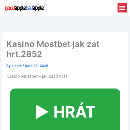
Skip
to
content
Kasino Mostbet jak zat
hrt.2852
By
aleem
/
April 29, 2026
Kasino Mostbet – jak začít hrát
▶️ HRÁT