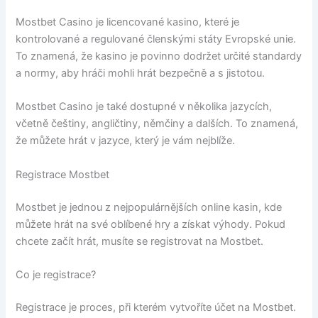
Mostbet Casino je licencované kasino, které je
kontrolované a regulované členskými státy Evropské unie.
To znamená, že kasino je povinno dodržet určité standardy
a normy, aby hráči mohli hrát bezpečně a s jistotou.
Mostbet Casino je také dostupné v několika jazycích,
včetně češtiny, angličtiny, němčiny a dalších. To znamená,
že můžete hrát v jazyce, který je vám nejblíže.
Registrace Mostbet
Mostbet je jednou z nejpopulárnějších online kasin, kde
můžete hrát na své oblíbené hry a získat výhody. Pokud
chcete začít hrát, musíte se registrovat na Mostbet.
Co je registrace?
Registrace je proces, při kterém vytvoříte účet na Mostbet.