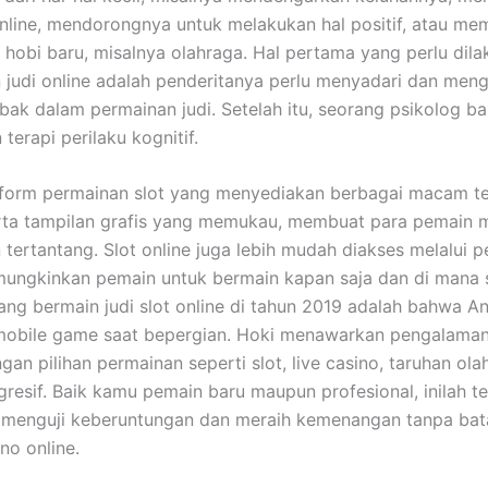
online, mendorongnya untuk melakukan hal positif, atau m
obi baru, misalnya olahraga. Hal pertama yang perlu dil
judi online adalah penderitanya perlu menyadari dan men
ebak dalam permainan judi. Setelah itu, seorang psikolog ba
erapi perilaku kognitif.
form permainan slot yang menyediakan berbagai macam tem
rta tampilan grafis yang memukau, membuat para pemain m
n tertantang. Slot online juga lebih mudah diakses melalui 
ungkinkan pemain untuk bermain kapan saja dan di mana s
tang bermain judi slot online di tahun 2019 adalah bahwa A
obile game saat bepergian. Hoki menawarkan pengalaman 
an pilihan permainan seperti slot, live casino, taruhan ola
gresif. Baik kamu pemain baru maupun profesional, inilah 
 menguji keberuntungan dan meraih kemenangan tanpa bata
no online.