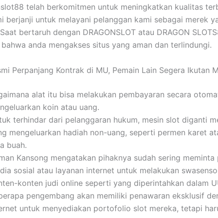
slot88 telah berkomitmen untuk meningkatkan kualitas terb
ami berjanji untuk melayani pelanggan kami sebagai merek y
. Saat bertaruh dengan DRAGONSLOT atau DRAGON SLOTS
 bahwa anda mengakses situs yang aman dan terlindungi.
mi Perpanjang Kontrak di MU, Pemain Lain Segera Ikutan 
gaimana alat itu bisa melakukan pembayaran secara otoma
ngeluarkan koin atau uang.
tuk terhindar dari pelanggaran hukum, mesin slot diganti m
ng mengeluarkan hadiah non-uang, seperti permen karet a
sa buah.
man Kansong mengatakan pihaknya sudah sering meminta 
dia sosial atau layanan internet untuk melakukan swasenso
nten-konten judi online seperti yang diperintahkan dalam U
berapa pengembang akan memiliki penawaran eksklusif de
ternet untuk menyediakan portofolio slot mereka, tetapi har