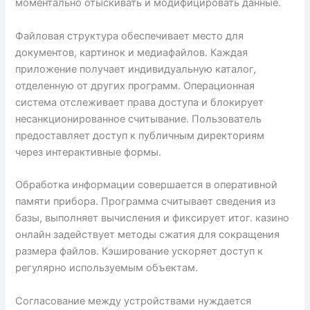
моментально отыскивать и модифицировать данные.
Файловая структура обеспечивает место для
документов, картинок и медиафайлов. Каждая
приложение получает индивидуальную каталог,
отделенную от других программ. Операционная
система отслеживает права доступа и блокирует
несанкционированное считывание. Пользователь
предоставляет доступ к публичным директориям
через интерактивные формы.
Обработка информации совершается в оперативной
памяти прибора. Программа считывает сведения из
базы, выполняет вычисления и фиксирует итог. казино
онлайн задействует методы сжатия для сокращения
размера файлов. Кэширование ускоряет доступ к
регулярно используемым объектам.
Согласование между устройствами нуждается