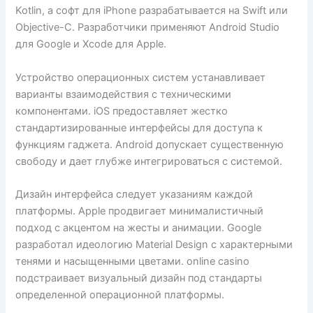
Kotlin, а софт для iPhone разрабатывается на Swift или
Objective-C. Разработчики применяют Android Studio
для Google и Xcode для Apple.
Устройство операционных систем устанавливает
варианты взаимодействия с техническими
компонентами. iOS предоставляет жестко
стандартизированные интерфейсы для доступа к
функциям гаджета. Android допускает существенную
свободу и дает глубже интегрироваться с системой.
Дизайн интерфейса следует указаниям каждой
платформы. Apple продвигает минималистичный
подход с акцентом на жесты и анимации. Google
разработал идеологию Material Design с характерными
тенями и насыщенными цветами. online casino
подстраивает визуальный дизайн под стандарты
определенной операционной платформы.