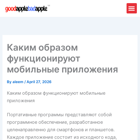
Skip
to
content
Каким образом
функционируют
мобильные приложения
By
aleem
/
April 27, 2026
Каким образом функционируют мобильные
приложения
Портативные программы представляют собой
программное обеспечение, разработанное
целенаправленно для смартфонов и планшетов.
Каждое приложение состоит из исходного кода,