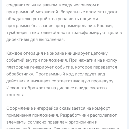
соединительным звеном между человеком и
программной механикой. Визуальные элементы дают
обладателю устройства управлять опциями
программы без знания программирования. Кнопки,
тумблеры, текстовые области трансформируют цели в
директивы для выполнения.
Каждое операция на экране инициирует цепочку
событий внутри приложения. При нажатии на кнопку
платформа генерирует событие, которое передается
обработчику. Программный код исследует вид
действия и вызывает соответствующую процедуру.
Исход отображается на дисплее в виде свежего
контента.
Оформление интерфейса сказывается на комфорт
применения приложения. Разработчики располагают
элементы согласно правилам эргономики и
зрительной иерархии. Основные опции помещаются в