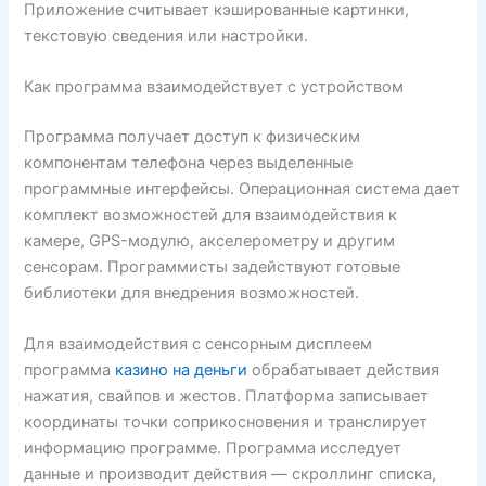
Приложение считывает кэшированные картинки,
текстовую сведения или настройки.
Как программа взаимодействует с устройством
Программа получает доступ к физическим
компонентам телефона через выделенные
программные интерфейсы. Операционная система дает
комплект возможностей для взаимодействия к
камере, GPS-модулю, акселерометру и другим
сенсорам. Программисты задействуют готовые
библиотеки для внедрения возможностей.
Для взаимодействия с сенсорным дисплеем
программа
казино на деньги
обрабатывает действия
нажатия, свайпов и жестов. Платформа записывает
координаты точки соприкосновения и транслирует
информацию программе. Программа исследует
данные и производит действия — скроллинг списка,