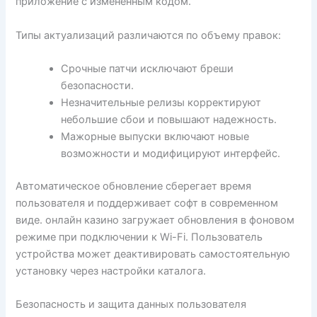
приложение с измененным кодом.
Типы актуализаций различаются по объему правок:
Срочные патчи исключают бреши
безопасности.
Незначительные релизы корректируют
небольшие сбои и повышают надежность.
Мажорные выпуски включают новые
возможности и модифицируют интерфейс.
Автоматическое обновление сберегает время
пользователя и поддерживает софт в современном
виде. онлайн казино загружает обновления в фоновом
режиме при подключении к Wi-Fi. Пользователь
устройства может деактивировать самостоятельную
установку через настройки каталога.
Безопасность и защита данных пользователя