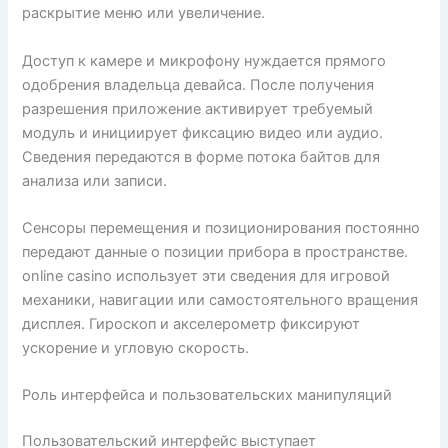
раскрытие меню или увеличение.
Доступ к камере и микрофону нуждается прямого
одобрения владельца девайса. После получения
разрешения приложение активирует требуемый
модуль и инициирует фиксацию видео или аудио.
Сведения передаются в форме потока байтов для
анализа или записи.
Сенсоры перемещения и позиционирования постоянно
передают данные о позиции прибора в пространстве.
online casino использует эти сведения для игровой
механики, навигации или самостоятельного вращения
дисплея. Гироскоп и акселерометр фиксируют
ускорение и угловую скорость.
Роль интерфейса и пользовательских манипуляций
Пользовательский интерфейс выступает