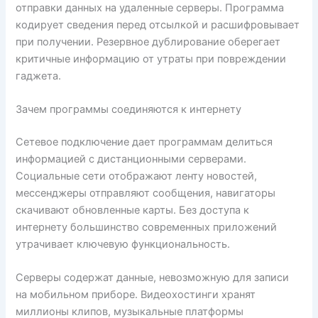
отправки данных на удаленные серверы. Программа
кодирует сведения перед отсылкой и расшифровывает
при получении. Резервное дублирование оберегает
критичные информацию от утраты при повреждении
гаджета.
Зачем программы соединяются к интернету
Сетевое подключение дает программам делиться
информацией с дистанционными серверами.
Социальные сети отображают ленту новостей,
мессенджеры отправляют сообщения, навигаторы
скачивают обновленные карты. Без доступа к
интернету большинство современных приложений
утрачивает ключевую функциональность.
Серверы содержат данные, невозможную для записи
на мобильном приборе. Видеохостинги хранят
миллионы клипов, музыкальные платформы