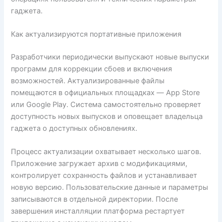
гаджета.
Как актуализируются портативные приложения
Разработчики периодически выпускают новые выпуски
программ для коррекции сбоев и включения
возможностей. Актуализированные файлы
помещаются в официальных площадках — App Store
или Google Play. Система самостоятельно проверяет
доступность новых выпусков и оповещает владельца
гаджета о доступных обновлениях.
Процесс актуализации охватывает несколько шагов.
Приложение загружает архив с модификациями,
контролирует сохранность файлов и устанавливает
новую версию. Пользовательские данные и параметры
записываются в отдельной директории. После
завершения инсталляции платформа рестартует