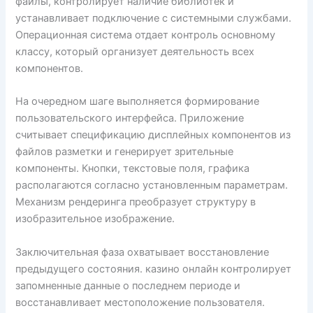
файлы, контролирует наличие библиотек и
устанавливает подключение с системными службами.
Операционная система отдает контроль основному
классу, который организует деятельность всех
компонентов.
На очередном шаге выполняется формирование
пользовательского интерфейса. Приложение
считывает спецификацию дисплейных компонентов из
файлов разметки и генерирует зрительные
компоненты. Кнопки, текстовые поля, графика
располагаются согласно установленным параметрам.
Механизм рендеринга преобразует структуру в
изобразительное изображение.
Заключительная фаза охватывает восстановление
предыдущего состояния. казино онлайн контролирует
запомненные данные о последнем периоде и
восстанавливает местоположение пользователя.