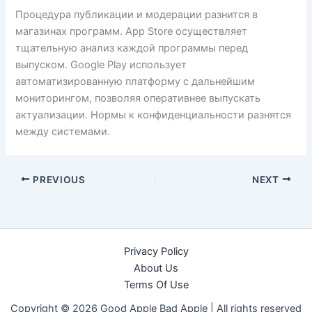
Процедура публикации и модерации разнится в
магазинах программ. App Store осуществляет
тщательную анализ каждой программы перед
выпуском. Google Play использует
автоматизированную платформу с дальнейшим
мониторингом, позволяя оперативнее выпускать
актуализации. Нормы к конфиденциальности разнятся
между системами.
PREVIOUS
NEXT
Privacy Policy
About Us
Terms Of Use
Copyright © 2026 Good Apple Bad Apple |
All rights reserved