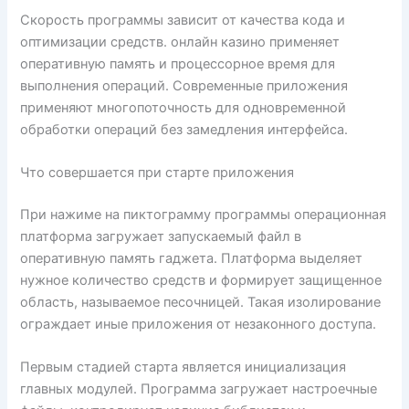
Скорость программы зависит от качества кода и
оптимизации средств. онлайн казино применяет
оперативную память и процессорное время для
выполнения операций. Современные приложения
применяют многопоточность для одновременной
обработки операций без замедления интерфейса.
Что совершается при старте приложения
При нажиме на пиктограмму программы операционная
платформа загружает запускаемый файл в
оперативную память гаджета. Платформа выделяет
нужное количество средств и формирует защищенное
область, называемое песочницей. Такая изолирование
ограждает иные приложения от незаконного доступа.
Первым стадией старта является инициализация
главных модулей. Программа загружает настроечные