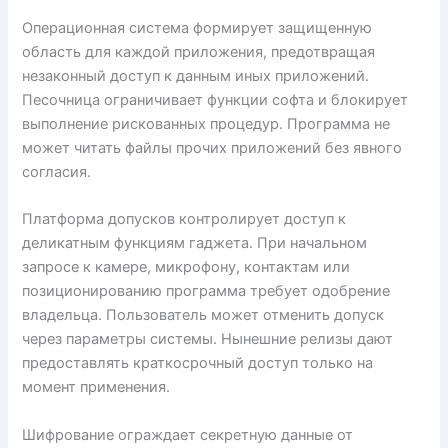
Операционная система формирует защищенную
область для каждой приложения, предотвращая
незаконный доступ к данным иных приложений.
Песочница ограничивает функции софта и блокирует
выполнение рискованных процедур. Программа не
может читать файлы прочих приложений без явного
согласия.
Платформа допусков контролирует доступ к
деликатным функциям гаджета. При начальном
запросе к камере, микрофону, контактам или
позиционированию программа требует одобрение
владельца. Пользователь может отменить допуск
через параметры системы. Нынешние релизы дают
предоставлять краткосрочный доступ только на
момент применения.
Шифрование ограждает секретную данные от