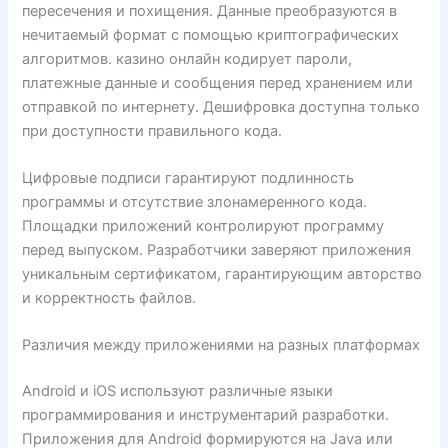
пересечения и похищения. Данные преобразуются в
нечитаемый формат с помощью криптографических
алгоритмов. казино онлайн кодирует пароли,
платежные данные и сообщения перед хранением или
отправкой по интернету. Дешифровка доступна только
при доступности правильного кода.
Цифровые подписи гарантируют подлинность
программы и отсутствие злонамеренного кода.
Площадки приложений контролируют программу
перед выпуском. Разработчики заверяют приложения
уникальным сертификатом, гарантирующим авторство
и корректность файлов.
Различия между приложениями на разных платформах
Android и iOS используют различные языки
программирования и инструментарий разработки.
Приложения для Android формируются на Java или