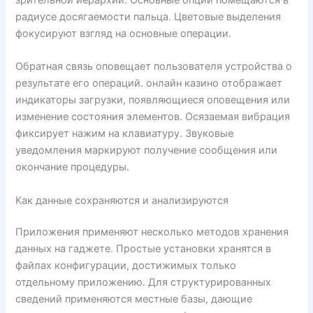
радиусе досягаемости пальца. Цветовые выделения
фокусируют взгляд на основные операции.
Обратная связь оповещает пользователя устройства о
результате его операций. онлайн казино отображает
индикаторы загрузки, появляющиеся оповещения или
изменение состояния элементов. Осязаемая вибрация
фиксирует нажим на клавиатуру. Звуковые
уведомления маркируют получение сообщения или
окончание процедуры.
Как данные сохраняются и анализируются
Приложения применяют несколько методов хранения
данных на гаджете. Простые установки хранятся в
файлах конфигурации, достижимых только
отдельному приложению. Для структурированных
сведений применяются местные базы, дающие