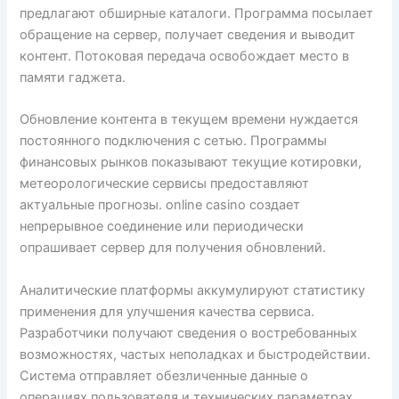
предлагают обширные каталоги. Программа посылает
обращение на сервер, получает сведения и выводит
контент. Потоковая передача освобождает место в
памяти гаджета.
Обновление контента в текущем времени нуждается
постоянного подключения с сетью. Программы
финансовых рынков показывают текущие котировки,
метеорологические сервисы предоставляют
актуальные прогнозы. online casino создает
непрерывное соединение или периодически
опрашивает сервер для получения обновлений.
Аналитические платформы аккумулируют статистику
применения для улучшения качества сервиса.
Разработчики получают сведения о востребованных
возможностях, частых неполадках и быстродействии.
Система отправляет обезличенные данные о
операциях пользователя и технических параметрах