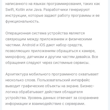
написанного на языках программирования, таких как
Swift, Kotlin или Java. Разработчики генерируют
инструкции, которые задают работу программы и ее
функциональность.
Операционная система устройства является
связующим между приложением и физическими
частями. Android и iOS дают набор средств,
позволяющих приложениям обращаться к камере,
микрофону, датчикам и другим частям девайса. Все
обращения следуют через системные сервисы.
Архитектура мобильного программного охватывает
несколько слоев. Пользовательский интерфейс
выводит графические объекты на экране. Бизнес-
логика обрабатывает действия обладателя
устройства. Уровень данных отвечает за сохранение
информации и взаимодействие с серверами.