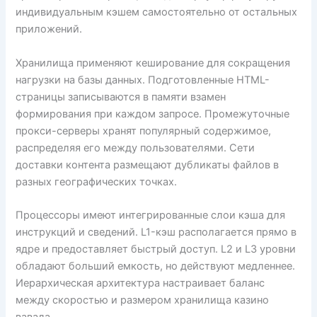
индивидуальным кэшем самостоятельно от остальных
приложений.
Хранилища применяют кеширование для сокращения
нагрузки на базы данных. Подготовленные HTML-
страницы записываются в памяти взамен
формирования при каждом запросе. Промежуточные
прокси-серверы хранят популярный содержимое,
распределяя его между пользователями. Сети
доставки контента размещают дубликаты файлов в
разных географических точках.
Процессоры имеют интегрированные слои кэша для
инструкций и сведений. L1-кэш располагается прямо в
ядре и предоставляет быстрый доступ. L2 и L3 уровни
обладают больший емкость, но действуют медленнее.
Иерархическая архитектура настраивает баланс
между скоростью и размером хранилища казино