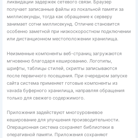
ликвидации задержек сетевого связи. Браузер
получает записанные файлы из локальной памяти за
миллисекунды, тогда как обращение к серверу
занимает сотни миллисекунд. Отличие становится
особенно заметной при низкоскоростном подключении
или дистанционном местоположении хранилища.
Неизменные компоненты веб-страниц загружаются
мгновенно благодаря кешированию. Логотипы,
шрифты, таблицы стилей, скрипты записываются
после первичного посещения. При очередном запуске
сайта система применяет готовые компоненты из
vavada буферного хранилища, направляя обращения
только для свежего содержимого.
Приложения задействуют многоуровневое
кеширование для улучшения производительности.
Операционная система сохраняет библиотеки в
оперативной памяти. Приложения сохраняют