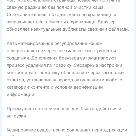
свежую редакцию без полной очистки кэша.
Сочетание клавиш обходит местное хранилище и
запрашивает все элементы с хранилища. Браузер
обновляет неактуальные дубликаты свежими файлами.
Автоматизированное регулирование кэшем
осуществляется через специальные инструменты
создателя. Дополнения браузера автоматизируют
процесс удаления по графику. Серверные настройки
контролируют политику обновления через заголовки
ответов, устанавливая период актуальности любого
категории контента и условия верификации
информации.
Преимущество кеширования для быстродействия и
нагрузки
Кеширование существенно сокращает период реакции