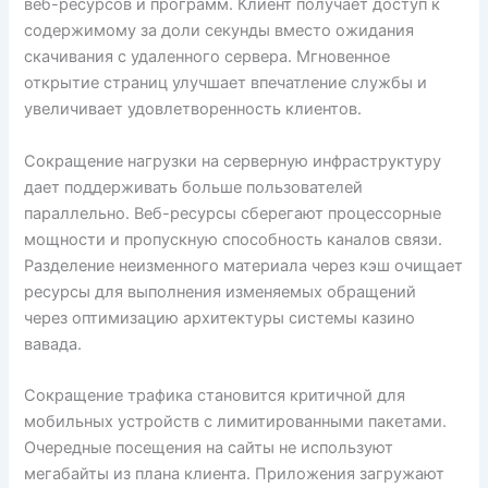
веб-ресурсов и программ. Клиент получает доступ к
содержимому за доли секунды вместо ожидания
скачивания с удаленного сервера. Мгновенное
открытие страниц улучшает впечатление службы и
увеличивает удовлетворенность клиентов.
Сокращение нагрузки на серверную инфраструктуру
дает поддерживать больше пользователей
параллельно. Веб-ресурсы сберегают процессорные
мощности и пропускную способность каналов связи.
Разделение неизменного материала через кэш очищает
ресурсы для выполнения изменяемых обращений
через оптимизацию архитектуры системы казино
вавада.
Сокращение трафика становится критичной для
мобильных устройств с лимитированными пакетами.
Очередные посещения на сайты не используют
мегабайты из плана клиента. Приложения загружают