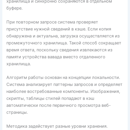
хранилища и синхронно сохраняются в отдельном
буфере.
При повторном запросе система проверяет
присутствие нужной сведений в кэше. Если копия
обнаружена и актуальна, загрузка осуществляется из
промежуточного хранилища. Такой способ сокращает
время ответа, поскольку сведения извлекаются из
памяти устройства вавада вместо отдаленного
хранилища.
Алгоритм работы основан на концепции локальности.
Система анализирует паттерны запросов и определяет
наиболее востребованные компоненты. Изображения,
скрипты, таблицы стилей попадают в кэш
автоматически после первичного просмотра веб-
страницы.
Методика задействует разные уровни хранения.