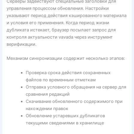
Серверы задействуют специальные заголовки для
управления процессом обновления. Настройки
указывают период действия кэшированного материала
и условия его применения. Когда период жизни
дубликата истекает, браузер посылает запрос для
контроля актуальности vavada через инструмент
верификации.
Механизм синхронизации содержит несколько этапов:
Проверка срока действия сохраненных
файлов по временным отметкам
Отправка условного обращения на сервер для
сравнения редакций
Скачивание обновленного содержимого при
нахождении правок
Обновление устаревших дубликатов
текущими сведениями в хранилище