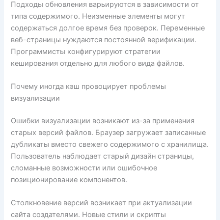
Подходы обновления варьируются в зависимости от
типа содержимого. Неизменные элементы могут
содержаться долгое время без проверок. Переменные
веб-страницы нуждаются постоянной верификации.
Программисты конфигурируют стратегии
кеширования отдельно для любого вида файлов.
Почему иногда кэш провоцирует проблемы
визуализации
Ошибки визуализации возникают из-за применения
старых версий файлов. Браузер загружает записанные
дубликаты вместо свежего содержимого с хранилища.
Пользователь наблюдает старый дизайн страницы,
сломанные возможности или ошибочное
позиционирование компонентов.
Столкновение версий возникает при актуализации
сайта создателями. Новые стили и скрипты