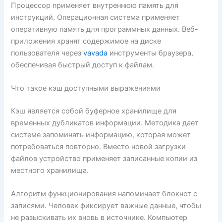
Процессор применяет внутреннюю память для
инструкций. Операционная система применяет
оперативную память для программных данных. Веб-
приложения хранят содержимое на диске
пользователя через
vavada
инструменты браузера,
обеспечивая быстрый доступ к файлам.
Что такое кэш доступными выражениями
Кэш является собой буферное хранилище для
временных дубликатов информации. Методика дает
системе запоминать информацию, которая может
потребоваться повторно. Вместо новой загрузки
файлов устройство применяет записанные копии из
местного хранилища.
Алгоритм функционирования напоминает блокнот с
записями. Человек фиксирует важные данные, чтобы
не разыскивать их вновь в источнике. Компьютер