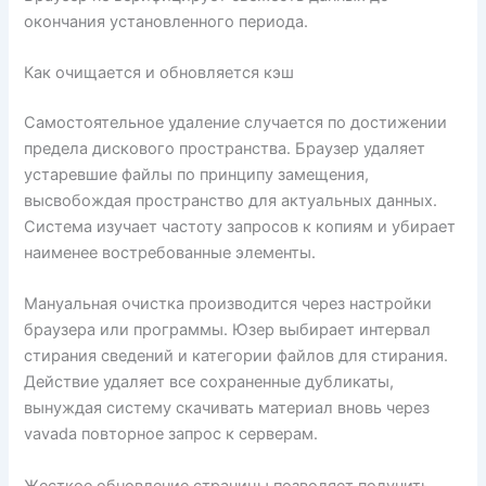
окончания установленного периода.
Как очищается и обновляется кэш
Самостоятельное удаление случается по достижении
предела дискового пространства. Браузер удаляет
устаревшие файлы по принципу замещения,
высвобождая пространство для актуальных данных.
Система изучает частоту запросов к копиям и убирает
наименее востребованные элементы.
Мануальная очистка производится через настройки
браузера или программы. Юзер выбирает интервал
стирания сведений и категории файлов для стирания.
Действие удаляет все сохраненные дубликаты,
вынуждая систему скачивать материал вновь через
vavada повторное запрос к серверам.
Жесткое обновление страницы позволяет получить