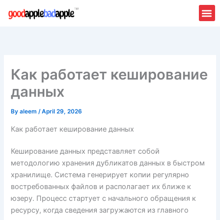
Skip
to
content
Как работает кеширование
данных
By
aleem
/
April 29, 2026
Как работает кеширование данных
Кеширование данных представляет собой
методологию хранения дубликатов данных в быстром
хранилище. Система генерирует копии регулярно
востребованных файлов и располагает их ближе к
юзеру. Процесс стартует с начального обращения к
ресурсу, когда сведения загружаются из главного