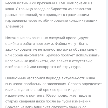
несовместимы со прежними HTML-шаблонами из
кэша. Страница вавада собирается из элементов
разных поколений, что приводит к графическим
нарушениям через комбинирование конфликтующих
элементов.
Искажение сохраненных сведений провоцирует
ошибки в работе программ. Файлы могут быть
зафиксированы не не полностью из-за обрыва связи
или сбоев накопителя. Браузер пробует использовать
испорченные дубликаты, что влечет к отсутствию
изображений или некорректной структуре.
Ошибочные настройки периода актуальности кэша
вызывают проблемы согласования. Сервер определяет
излишне длительный срок сохранения для
изменяемого контента. Юзер продолжает видеть
старую сведения даже после выпуска изменений.
Браузер не верифицирует свежесть данных до