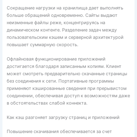
Сокращение нагрузки на хранилища дает выполнять
больше обращений одновременно. Сайты выдают
неизменные файлы реже, концентрируясь на
динамическом контенте. Разделение задач между
пользовательским кэшем и серверной архитектурой
повышает суммарную скорость.
Офлайновая функционирование приложений
достигается благодаря записанным копиям. Клиент
может смотреть предварительно скачанные страницы
без соединения к сети. Портативные программы
применяют кэшированные сведения при прерывистом
соединении, обеспечивая доступ к возможностям даже
в обстоятельствах слабой коннекта.
Как кэш разгоняет загрузку страниц и приложений
Повышение скачивания обеспечивается за счет