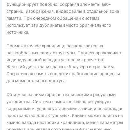
функционирует подобно, сохраняя элементы веб-
страниц, изображения, видеофайлы в отдельной зоне
памяти. При очередном обращении система
использует эти дубликаты вместо оригинального
источника.
Промежуточное хранилище располагается на
разнообразных слоях структуры. Процессор включает
индивидуальный кэш для ускорения расчетов.
Жесткий диск хранит данные браузера и программ.
Оперативная память содержит работающие процессы
для моментального доступа.
Объем кэша лимитирован техническими ресурсами
устройства. Система самостоятельно регулирует
содержимым, удаляя устаревшие записи и освобождая
пространство для актуальных. Клиент может влиять на
казино вавада настройки хранилища, меняя параметры
браузера или удаляя сохраненные файлы вручную.