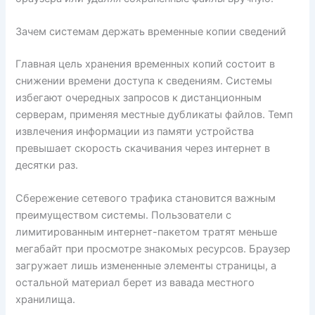
Зачем системам держать временные копии сведений
Главная цель хранения временных копий состоит в
снижении времени доступа к сведениям. Системы
избегают очередных запросов к дистанционным
серверам, применяя местные дубликаты файлов. Темп
извлечения информации из памяти устройства
превышает скорость скачивания через интернет в
десятки раз.
Сбережение сетевого трафика становится важным
преимуществом системы. Пользователи с
лимитированным интернет-пакетом тратят меньше
мегабайт при просмотре знакомых ресурсов. Браузер
загружает лишь измененные элементы страницы, а
остальной материал берет из вавада местного
хранилища.