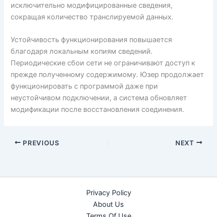
исключительно модифицированные сведения,
сокращая количество транслируемой данных.
Устойчивость функционирования повышается
благодаря локальным копиям сведений.
Периодические сбои сети не ограничивают доступ к
прежде полученному содержимому. Юзер продолжает
функционировать с программой даже при
неустойчивом подключении, а система обновляет
модификации после восстановления соединения.
PREVIOUS
NEXT
Privacy Policy
About Us
Terms Of Use