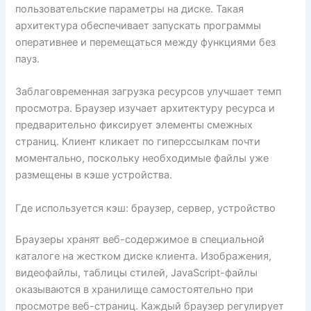
пользовательские параметры на диске. Такая
архитектура обеспечивает запускать программы
оперативнее и перемещаться между функциями без
пауз.
Заблаговременная загрузка ресурсов улучшает темп
просмотра. Браузер изучает архитектуру ресурса и
предварительно фиксирует элементы смежных
страниц. Клиент кликает по гиперссылкам почти
моментально, поскольку необходимые файлы уже
размещены в кэше устройства.
Где используется кэш: браузер, сервер, устройство
Браузеры хранят веб-содержимое в специальной
каталоге на жестком диске клиента. Изображения,
видеофайлы, таблицы стилей, JavaScript-файлы
оказываются в хранилище самостоятельно при
просмотре веб-страниц. Каждый браузер регулирует