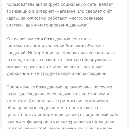
пользователь активирует социальную сеть, делает
транзакцию в интернет-магазине или сверяет счёт
карты, за кулисами работают многоуровневые
системы администрирования данными.
Ключевая миссия базы данных состоит в
систематизации и хранении больших объёмов
сведений. Информация размещаются в специальных
схемах, которые позволяют быстро обнаруживать
искомые данные. up x обеспечивает не только
удержание, но и продуктивную анализ сведений.
Современные базы данных организованы по схеме
схем, где сведения раскладывается по строкам и
колонкам. Специальные приложения организуют
обращением к сведениям и отслеживают за
целостностью информации. ап икс официальный сайт
помогает формировать многоуровневые обращения
для получения требуемой данных за доли секунды.