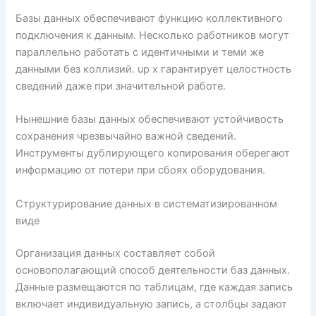
Базы данных обеспечивают функцию коллективного
подключения к данным. Несколько работников могут
параллельно работать с идентичными и теми же
данными без коллизий. up x гарантирует целостность
сведений даже при значительной работе.
Нынешние базы данных обеспечивают устойчивость
сохранения чрезвычайно важной сведений.
Инструменты дублирующего копирования оберегают
информацию от потери при сбоях оборудования.
Структурирование данных в систематизированном
виде
Организация данных составляет собой
основополагающий способ деятельности баз данных.
Данные размещаются по таблицам, где каждая запись
включает индивидуальную запись, а столбцы задают