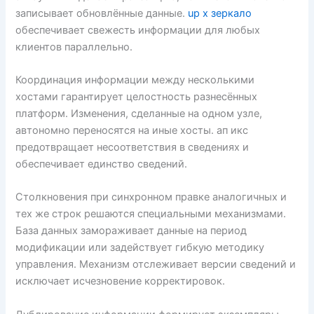
записывает обновлённые данные.
up x зеркало
обеспечивает свежесть информации для любых
клиентов параллельно.
Координация информации между несколькими
хостами гарантирует целостность разнесённых
платформ. Изменения, сделанные на одном узле,
автономно переносятся на иные хосты. ап икс
предотвращает несоответствия в сведениях и
обеспечивает единство сведений.
Столкновения при синхронном правке аналогичных и
тех же строк решаются специальными механизмами.
База данных замораживает данные на период
модификации или задействует гибкую методику
управления. Механизм отслеживает версии сведений и
исключает исчезновение корректировок.