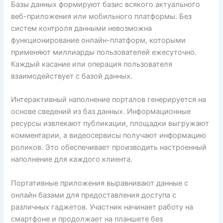
Базы данных формируют базис всякого актуального
веб-приложения или мобильного платформы. Без
систем контроля данными невозможна
функционирование онлайн-платформ, которыми
применяют миллиарды пользователей ежесуточно.
Каждый касание или операция пользователя
взаимодействует с базой данных.
Интерактивный наполнение порталов генерируется на
основе сведений из баз данных. Информационные
ресурсы извлекают публикации, площадки выгружают
комментарии, а видеосервисы получают информацию
роликов. Это обеспечивает производить настроенный
наполнение для каждого клиента.
Портативные приложения выравнивают данные с
онлайн базами для предоставления доступа с
различных гаджетов. Участник начинает работу на
смартфоне и продолжает на планшете без