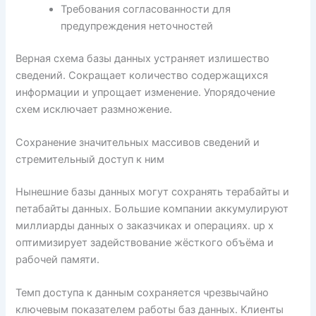
Требования согласованности для
предупреждения неточностей
Верная схема базы данных устраняет излишество
сведений. Сокращает количество содержащихся
информации и упрощает изменение. Упорядочение
схем исключает размножение.
Сохранение значительных массивов сведений и
стремительный доступ к ним
Нынешние базы данных могут сохранять терабайты и
петабайты данных. Большие компании аккумулируют
миллиарды данных о заказчиках и операциях. up x
оптимизирует задействование жёсткого объёма и
рабочей памяти.
Темп доступа к данным сохраняется чрезвычайно
ключевым показателем работы баз данных. Клиенты