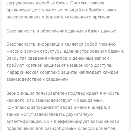
затруднениях в особых базах. Системы заказа
организуют доступностью позиций и обрабатывают
резервирования в формате мгновенного времени.
Безопасность и обеспечение данных в базах данных
Безопасность информации является собой главную
миссию всякой структуры администрирования базами.
Закрытая сведения клиентов и денежные записи
требуют крепкой защиты от незаконного доступа.
Иерархическая комплекс защиты наблюдает каждое
взаимодействие к сведениям.
Верификация пользователей подтверждает личность
каждого, кто взаимодействует к базе данных.
Комплексы запрашивают ввода имени и шифра, а
также могут задействовать двухэтапную
аутентификацию. up x дифференцирует возможности
подключения для разнообразных классов клиентов.