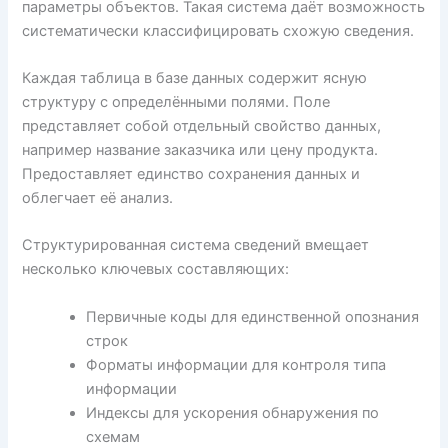
параметры объектов. Такая система даёт возможность
систематически классифицировать схожую сведения.
Каждая таблица в базе данных содержит ясную
структуру с определёнными полями. Поле
представляет собой отдельный свойство данных,
например название заказчика или цену продукта.
Предоставляет единство сохранения данных и
облегчает её анализ.
Структурированная система сведений вмещает
несколько ключевых составляющих:
Первичные коды для единственной опознания
строк
Форматы информации для контроля типа
информации
Индексы для ускорения обнаружения по
схемам