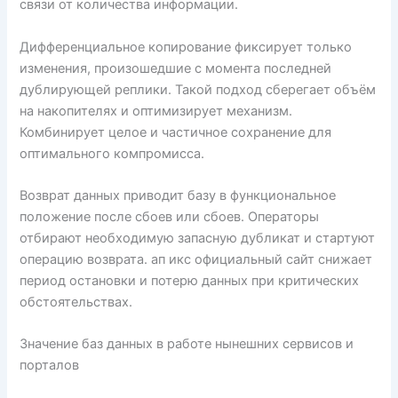
связи от количества информации.
Дифференциальное копирование фиксирует только
изменения, произошедшие с момента последней
дублирующей реплики. Такой подход сберегает объём
на накопителях и оптимизирует механизм.
Комбинирует целое и частичное сохранение для
оптимального компромисса.
Возврат данных приводит базу в функциональное
положение после сбоев или сбоев. Операторы
отбирают необходимую запасную дубликат и стартуют
операцию возврата. ап икс официальный сайт снижает
период остановки и потерю данных при критических
обстоятельствах.
Значение баз данных в работе нынешних сервисов и
порталов