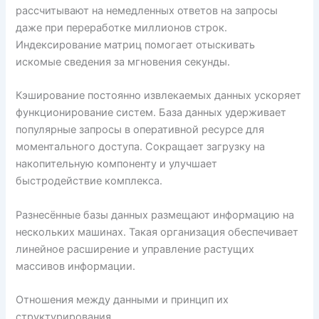
рассчитывают на немедленных ответов на запросы
даже при переработке миллионов строк.
Индексирование матриц помогает отыскивать
искомые сведения за мгновения секунды.
Кэширование постоянно извлекаемых данных ускоряет
функционирование систем. База данных удерживает
популярные запросы в оперативной ресурсе для
моментального доступа. Сокращает загрузку на
накопительную компоненту и улучшает
быстродействие комплекса.
Разнесённые базы данных размещают информацию на
нескольких машинах. Такая организация обеспечивает
линейное расширение и управление растущих
массивов информации.
Отношения между данными и принцип их
структурирования