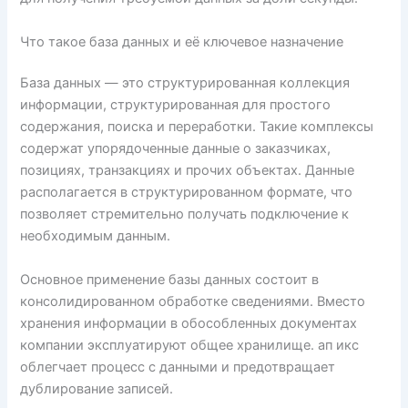
Что такое база данных и её ключевое назначение
База данных — это структурированная коллекция
информации, структурированная для простого
содержания, поиска и переработки. Такие комплексы
содержат упорядоченные данные о заказчиках,
позициях, транзакциях и прочих объектах. Данные
располагается в структурированном формате, что
позволяет стремительно получать подключение к
необходимым данным.
Основное применение базы данных состоит в
консолидированном обработке сведениями. Вместо
хранения информации в обособленных документах
компании эксплуатируют общее хранилище. ап икс
облегчает процесс с данными и предотвращает
дублирование записей.