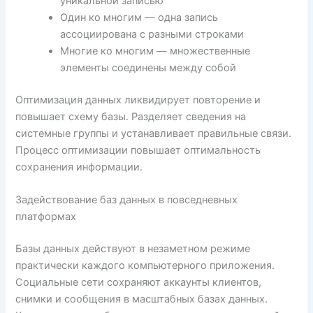
уникальной записью
Один ко многим — одна запись
ассоциирована с разными строками
Многие ко многим — множественные
элементы соединены между собой
Оптимизация данных ликвидирует повторение и
повышает схему базы. Разделяет сведения на
системные группы и устанавливает правильные связи.
Процесс оптимизации повышает оптимальность
сохранения информации.
Задействование баз данных в повседневных
платформах
Базы данных действуют в незаметном режиме
практически каждого компьютерного приложения.
Социальные сети сохраняют аккаунты клиентов,
снимки и сообщения в масштабных базах данных.