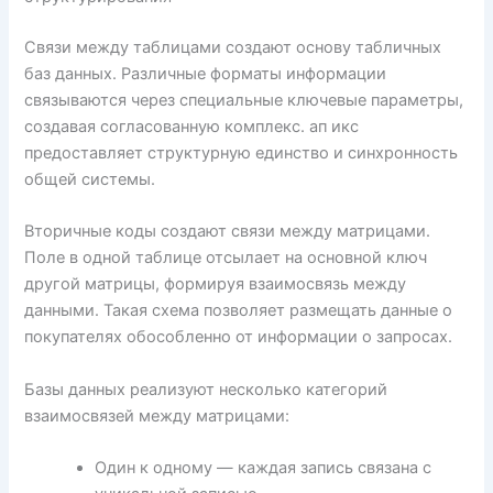
Связи между таблицами создают основу табличных
баз данных. Различные форматы информации
связываются через специальные ключевые параметры,
создавая согласованную комплекс. ап икс
предоставляет структурную единство и синхронность
общей системы.
Вторичные коды создают связи между матрицами.
Поле в одной таблице отсылает на основной ключ
другой матрицы, формируя взаимосвязь между
данными. Такая схема позволяет размещать данные о
покупателях обособленно от информации о запросах.
Базы данных реализуют несколько категорий
взаимосвязей между матрицами:
Один к одному — каждая запись связана с