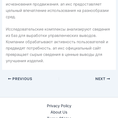
исчезновения продвижения. ап икс предоставляет
цельный впечатление использования на разнообразии
сред.
Исследовательские комплексы анализируют сведения
из баз для выработки управленческих выводов.
Компании обрабатывают активность пользователей и
предвидят потребность. ап икс официальный сайт
превращает сырые сведения в ценные выводы для
улучшения изделий.
PREVIOUS
NEXT
Privacy Policy
About Us