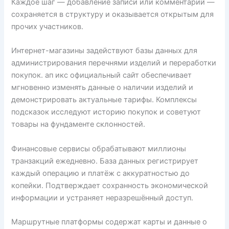
Каждое шаг — добавление записи или комментарий —
сохраняется в структуру и оказывается открытым для
прочих участников.
Интернет-магазины задействуют базы данных для
администрирования перечнями изделий и переработки
покупок. ап икс официальный сайт обеспечивает
мгновенно изменять данные о наличии изделий и
демонстрировать актуальные тарифы. Комплексы
подсказок исследуют историю покупок и советуют
товары на фундаменте склонностей.
Финансовые сервисы обрабатывают миллионы
транзакций ежедневно. База данных регистрирует
каждый операцию и платёж с аккуратностью до
копейки. Подтверждает сохранность экономической
информации и устраняет неразрешённый доступ.
Маршрутные платформы содержат карты и данные о