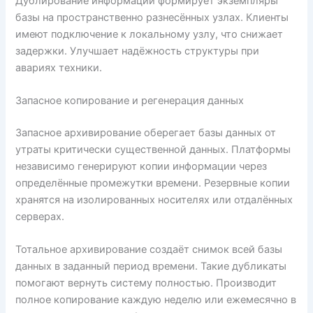
Дублирование информации формирует экземпляры
базы на пространственно разнесённых узлах. Клиенты
имеют подключение к локальному узлу, что снижает
задержки. Улучшает надёжность структуры при
авариях техники.
Запасное копирование и регенерация данных
Запасное архивирование оберегает базы данных от
утраты критически существенной данных. Платформы
независимо генерируют копии информации через
определённые промежутки времени. Резервные копии
хранятся на изолированных носителях или отдалённых
серверах.
Тотальное архивирование создаёт снимок всей базы
данных в заданный период времени. Такие дубликаты
помогают вернуть систему полностью. Производит
полное копирование каждую неделю или ежемесячно в