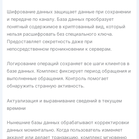
Шифрование данных защищает данные при сохранении
и передаче по каналу. База данных преобразует
понятный содержимое в криптованный вид, который
нельзя расшифровать без специального ключа.
Предоставляет секретность даже при
непосредственном проникновении к серверам.
Логирование операций сохраняет все шаги клиентов в
базе данных. Комплекс фиксирует период обращения и
выполненные обращения. Контроль помогает
обнаружить странную активность.
Актуализация и выравнивание сведений в текущем
времени
Нынешние базы данных обрабатывают корректировки
данных моментально. Когда пользователь изменяет
аккаунт или делает транзакцию, комплекс мгновенно