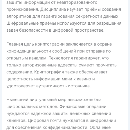
защиты информации от неавторизованного
проникновения. Дисциплина изучает приёмы создания
алгоритмов для гарантирования секретности данных.
Шифровальные приёмы используются для разрешения
задач безопасности в цифровой пространстве.
Главная цель криптографии заключается в охране
конфиденциальности сообщений при отправке по
открытым каналам. Технология гарантирует, что
только авторизованные адресаты сумеют прочитать
содержание. Криптография также обеспечивает
целостность информации мани х казино и
удостоверяет аутентичность источника.
Нынешний виртуальный мир невозможен без
шифровальных методов. Финансовые операции
нуждаются надёжной защиты денежных сведений
клиентов. Цифровая почта нуждается в шифровании
для обеспечения конфиденциальности. Облачные