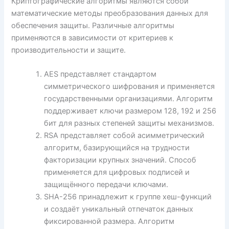
Криптографические алгоритмы являются собой
математические методы преобразования данных для
обеспечения защиты. Различные алгоритмы
применяются в зависимости от критериев к
производительности и защите.
AES представляет стандартом
симметрического шифрования и применяется
государственными организациями. Алгоритм
поддерживает ключи размером 128, 192 и 256
бит для разных степеней защиты механизмов.
RSA представляет собой асимметрический
алгоритм, базирующийся на трудности
факторизации крупных значений. Способ
применяется для цифровых подписей и
защищённого передачи ключами.
SHA-256 принадлежит к группе хеш-функций
и создаёт уникальный отпечаток данных
фиксированной размера. Алгоритм