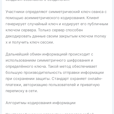
Участники определяют симметрический ключ сеанса с
помощью асимметрического кодирования. Клиент
генерирует случайный ключ и кодирует его публичным
ключом сервера. Только сервер способен
декодировать данные своим закрытым ключом money
x и получить ключ сессии.
Дальнейший обмен информацией происходит с
использованием симметричного шифрования и
определённого ключа. Такой метод обеспечивает
большую производительность отправки информации
при сохранении защиты. Стандарт охраняет онлайн-
платежи, авторизацию пользователей и приватную
переписку в сети.
Алгоритмы кодирования информации