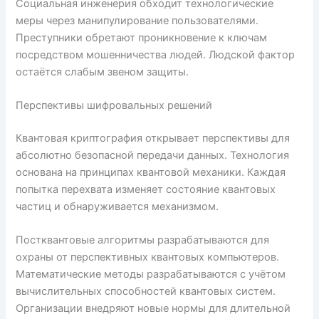
Социальная инженерия обходит технологические
меры через манипулирование пользователями.
Преступники обретают проникновение к ключам
посредством мошенничества людей. Людской фактор
остаётся слабым звеном защиты.
Перспективы шифровальных решений
Квантовая криптография открывает перспективы для
абсолютно безопасной передачи данных. Технология
основана на принципах квантовой механики. Каждая
попытка перехвата изменяет состояние квантовых
частиц и обнаруживается механизмом.
Постквантовые алгоритмы разрабатываются для
охраны от перспективных квантовых компьютеров.
Математические методы разрабатываются с учётом
вычислительных способностей квантовых систем.
Организации внедряют новые нормы для длительной