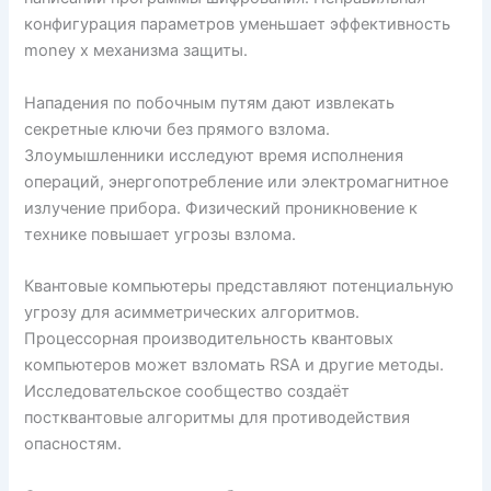
конфигурация параметров уменьшает эффективность
money x механизма защиты.
Нападения по побочным путям дают извлекать
секретные ключи без прямого взлома.
Злоумышленники исследуют время исполнения
операций, энергопотребление или электромагнитное
излучение прибора. Физический проникновение к
технике повышает угрозы взлома.
Квантовые компьютеры представляют потенциальную
угрозу для асимметрических алгоритмов.
Процессорная производительность квантовых
компьютеров может взломать RSA и другие методы.
Исследовательское сообщество создаёт
постквантовые алгоритмы для противодействия
опасностям.