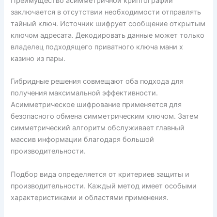
Преимущество асимметричной криптографии
заключается в отсутствии необходимости отправлять
тайный ключ. Источник шифрует сообщение открытым
ключом адресата. Декодировать данные может только
владелец подходящего приватного ключа мани х
казино из пары.
Гибридные решения совмещают оба подхода для
получения максимальной эффективности.
Асимметрическое шифрование применяется для
безопасного обмена симметрическим ключом. Затем
симметрический алгоритм обслуживает главный
массив информации благодаря большой
производительности.
Подбор вида определяется от критериев защиты и
производительности. Каждый метод имеет особыми
характеристиками и областями применения.