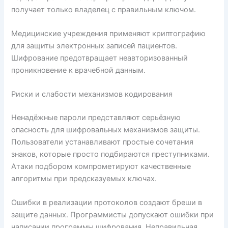
получает только владелец с правильным ключом.
Медицинские учреждения применяют криптографию
для защиты электронных записей пациентов.
Шифрование предотвращает неавторизованный
проникновение к врачебной данным.
Риски и слабости механизмов кодирования
Ненадёжные пароли представляют серьёзную
опасность для шифровальных механизмов защиты.
Пользователи устанавливают простые сочетания
знаков, которые просто подбираются преступниками.
Атаки подбором компрометируют качественные
алгоритмы при предсказуемых ключах.
Ошибки в реализации протоколов создают бреши в
защите данных. Программисты допускают ошибки при
написании программы шифрования. Неправильная