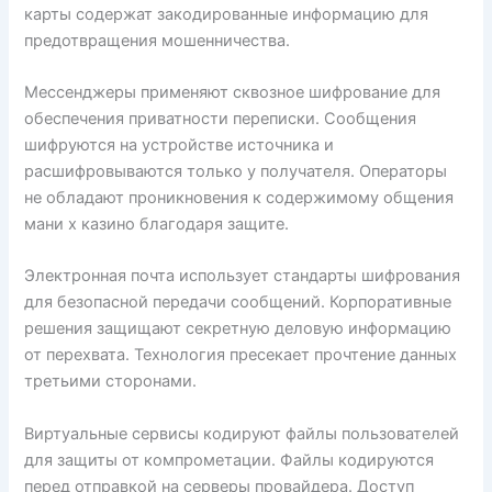
карты содержат закодированные информацию для
предотвращения мошенничества.
Мессенджеры применяют сквозное шифрование для
обеспечения приватности переписки. Сообщения
шифруются на устройстве источника и
расшифровываются только у получателя. Операторы
не обладают проникновения к содержимому общения
мани х казино благодаря защите.
Электронная почта использует стандарты шифрования
для безопасной передачи сообщений. Корпоративные
решения защищают секретную деловую информацию
от перехвата. Технология пресекает прочтение данных
третьими сторонами.
Виртуальные сервисы кодируют файлы пользователей
для защиты от компрометации. Файлы кодируются
перед отправкой на серверы провайдера. Доступ