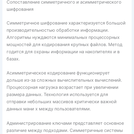
Сопоставление симметричного и асимметрического
шифрования
Симметричное шифрование характеризуется большой
производительностью обработки информации.
Алгоритмы нуждаются минимальных процессорных
мощностей для кодирования крупных файлов. Метод
годится для охраны информации на накопителях и в
базах.
Асимметрическое кодирование функционирует
дольше из-за сложных вычислительных вычислений.
Процессорная нагрузка возрастает при увеличении
размера данных. Технология используется для
отправки небольших массивов критически важной
данных мани х между пользователями.
Администрирование ключами представляет основное
различие между подходами. Симметричные системы