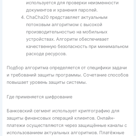
используется для проверки неизменности
документов и хранения паролей.
ChaCha20 представляет актуальным
потоковым алгоритмом с высокой
производительностью на мобильных
устройствах. Алгоритм обеспечивает
качественную безопасность при минимальном
расходе ресурсов.
Подбор алгоритма определяется от специфики задачи
и требований защиты программы. Сочетание способов
повышает уровень защиты системы.
Где применяется шифрование
Банковский сегмент использует криптографию для
защиты финансовых операций клиентов. Онлайн-
платежи осуществляются через защищённые каналы с
использованием актуальных алгоритмов. Платёжные