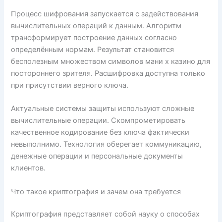
Процесс шифрования запускается с задействования
вычислительных операций к данным. Алгоритм
трансформирует построение данных согласно
определённым нормам. Результат становится
бесполезным множеством символов мани х казино для
постороннего зрителя. Расшифровка доступна только
при присутствии верного ключа.
Актуальные системы защиты используют сложные
вычислительные операции. Скомпрометировать
качественное кодирование без ключа фактически
невыполнимо. Технология оберегает коммуникацию,
денежные операции и персональные документы
клиентов.
Что такое криптография и зачем она требуется
Криптография представляет собой науку о способах