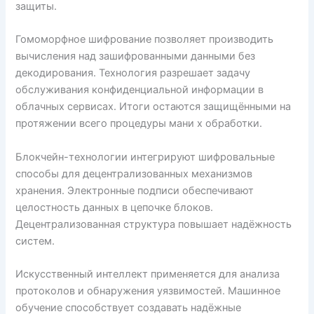
защиты.
Гомоморфное шифрование позволяет производить
вычисления над зашифрованными данными без
декодирования. Технология разрешает задачу
обслуживания конфиденциальной информации в
облачных сервисах. Итоги остаются защищёнными на
протяжении всего процедуры мани х обработки.
Блокчейн-технологии интегрируют шифровальные
способы для децентрализованных механизмов
хранения. Электронные подписи обеспечивают
целостность данных в цепочке блоков.
Децентрализованная структура повышает надёжность
систем.
Искусственный интеллект применяется для анализа
протоколов и обнаружения уязвимостей. Машинное
обучение способствует создавать надёжные