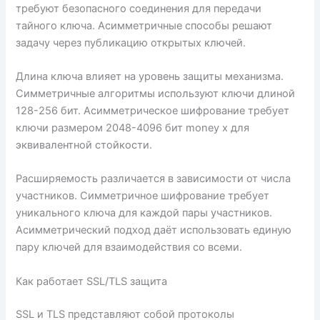
требуют безопасного соединения для передачи
тайного ключа. Асимметричные способы решают
задачу через публикацию открытых ключей.
Длина ключа влияет на уровень защиты механизма.
Симметричные алгоритмы используют ключи длиной
128-256 бит. Асимметрическое шифрование требует
ключи размером 2048-4096 бит money x для
эквивалентной стойкости.
Расширяемость различается в зависимости от числа
участников. Симметричное шифрование требует
уникального ключа для каждой пары участников.
Асимметрический подход даёт использовать единую
пару ключей для взаимодействия со всеми.
Как работает SSL/TLS защита
SSL и TLS представляют собой протоколы