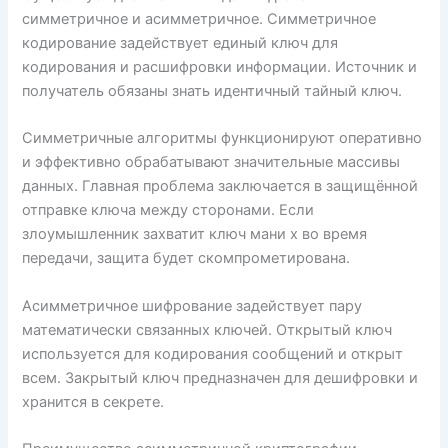
симметричное и асимметричное. Симметричное
кодирование задействует единый ключ для
кодирования и расшифровки информации. Источник и
получатель обязаны знать идентичный тайный ключ.
Симметричные алгоритмы функционируют оперативно
и эффективно обрабатывают значительные массивы
данных. Главная проблема заключается в защищённой
отправке ключа между сторонами. Если
злоумышленник захватит ключ мани х во время
передачи, защита будет скомпрометирована.
Асимметричное шифрование задействует пару
математически связанных ключей. Открытый ключ
используется для кодирования сообщений и открыт
всем. Закрытый ключ предназначен для дешифровки и
хранится в секрете.