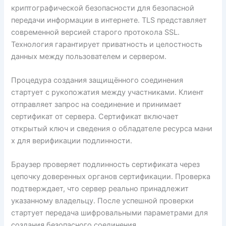
криптографической безопасности для безопасной
передачи информации в интернете. TLS представляет
современной версией старого протокола SSL.
Технология гарантирует приватность и целостность
данных между пользователем и сервером.
Процедура создания защищённого соединения
стартует с рукопожатия между участниками. Клиент
отправляет запрос на соединение и принимает
сертификат от сервера. Сертификат включает
открытый ключ и сведения о обладателе ресурса мани
х для верификации подлинности.
Браузер проверяет подлинность сертификата через
цепочку доверенных органов сертификации. Проверка
подтверждает, что сервер реально принадлежит
указанному владельцу. После успешной проверки
стартует передача шифровальными параметрами для
создания безопасного соединения.