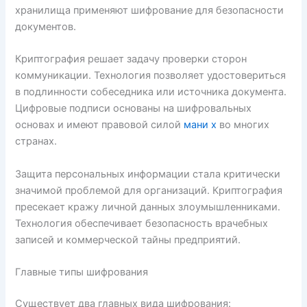
хранилища применяют шифрование для безопасности
документов.
Криптография решает задачу проверки сторон
коммуникации. Технология позволяет удостовериться
в подлинности собеседника или источника документа.
Цифровые подписи основаны на шифровальных
основах и имеют правовой силой
мани х
во многих
странах.
Защита персональных информации стала критически
значимой проблемой для организаций. Криптография
пресекает кражу личной данных злоумышленниками.
Технология обеспечивает безопасность врачебных
записей и коммерческой тайны предприятий.
Главные типы шифрования
Существует два главных вида шифрования: