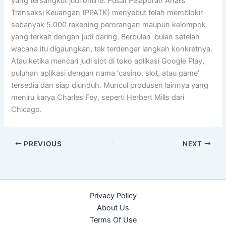
yang tersangkut judi online. Pusat Pelaporan Analis
Transaksi Keuangan (PPATK) menyebut telah memblokir
sebanyak 5.000 rekening perorangan maupun kelompok
yang terkait dengan judi daring. Berbulan-bulan setelah
wacana itu digaungkan, tak terdengar langkah konkretnya.
Atau ketika mencari judi slot di toko aplikasi Google Play,
puluhan aplikasi dengan nama ‘casino, slot, atau game’
tersedia dan siap diunduh. Muncul produsen lainnya yang
meniru karya Charles Fey, seperti Herbert Mills dari
Chicago.
PREVIOUS
NEXT
Privacy Policy
About Us
Terms Of Use