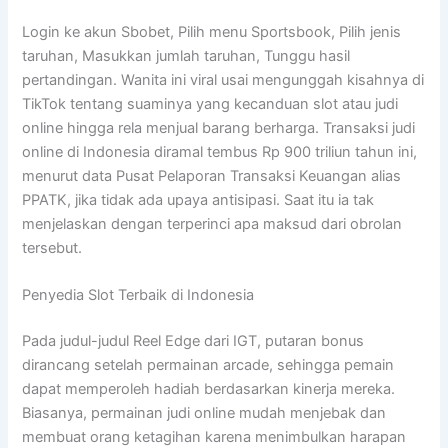
Login ke akun Sbobet, Pilih menu Sportsbook, Pilih jenis
taruhan, Masukkan jumlah taruhan, Tunggu hasil
pertandingan. Wanita ini viral usai mengunggah kisahnya di
TikTok tentang suaminya yang kecanduan slot atau judi
online hingga rela menjual barang berharga. Transaksi judi
online di Indonesia diramal tembus Rp 900 triliun tahun ini,
menurut data Pusat Pelaporan Transaksi Keuangan alias
PPATK, jika tidak ada upaya antisipasi. Saat itu ia tak
menjelaskan dengan terperinci apa maksud dari obrolan
tersebut.
Penyedia Slot Terbaik di Indonesia
Pada judul-judul Reel Edge dari IGT, putaran bonus
dirancang setelah permainan arcade, sehingga pemain
dapat memperoleh hadiah berdasarkan kinerja mereka.
Biasanya, permainan judi online mudah menjebak dan
membuat orang ketagihan karena menimbulkan harapan