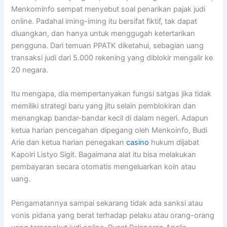
Menkominfo sempat menyebut soal penarikan pajak judi
online. Padahal iming-iming itu bersifat fiktif, tak dapat
diuangkan, dan hanya untuk menggugah ketertarikan
pengguna. Dari temuan PPATK diketahui, sebagian uang
transaksi judi dari 5.000 rekening yang diblokir mengalir ke
20 negara.
Itu mengapa, dia mempertanyakan fungsi satgas jika tidak
memiliki strategi baru yang jitu selain pemblokiran dan
menangkap bandar-bandar kecil di dalam negeri. Adapun
ketua harian pencegahan dipegang oleh Menkoinfo, Budi
Arie dan ketua harian penegakan
casino
hukum dijabat
Kapolri Listyo Sigit. Bagaimana alat itu bisa melakukan
pembayaran secara otomatis mengeluarkan koin atau
uang.
Pengamatannya sampai sekarang tidak ada sanksi atau
vonis pidana yang berat terhadap pelaku atau orang-orang