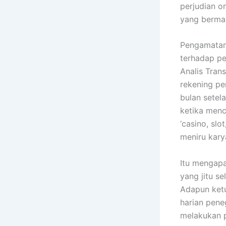
perjudian o
yang bermain
Pengamatann
terhadap pe
Analis Tran
rekening pe
bulan setel
ketika menc
‘casino, sl
meniru karya
Itu mengapa
yang jitu s
Adapun ketu
harian pene
melakukan 