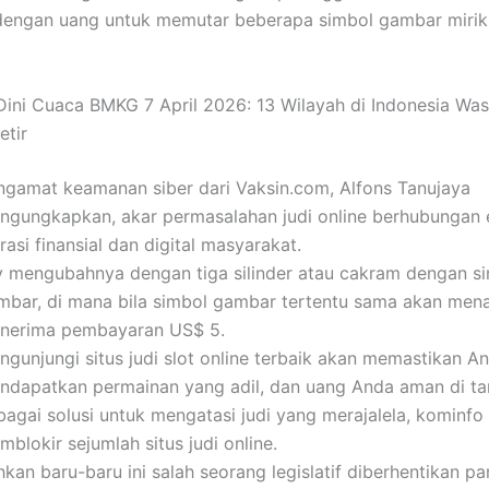
dengan uang untuk memutar beberapa simbol gambar mirik
Dini Cuaca BMKG 7 April 2026: 13 Wilayah di Indonesia Wa
etir
ngamat keamanan siber dari Vaksin.com, Alfons Tanujaya
ngungkapkan, akar permasalahan judi online berhubungan 
erasi finansial dan digital masyarakat.
y mengubahnya dengan tiga silinder atau cakram dengan s
mbar, di mana bila simbol gambar tertentu sama akan men
nerima pembayaran US$ 5.
ngunjungi situs judi slot online terbaik akan memastikan A
ndapatkan permainan yang adil, dan uang Anda aman di tan
bagai solusi untuk mengatasi judi yang merajalela, kominfo 
blokir sejumlah situs judi online.
kan baru-baru ini salah seorang legislatif diberhentikan pa