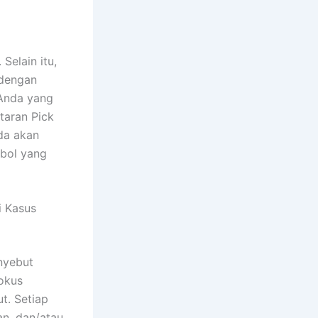
Selain itu,
 dengan
 Anda yang
taran Pick
nda akan
mbol yang
i Kasus
enyebut
Fokus
t. Setiap
an, dan/atau