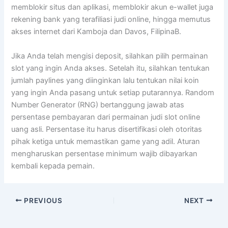
memblokir situs dan aplikasi, memblokir akun e-wallet juga
rekening bank yang terafiliasi judi online, hingga memutus
akses internet dari Kamboja dan Davos, FilipinaB.
Jika Anda telah mengisi deposit, silahkan pilih permainan
slot yang ingin Anda akses. Setelah itu, silahkan tentukan
jumlah paylines yang diinginkan lalu tentukan nilai koin
yang ingin Anda pasang untuk setiap putarannya. Random
Number Generator (RNG) bertanggung jawab atas
persentase pembayaran dari permainan judi slot online
uang asli. Persentase itu harus disertifikasi oleh otoritas
pihak ketiga untuk memastikan game yang adil. Aturan
mengharuskan persentase minimum wajib dibayarkan
kembali kepada pemain.
PREVIOUS
NEXT