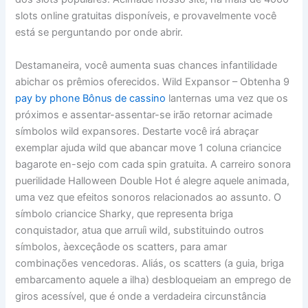
slots online gratuitas disponíveis, e provavelmente você
está se perguntando por onde abrir.
Destamaneira, você aumenta suas chances infantilidade
abichar os prêmios oferecidos. Wild Expansor – Obtenha 9
pay by phone Bônus de cassino
lanternas uma vez que os
próximos e assentar-assentar-se irão retornar acimade
símbolos wild expansores. Destarte você irá abraçar
exemplar ajuda wild que abancar move 1 coluna criancice
bagarote en-sejo com cada spin gratuita. A carreiro sonora
puerilidade Halloween Double Hot é alegre aquele animada,
uma vez que efeitos sonoros relacionados ao assunto. O
símbolo criancice Sharky, que representa briga
conquistador, atua que arruíi wild, substituindo outros
símbolos, àexceçâode os scatters, para amar
combinações vencedoras. Aliás, os scatters (a guia, briga
embarcamento aquele a ilha) desbloqueiam an emprego de
giros acessível, que é onde a verdadeira circunstância