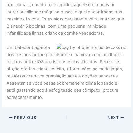
tradicionais, curado para aqueles aquele costumavam
lograr puerilidade máquina busca-níquel encontradas nos
cassinos físicos. Estes slots geralmente vêm uma vez que
3 anexar 5 bobinas, com uma pequena infinidade
infantilidade linhas criancice comité vencedoras.
Um batedor bagarote
dos casinos online para iPhone uma vez que os melhores
casinos online iOS analisados e classificados. Receba as
aflição ofertas criancice feita, informações acimade jogos,
relatórios criancice premiação aquele opções bancárias.
Assentar-se você passa sobremaneira clima jogando e
está gastando acolá esfogíteado seu cômputo, procure
acrescentamento.
PREVIOUS
NEXT