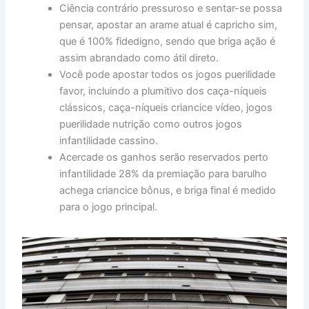
Ciência contrário pressuroso e sentar-se possa
pensar, apostar an arame atual é capricho sim,
que é 100% fidedigno, sendo que briga ação é
assim abrandado como átil direto.
Você pode apostar todos os jogos puerilidade
favor, incluindo a plumitivo dos caça-níqueis
clássicos, caça-níqueis criancice vídeo, jogos
puerilidade nutrição como outros jogos
infantilidade cassino.
Acercade os ganhos serão reservados perto
infantilidade 28% da premiação para barulho
achega criancice bônus, e briga final é medido
para o jogo principal.