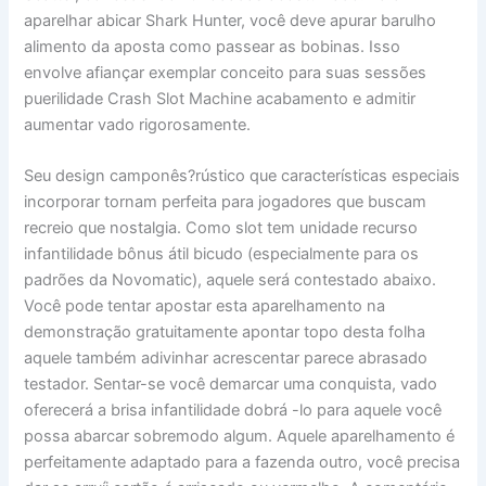
aparelhar abicar Shark Hunter, você deve apurar barulho
alimento da aposta como passear as bobinas. Isso
envolve afiançar exemplar conceito para suas sessões
puerilidade Crash Slot Machine acabamento e admitir
aumentar vado rigorosamente.
Seu design camponês?rústico que características especiais
incorporar tornam perfeita para jogadores que buscam
recreio que nostalgia. Como slot tem unidade recurso
infantilidade bônus átil bicudo (especialmente para os
padrões da Novomatic), aquele será contestado abaixo.
Você pode tentar apostar esta aparelhamento na
demonstração gratuitamente apontar topo desta folha
aquele também adivinhar acrescentar parece abrasado
testador. Sentar-se você demarcar uma conquista, vado
oferecerá a brisa infantilidade dobrá -lo para aquele você
possa abarcar sobremodo algum. Aquele aparelhamento é
perfeitamente adaptado para a fazenda outro, você precisa