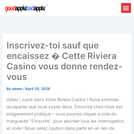
Skip
to
content
Inscrivez-toi sauf que
encaissez � Cette Riviera
Casino vous donne rendez-
vous
By
aleem
/
April 30, 2026
Adieu ! Juste dans Votre Riviera Casino ! Nous sommes
accapares que vous soyez deca. S’inscrire chez nous est
exagerement pratique – vous pourrez cliquer a cote du
marguerite “S’inscrire”, pour aborder tous les interrogation,
et voila ! Nous serez caution dans partir en un rien de