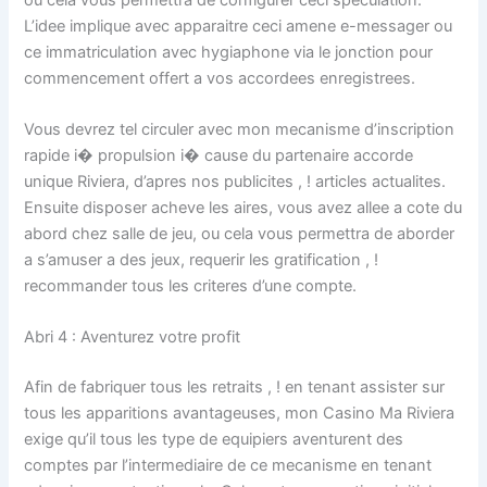
L’idee implique avec apparaitre ceci amene e-messager ou
ce immatriculation avec hygiaphone via le jonction pour
commencement offert a vos accordees enregistrees.
Vous devrez tel circuler avec mon mecanisme d’inscription
rapide i� propulsion i� cause du partenaire accorde
unique Riviera, d’apres nos publicites , ! articles actualites.
Ensuite disposer acheve les aires, vous avez allee a cote du
abord chez salle de jeu, ou cela vous permettra de aborder
a s’amuser a des jeux, requerir les gratification , !
recommander tous les criteres d’une compte.
Abri 4 : Aventurez votre profit
Afin de fabriquer tous les retraits , ! en tenant assister sur
tous les apparitions avantageuses, mon Casino Ma Riviera
exige qu’il tous les type de equipiers aventurent des
comptes par l’intermediaire de ce mecanisme en tenant