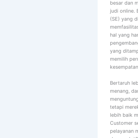
besar dan m
judi online.
(SE) yang d
memfasilitas
hal yang har
pengembang 
yang ditamp
memilih per
kesempatan
Bertaruh le
menang, dan
menguntungk
tetapi mer
lebih baik 
Customer s
pelayanan m