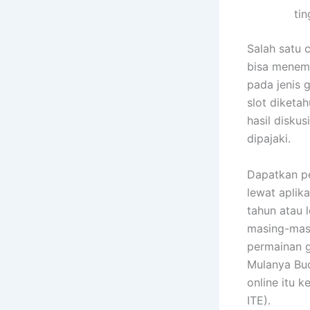
ti
Salah satu 
bisa menemu
pada jenis 
slot diketa
hasil disku
dipajaki.
Dapatkan pe
lewat aplik
tahun atau l
masing-masi
permainan g
Mulanya Bud
online itu 
ITE).