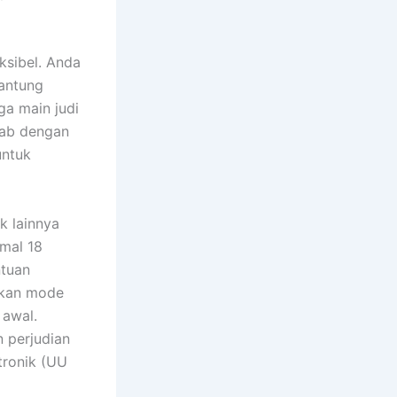
ksibel. Anda
gantung
ga main judi
wab dengan
untuk
k lainnya
imal 18
ntuan
akan mode
 awal.
 perjudian
tronik (UU