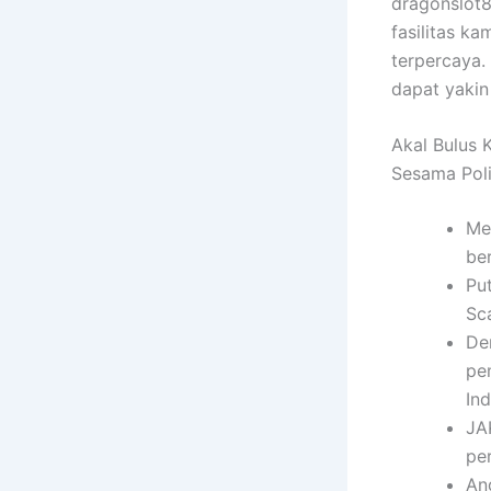
dragonslot8
fasilitas k
terpercaya
dapat yakin
Akal Bulus 
Sesama Poli
Me
ber
Pu
Sca
De
pe
Ind
JA
pe
An