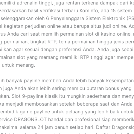
emiliki adrenalin tinggi, juga rentan terkena dampak dari 
 Berdasarkan hasil verifikasi terbaru Kominfo, ada 15 sistem 
iselenggarakan oleh 6 Penyelenggara Sistem Elektronik (PSE
i kegiatan perjudian online atau berupa situs judi online. 
us Anda cari saat memilih permainan slot di kasino online, 
permainan, tingkat RTP, tema permainan hingga jenis per
ilkan agar sesuai dengan preferensi Anda. Anda juga seba
mainan slot yang memang memiliki RTP tinggi agar mempe
 untuk menang.
bih banyak payline memberi Anda lebih banyak kesempatan
 juga Anda akan lebih sering memicu putaran bonus yang
an. Slot 9-payline klasik itu mungkin sederhana dan men
eka menjadi membosankan setelah beberapa saat dan Anda
membidik game payline untuk peluang yang lebih baik untu
ervice DRAGONSLOT handal dan profesional siap memberi
aksimal selama 24 jam penuh setiap hari. Daftar Dragonsl