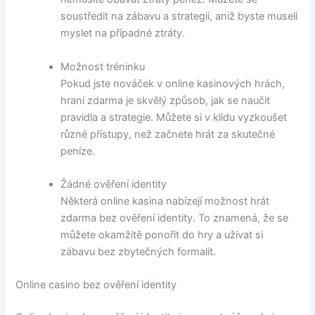
soustředit na zábavu a strategii, aniž byste museli
myslet na případné ztráty.
Možnost tréninku
Pokud jste nováček v online kasinových hrách,
hraní zdarma je skvělý způsob, jak se naučit
pravidla a strategie. Můžete si v klidu vyzkoušet
různé přístupy, než začnete hrát za skutečné
peníze.
Žádné ověření identity
Některá online kasina nabízejí možnost hrát
zdarma bez ověření identity. To znamená, že se
můžete okamžitě ponořit do hry a užívat si
zábavu bez zbytečných formalit.
Online casino bez ověření identity