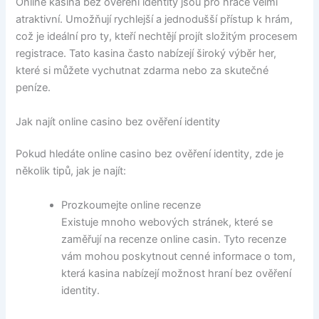
Online kasina bez ověření identity jsou pro hráče velmi
atraktivní. Umožňují rychlejší a jednodušší přístup k hrám,
což je ideální pro ty, kteří nechtějí projít složitým procesem
registrace. Tato kasina často nabízejí široký výběr her,
které si můžete vychutnat zdarma nebo za skutečné
peníze.
Jak najít online casino bez ověření identity
Pokud hledáte online casino bez ověření identity, zde je
několik tipů, jak je najít:
Prozkoumejte online recenze
Existuje mnoho webových stránek, které se
zaměřují na recenze online casin. Tyto recenze
vám mohou poskytnout cenné informace o tom,
která kasina nabízejí možnost hraní bez ověření
identity.