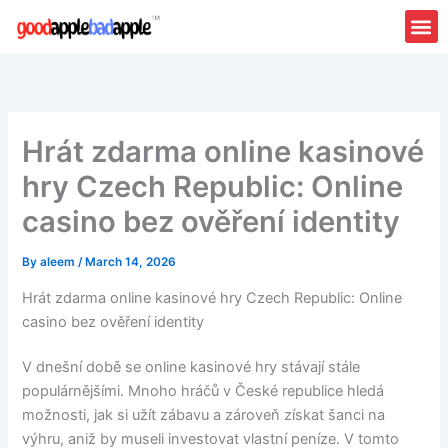
Skip
to
content
Hrát zdarma online kasinové
hry Czech Republic: Online
casino bez ověření identity
By
aleem
/
March 14, 2026
Hrát zdarma online kasinové hry Czech Republic: Online
casino bez ověření identity
V dnešní době se online kasinové hry stávají stále
populárnějšími. Mnoho hráčů v České republice hledá
možnosti, jak si užít zábavu a zároveň získat šanci na
výhru, aniž by museli investovat vlastní peníze. V tomto