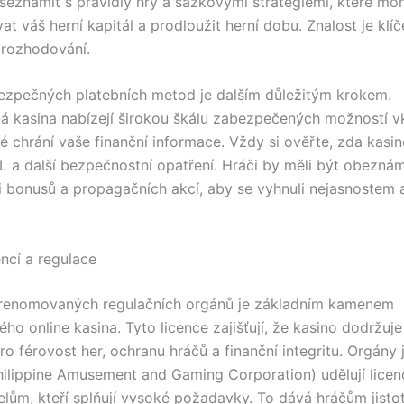
 seznámit s pravidly hry a sázkovými strategiemi, které m
t váš herní kapitál a prodloužit herní dobu. Znalost je klí
 rozhodování.
ezpečných platebních metod je dalším důležitým krokem.
 kasina nabízejí širokou škálu zabezpečených možností v
ré chrání vaše finanční informace. Vždy si ověřte, zda kasi
SL a další bezpečnostní opatření. Hráči by měli být obeznám
bonusů a propagačních akcí, aby se vyhnuli nejasnostem
ncí a regulace
 renomovaných regulačních orgánů je základním kamenem
o online kasina. Tyto licence zajišťují, že kasino dodržuje
o férovost her, ochranu hráčů a finanční integritu. Orgány 
lippine Amusement and Gaming Corporation) udělují lice
lům, kteří splňují vysoké požadavky. To dává hráčům jistotu