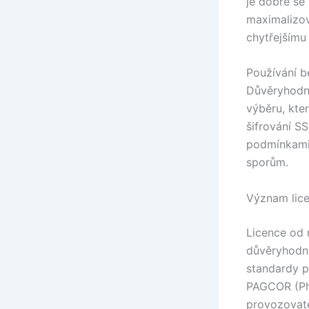
je dobré se
maximalizova
chytřejšímu
Používání b
Důvěryhodná
výběru, kte
šifrování S
podmínkami 
sporům.
Význam lice
Licence od
důvěryhodnéh
standardy pr
PAGCOR (Phi
provozovate