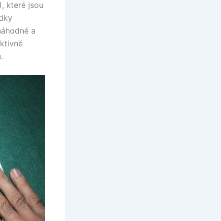
, které jsou
edky
náhodné a
aktivně
.