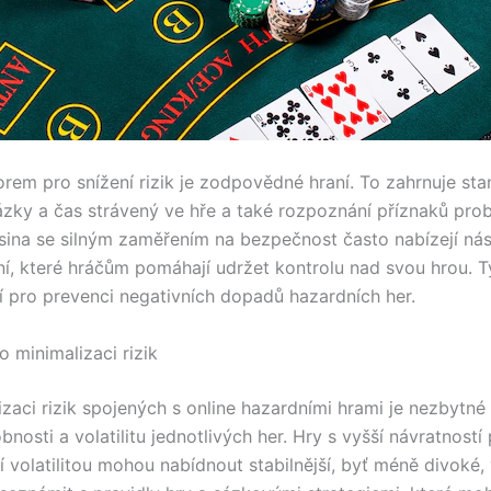
orem pro snížení rizik je zodpovědné hraní. To zahrnuje sta
sázky a čas strávený ve hře a také rozpoznání příznaků pr
sina se silným zaměřením na bezpečnost často nabízejí nás
, které hráčům pomáhají udržet kontrolu nad svou hrou. T
í pro prevenci negativních dopadů hazardních her.
o minimalizaci rizik
izaci rizik spojených s online hazardními hrami je nezbytné
osti a volatilitu jednotlivých her. Hry s vyšší návratností
í volatilitou mohou nabídnout stabilnější, byť méně divoké,