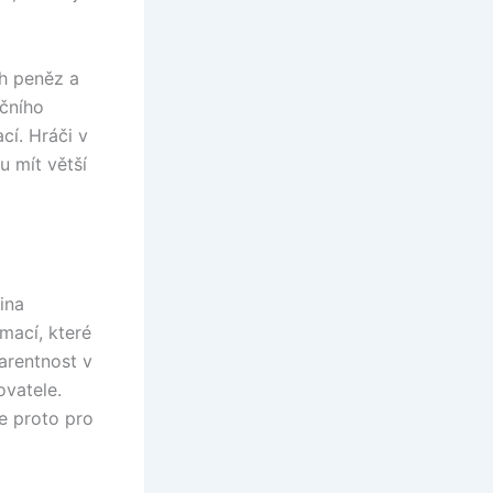
ch peněz a
nčního
cí. Hráči v
u mít větší
ina
mací, které
arentnost v
ovatele.
e proto pro