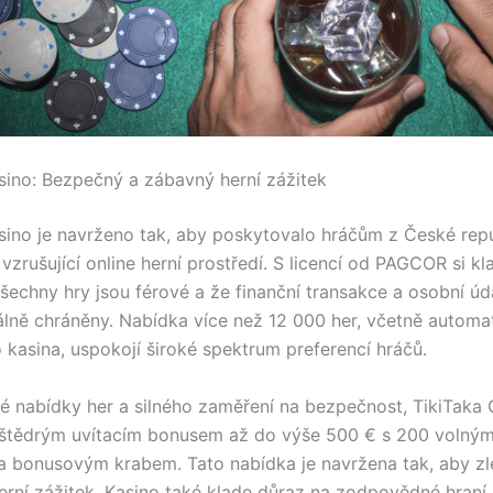
sino: Bezpečný a zábavný herní zážitek
sino je navrženo tak, aby poskytovalo hráčům z České rep
zrušující online herní prostředí. S licencí od PAGCOR si kla
 všechny hry jsou férové a že finanční transakce a osobní úd
lně chráněny. Nabídka více než 12 000 her, včetně automat
o kasina, uspokojí široké spektrum preferencí hráčů.
é nabídky her a silného zaměření na bezpečnost, TikiTaka 
štědrým uvítacím bonusem až do výše 500 € s 200 volným
a bonusovým krabem. Tato nabídka je navržena tak, aby zl
erní zážitek. Kasino také klade důraz na zodpovědné hraní